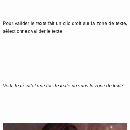
Pour valider le texte fait un clic droit sur la zone de texte,
sélectionnez valider le texte
Voila le résultat une fois le texte nu sans la zone de texte: