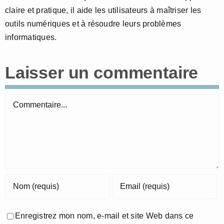
claire et pratique, il aide les utilisateurs à maîtriser les
outils numériques et à résoudre leurs problèmes
informatiques.
Laisser un commentaire
Commentaire
Enregistrez mon nom, e-mail et site Web dans ce