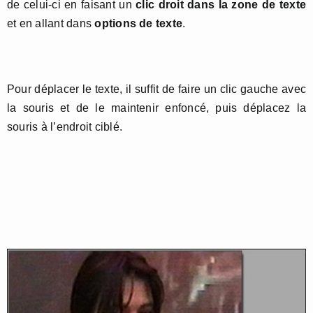
de celui-ci en faisant un
clic droit dans la zone de texte
et en allant dans
options de texte
.
Pour déplacer le texte, il suffit de faire un clic gauche avec
la souris et de le maintenir enfoncé, puis déplacez la
souris à l’endroit ciblé.