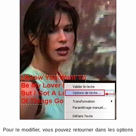
Pour le modifier, vous pouvez retourner dans les options