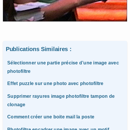
Publications Similaires :
Sélectionner une partie précise d’une image avec
photofiltre
Effet puzzle sur une photo avec photofiltre
Supprimer rayures image photofiltre tampon de
clonage
Comment créer une boite mail la poste
Photofiltre encadrer une image avec un motif