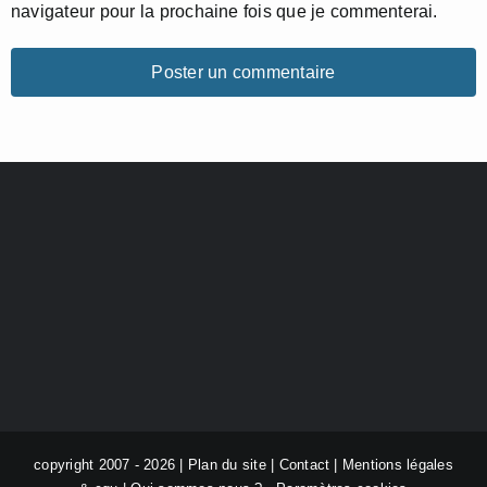
navigateur pour la prochaine fois que je commenterai.
copyright 2007 - 2026 |
Plan du site
|
Contact
|
Mentions légales