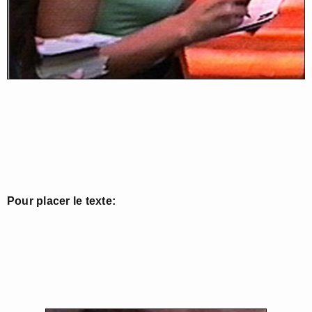
Pour placer le texte: