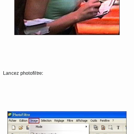
Lancez photofiltre: