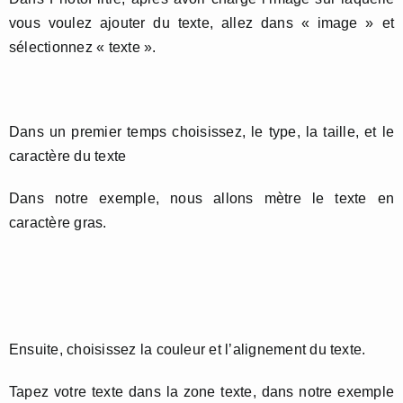
vous voulez ajouter du texte, allez dans « image » et
sélectionnez « texte ».
Dans un premier temps choisissez, le type, la taille, et le
caractère du texte
Dans notre exemple, nous allons mètre le texte en
caractère gras.
Ensuite, choisissez la couleur et l’alignement du texte.
Tapez votre texte dans la zone texte, dans notre exemple