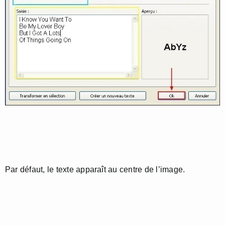
Par défaut, le texte apparaît au centre de l’image.