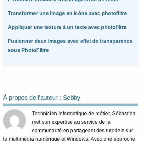
Transformer une image en icône avec photofiltre
Appliquer une texture à un texte avec photofiltre
Fusionner deux images avec effet de transparence
sous PhotoFiltre
À propos de l'auteur :
Sebby
Technicien informatique de métier, Sébastien
met son expertise au service de la
communauté en partageant des tutoriels sur
le multimédia numérique et Windows. Avec une approche