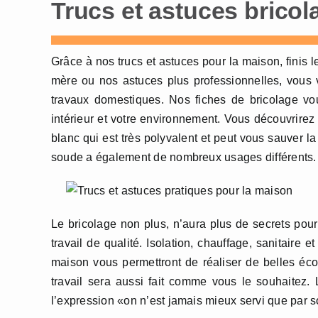
Trucs et astuces bricol
Grâce à nos trucs et astuces pour la maison, finis 
mère ou nos astuces plus professionnelles, vous 
travaux domestiques. Nos fiches de bricolage vous
intérieur et votre environnement. Vous découvrire
blanc qui est très polyvalent et peut vous sauver l
soude a également de nombreux usages différents. Il
Le bricolage non plus, n’aura plus de secrets pour
travail de qualité. Isolation, chauffage, sanitaire 
maison vous permettront de réaliser de belles éco
travail sera aussi fait comme vous le souhaitez. 
l’expression «on n’est jamais mieux servi que par 