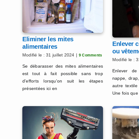
Eliminer les mites
Enlever c
alimentaires
ou vêtem
Modifié le : 31 juillet 2024
|
9 Comments
Modifié le : 3
Se débarasser des mites alimentaires
Enlever de
est tout à fait possible sans trop
nappe, drap,
d'efforts lorsqu'on suit les étapes
autre textil
présentées ici en
Une fois que