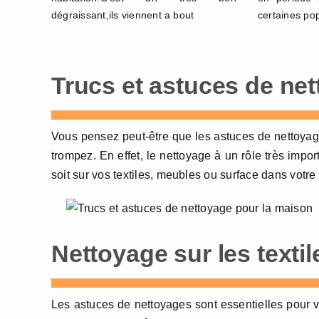
dégraissant,ils viennent a bout
certaines po
Trucs et astuces de net
Vous pensez peut-être que les astuces de nettoyage
trompez. En effet, le nettoyage à un rôle très import
soit sur vos textiles, meubles ou surface dans votr
Nettoyage sur les texti
Les astuces de nettoyages sont essentielles pour vo