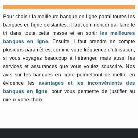
Pour choisir la meilleure banque en ligne parmi toutes les
banques en ligne existantes, il faut commencer par faire le
tri dans toute cette masse et en sortir
les meilleures
banques en ligne
. Ensuite il faut prendre en compte
plusieurs paramètres, comme votre fréquence d’utilisation,
si vous voyagez beaucoup à l’étranger, mais aussi les
services et assurances que vous voulez souscrire. Nos
avis sur les banques en ligne permettront de mettre en
évidence les
avantages et les inconvénients des
banques en ligne
, pour vous permettre de justifier au
mieux votre choix.