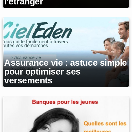
l’étranger
Assurance vie : astuce simple
pour optimiser ses
versements