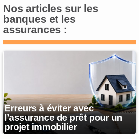
Nos articles sur les
banques et les
assurances :
Erreurs à éviter avec
l’assurance de prêt pour un
projet immobilier