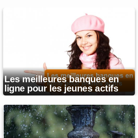
Les meilleures banques en
ligne pour les jeunes actifs