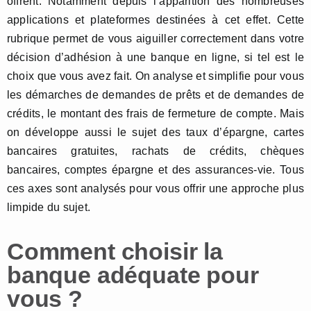
offrent. Notamment depuis l’apparition des nombreuses
applications et plateformes destinées à cet effet. Cette
rubrique permet de vous aiguiller correctement dans votre
décision d’adhésion à une banque en ligne, si tel est le
choix que vous avez fait. On analyse et simplifie pour vous
les démarches de demandes de prêts et de demandes de
crédits, le montant des frais de fermeture de compte. Mais
on développe aussi le sujet des taux d’épargne, cartes
bancaires gratuites, rachats de crédits, chèques
bancaires, comptes épargne et des assurances-vie. Tous
ces axes sont analysés pour vous offrir une approche plus
limpide du sujet.
Comment choisir la
banque adéquate pour
vous ?