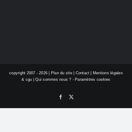
copyright 2007 - 2026 |
Plan du site
|
Contact
|
Mentions légales
& cgu
|
Qui sommes nous ?
-
Paramètres cookies
Facebook
X