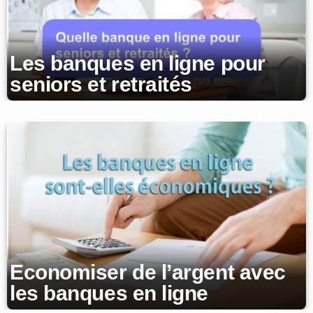
Les banques en ligne pour
seniors et retraités
Economiser de l’argent avec
les banques en ligne