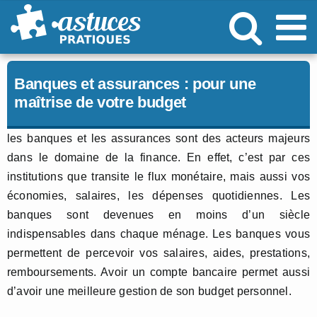
Passer
au
contenu
Banques et assurances : pour une
maîtrise de votre budget
les banques et les assurances sont des acteurs majeurs
dans le domaine de la finance. En effet, c’est par ces
institutions que transite le flux monétaire, mais aussi vos
économies, salaires, les dépenses quotidiennes. Les
banques sont devenues en moins d’un siècle
indispensables dans chaque ménage. Les banques vous
permettent de percevoir vos salaires, aides, prestations,
remboursements. Avoir un compte bancaire permet aussi
d’avoir une meilleure gestion de son budget personnel.