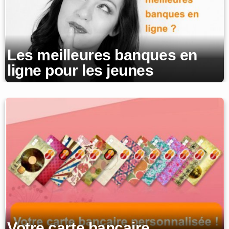
Les meilleures banques en
ligne pour les jeunes
Votre carte bancaire