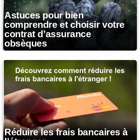
Astuces pour bien
comprendre et choisir votre
contrat d’assurance
obsèques
Réduire les frais bancaires à