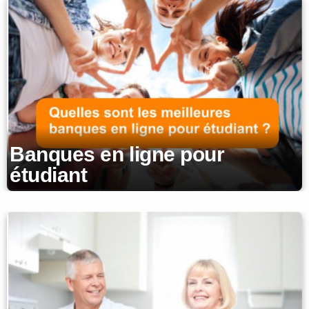
Banques en ligne pour
étudiant