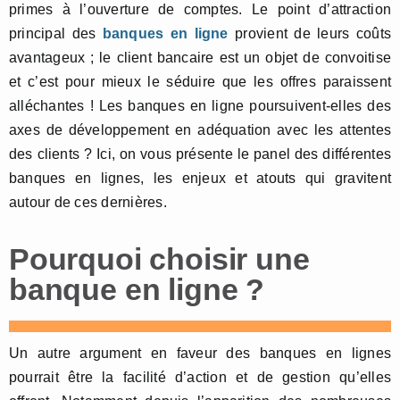
primes à l’ouverture de comptes. Le point d’attraction
principal des
banques en ligne
provient de leurs coûts
avantageux ; le client bancaire est un objet de convoitise
et c’est pour mieux le séduire que les offres paraissent
alléchantes ! Les banques en ligne poursuivent-elles des
axes de développement en adéquation avec les attentes
des clients ? Ici, on vous présente le panel des différentes
banques en lignes, les enjeux et atouts qui gravitent
autour de ces dernières.
Pourquoi choisir une
banque en ligne ?
Un autre argument en faveur des banques en lignes
pourrait être la facilité d’action et de gestion qu’elles