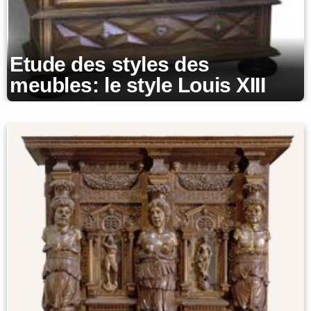
Etude des styles des
meubles: le style Louis XIII