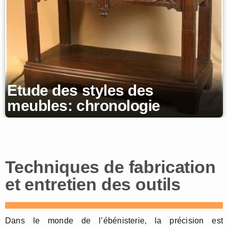
Etude des styles des
meubles: chronologie
Techniques de fabrication
et entretien des outils
Dans le monde de l’ébénisterie, la précision est