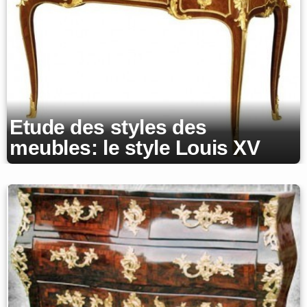
Etude des styles des
meubles: le style Louis XV