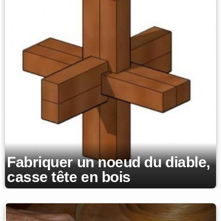
Fabriquer un noeud du diable,
casse tête en bois