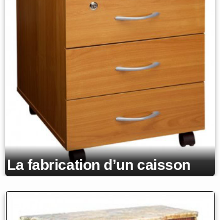
La fabrication d’un caisson