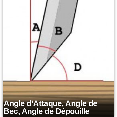
Angle d’Attaque, Angle de
Bec, Angle de Dépouille