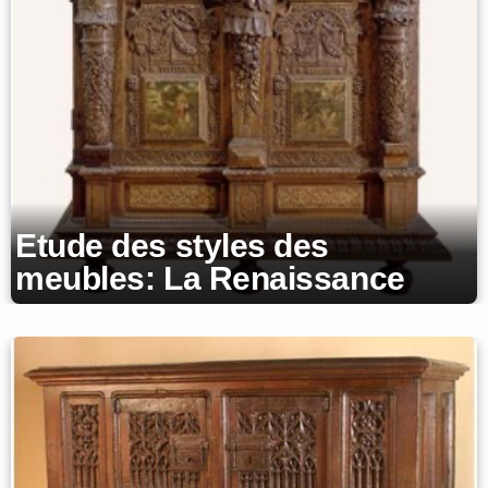
Etude des styles des
meubles: La Renaissance