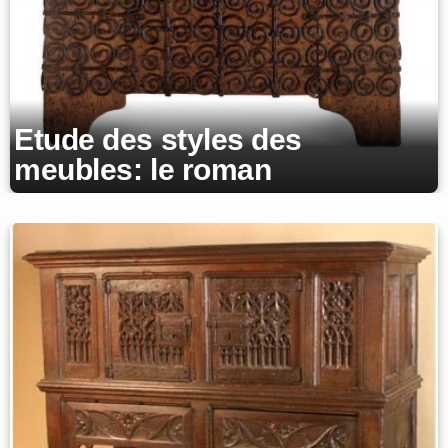
Etude des styles des
meubles: le roman