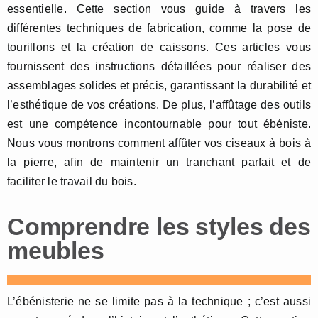
essentielle. Cette section vous guide à travers les
différentes techniques de fabrication, comme la pose de
tourillons et la création de caissons. Ces articles vous
fournissent des instructions détaillées pour réaliser des
assemblages solides et précis, garantissant la durabilité et
l’esthétique de vos créations. De plus, l’affûtage des outils
est une compétence incontournable pour tout ébéniste.
Nous vous montrons comment affûter vos ciseaux à bois à
la pierre, afin de maintenir un tranchant parfait et de
faciliter le travail du bois.
Comprendre les styles des
meubles
L’ébénisterie ne se limite pas à la technique ; c’est aussi