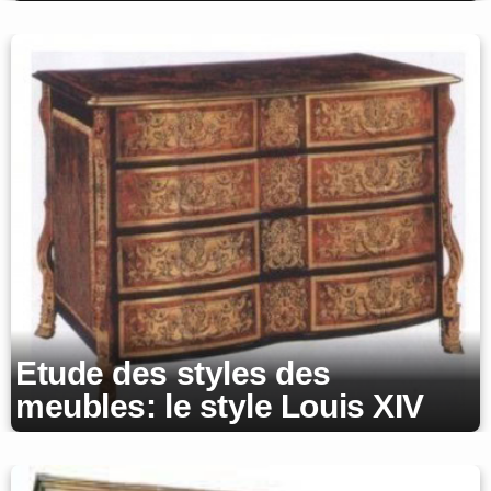
Etude des styles des
meubles: le style Louis XIV