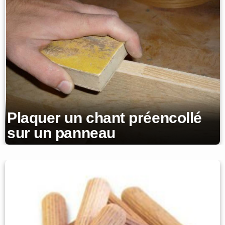
Plaquer un chant préencollé
sur un panneau