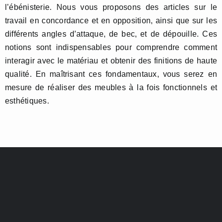
l’ébénisterie. Nous vous proposons des articles sur le
travail en concordance et en opposition, ainsi que sur les
différents angles d’attaque, de bec, et de dépouille. Ces
notions sont indispensables pour comprendre comment
interagir avec le matériau et obtenir des finitions de haute
qualité. En maîtrisant ces fondamentaux, vous serez en
mesure de réaliser des meubles à la fois fonctionnels et
esthétiques.