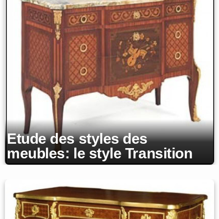
Etude des styles des
meubles: le style Transition