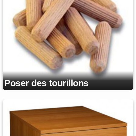
Poser des tourillons