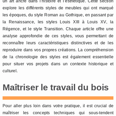
un art ancré dans l’histoire et l’esthétique. Cette section
explore les différents styles de meubles qui ont marqué
les époques, du style Roman au Gothique, en passant par
la Renaissance, les styles Louis XIII à Louis XV, la
Régence, et le style Transition. Chaque article offre une
analyse approfondie de ces styles, vous permettant de
reconnaître leurs caractéristiques distinctives et de les
reproduire dans vos propres créations. La compréhension
de la chronologie des styles est également essentielle
pour situer vos projets dans un contexte historique et
culturel.
Maîtriser le travail du bois
Pour aller plus loin dans votre pratique, il est crucial de
maîtriser les concepts techniques qui sous-tendent