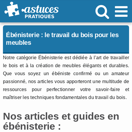
Passer
au
contenu
Ébénisterie : le travail du bois pour les
meubles
Notre catégorie Ébénisterie est dédiée à l’art de travailler
le bois et à la création de meubles élégants et durables.
Que vous soyez un ébéniste confirmé ou un amateur
passionné, nos articles vous apporteront une multitude de
ressources pour perfectionner votre savoir-faire et
maîtriser les techniques fondamentales du travail du bois.
Nos articles et guides en
ébénisterie :