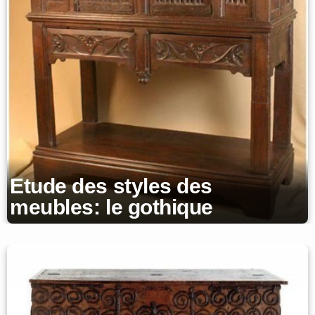
Etude des styles des
meubles: le gothique