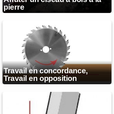
pierre
Travail en concordance,
Travail en opposition