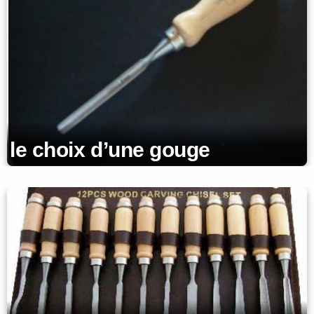
le choix d’une gouge