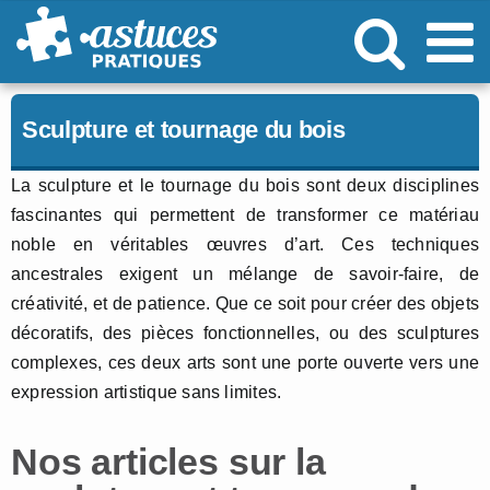
Passer
au
contenu
Sculpture et tournage du bois
La sculpture et le tournage du bois sont deux disciplines
fascinantes qui permettent de transformer ce matériau
noble en véritables œuvres d’art. Ces techniques
ancestrales exigent un mélange de savoir-faire, de
créativité, et de patience. Que ce soit pour créer des objets
décoratifs, des pièces fonctionnelles, ou des sculptures
complexes, ces deux arts sont une porte ouverte vers une
expression artistique sans limites.
Nos articles sur la