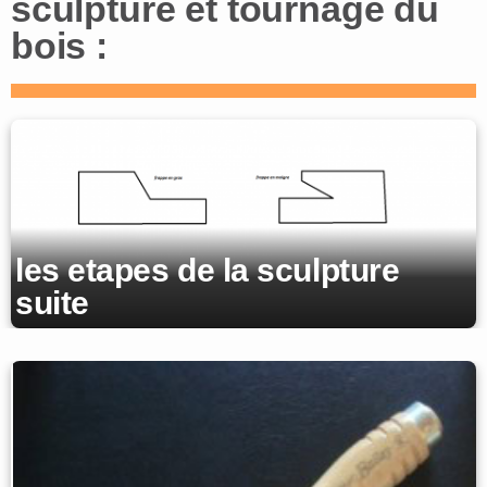
sculpture et tournage du
bois :
les etapes de la sculpture
suite