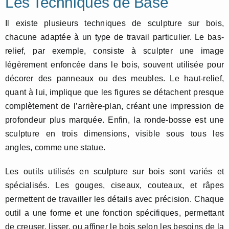
Les Techniques de Base
Il existe plusieurs techniques de sculpture sur bois,
chacune adaptée à un type de travail particulier. Le bas-
relief, par exemple, consiste à sculpter une image
légèrement enfoncée dans le bois, souvent utilisée pour
décorer des panneaux ou des meubles. Le haut-relief,
quant à lui, implique que les figures se détachent presque
complètement de l’arrière-plan, créant une impression de
profondeur plus marquée. Enfin, la ronde-bosse est une
sculpture en trois dimensions, visible sous tous les
angles, comme une statue.
Les outils utilisés en sculpture sur bois sont variés et
spécialisés. Les gouges, ciseaux, couteaux, et râpes
permettent de travailler les détails avec précision. Chaque
outil a une forme et une fonction spécifiques, permettant
de creuser, lisser, ou affiner le bois selon les besoins de la