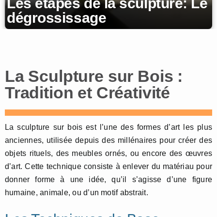
Les étapes de la sculpture: Le
dégrossissage
La Sculpture sur Bois :
Tradition et Créativité
La sculpture sur bois est l’une des formes d’art les plus
anciennes, utilisée depuis des millénaires pour créer des
objets rituels, des meubles ornés, ou encore des œuvres
d’art. Cette technique consiste à enlever du matériau pour
donner forme à une idée, qu’il s’agisse d’une figure
humaine, animale, ou d’un motif abstrait.