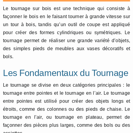
Le tournage sur bois est une technique qui consiste à
façonner le bois en le faisant tourner à grande vitesse sur
un tour à bois, tandis qu’un outil de coupe est appliqué
pour créer des formes cylindriques ou symétriques. Le
tournage permet de réaliser une grande variété d’objets,
des simples pieds de meubles aux vases décoratifs et
bols.
Les Fondamentaux du Tournage
Le tournage se divise en deux catégories principales : le
tournage entre pointes et le tournage en l’air. Le tournage
entre pointes est utilisé pour créer des objets longs et
étroits, comme des colonnes ou des pieds de chaise. Le
tournage en l’air, ou tournage en plateau, permet de
façonner des pièces plus larges, comme des bols ou des