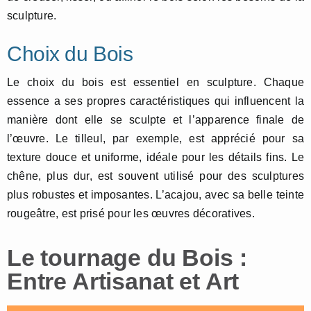
sculpture.
Choix du Bois
Le choix du bois est essentiel en sculpture. Chaque
essence a ses propres caractéristiques qui influencent la
manière dont elle se sculpte et l’apparence finale de
l’œuvre. Le tilleul, par exemple, est apprécié pour sa
texture douce et uniforme, idéale pour les détails fins. Le
chêne, plus dur, est souvent utilisé pour des sculptures
plus robustes et imposantes. L’acajou, avec sa belle teinte
rougeâtre, est prisé pour les œuvres décoratives.
Le tournage du Bois :
Entre Artisanat et Art