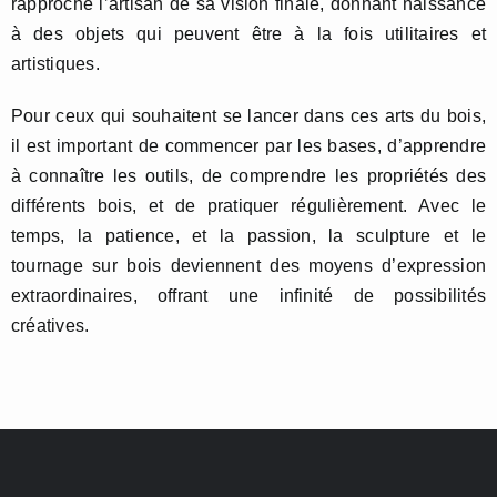
rapproche l’artisan de sa vision finale, donnant naissance
à des objets qui peuvent être à la fois utilitaires et
artistiques.
Pour ceux qui souhaitent se lancer dans ces arts du bois,
il est important de commencer par les bases, d’apprendre
à connaître les outils, de comprendre les propriétés des
différents bois, et de pratiquer régulièrement. Avec le
temps, la patience, et la passion, la sculpture et le
tournage sur bois deviennent des moyens d’expression
extraordinaires, offrant une infinité de possibilités
créatives.