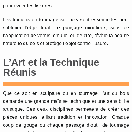
pour éviter les fissures.
Les finitions en tournage sur bois sont essentielles pour
sublimer l’objet final. Le ponçage minutieux, suivi de
l’application de vernis, d’huile, ou de cire, révèle la beauté
naturelle du bois et protège l’objet contre l’usure.
L’Art et la Technique
Réunis
Que ce soit en sculpture ou en tournage, l’art du bois
demande une grande maîtrise technique et une sensibilité
artistique. Ces deux disciplines permettent de créer des
pièces uniques, alliant tradition et innovation. Chaque
coup de gouge ou chaque passage d’outil de tournage