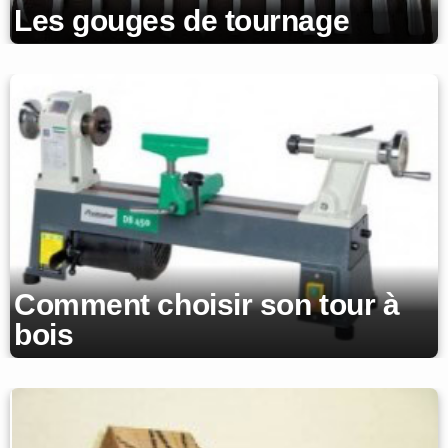
Les gouges de tournage
Comment choisir son tour à
bois