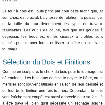
assiettes.
Le tour à bois est l’outil principal pour cette technique, et
son choix est crucial. La vitesse de rotation, la puissance,
et la taille du tour déterminent les types de travaux
réalisables. Les outils de coupe, tels que les gouges à
dégrossir, les bédanes, et les ciseaux à profiler, sont
utilisés pour donner forme et lisser la pièce en cours de
tournage.
Sélection du Bois et Finitions
Comme en sculpture, le choix du bois pour le tournage est
déterminant. Les bois durs comme le noyer, le hêtre, ou le
merisier sont souvent utilisés en raison de leur densité et
de leur belle finition une fois tournés. Cependant, le bois
vert, fraîchement coupé, est aussi apprécié pour sa facilité
à être travaillé, bien qu’il nécessite un séchage soigné