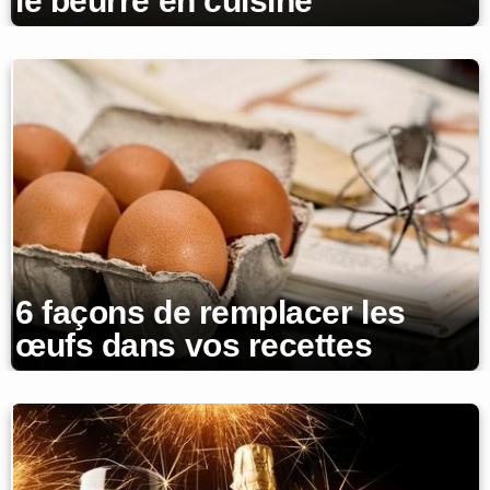
le beurre en cuisine
6 façons de remplacer les
œufs dans vos recettes