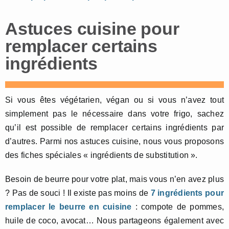
Astuces cuisine pour
remplacer certains
ingrédients
Si vous êtes végétarien, végan ou si vous n’avez tout
simplement pas le nécessaire dans votre frigo, sachez
qu’il est possible de remplacer certains ingrédients par
d’autres. Parmi nos astuces cuisine, nous vous proposons
des fiches spéciales « ingrédients de substitution ».
Besoin de beurre pour votre plat, mais vous n’en avez plus
? Pas de souci ! Il existe pas moins de
7 ingrédients pour
remplacer le beurre en cuisine
: compote de pommes,
huile de coco, avocat… Nous partageons également avec