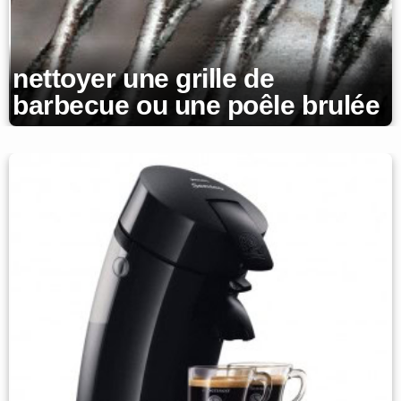
nettoyer une grille de
barbecue ou une poêle brulée