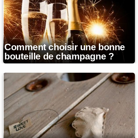
Comment choisir une bonne
bouteille de champagne ?