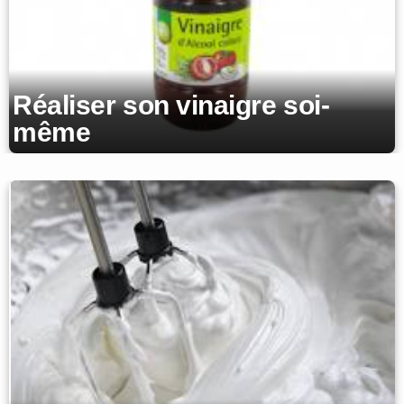
Réaliser son vinaigre soi-
même