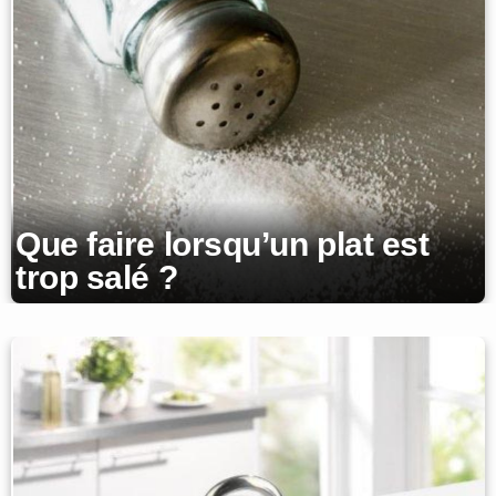
Que faire lorsqu’un plat est
trop salé ?