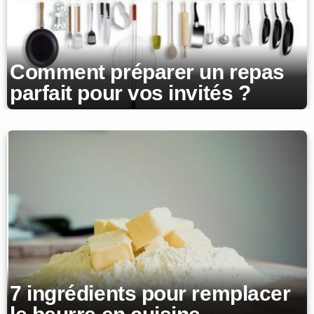
Comment préparer un repas
parfait pour vos invités ?
7 ingrédients pour remplacer