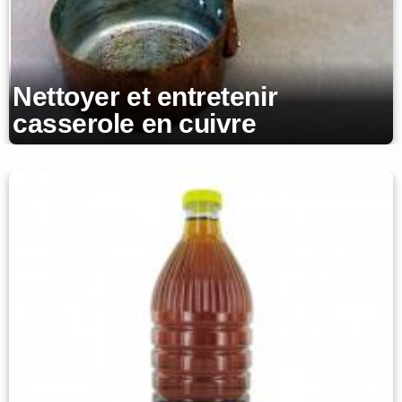
Nettoyer et entretenir
casserole en cuivre