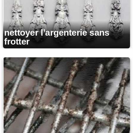
nettoyer l’argenterie sans
frotter