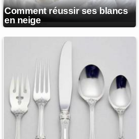
Comment réussir ses blancs
en neige