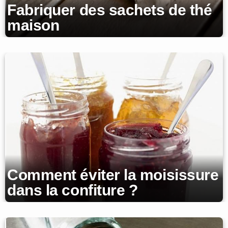
Fabriquer des sachets de thé
maison
Comment éviter la moisissure
dans la confiture ?