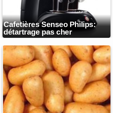
Cafetières Senseo Philips:
détartrage pas cher