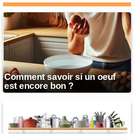
Comment savoir si un oeuf
est encore bon ?