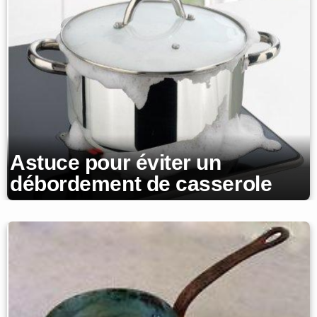
Astuce pour éviter un
débordement de casserole