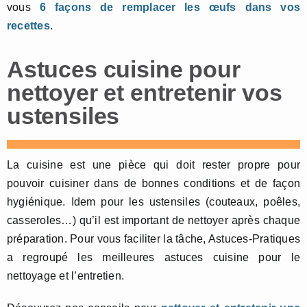
vous
6 façons de remplacer les œufs dans vos
recettes
.
Astuces cuisine pour
nettoyer et entretenir vos
ustensiles
La cuisine est une pièce qui doit rester propre pour
pouvoir cuisiner dans de bonnes conditions et de façon
hygiénique. Idem pour les ustensiles (couteaux, poêles,
casseroles…) qu’il est important de nettoyer après chaque
préparation. Pour vous faciliter la tâche, Astuces-Pratiques
a regroupé les meilleures astuces cuisine pour le
nettoyage et l’entretien.