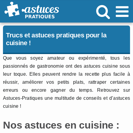
Passer
au
contenu
Trucs et astuces pratiques pour la
cuisine !
Que vous soyez amateur ou expérimenté, tous les
passionnés de gastronomie ont des astuces cuisine sous
leur toque. Elles peuvent rendre la recette plus facile à
réussir, améliorer vos petits plats, rattraper certaines
erreurs ou encore gagner du temps. Retrouvez sur
Astuces-Pratiques une multitude de conseils et d’astuces
cuisine !
Nos astuces en cuisine :