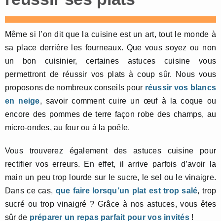
Même si l’on dit que la cuisine est un art, tout le monde à
sa place derrière les fourneaux. Que vous soyez ou non
un bon cuisinier, certaines astuces cuisine vous
permettront de réussir vos plats à coup sûr. Nous vous
proposons de nombreux conseils pour
réussir vos blancs
en neige
, savoir comment cuire un œuf à la coque ou
encore des pommes de terre façon robe des champs, au
micro-ondes, au four ou à la poêle.
Vous trouverez également des astuces cuisine pour
rectifier vos erreurs. En effet, il arrive parfois d’avoir la
main un peu trop lourde sur le sucre, le sel ou le vinaigre.
Dans ce cas,
que faire lorsqu’un plat est trop salé
, trop
sucré ou trop vinaigré ? Grâce à nos astuces, vous êtes
sûr de
préparer un repas parfait pour vos invités
!