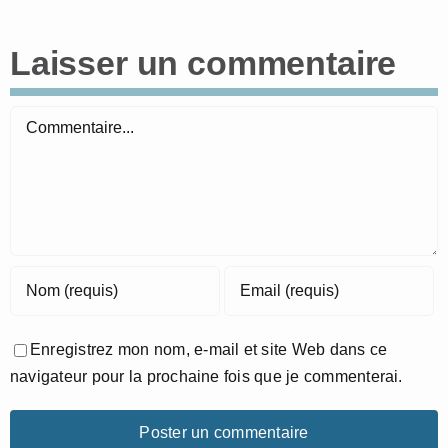
Laisser un commentaire
Commentaire
Enregistrez mon nom, e-mail et site Web dans ce
navigateur pour la prochaine fois que je commenterai.