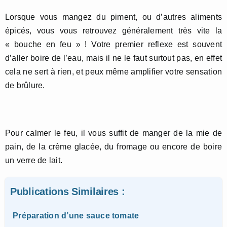
Lorsque vous mangez du piment, ou d’autres aliments
épicés, vous vous retrouvez généralement très vite la
« bouche en feu » ! Votre premier reflexe est souvent
d’aller boire de l’eau, mais il ne le faut surtout pas, en effet
cela ne sert à rien, et peux même amplifier votre sensation
de brûlure.
Pour calmer le feu, il vous suffit de manger de la mie de
pain, de la crème glacée, du fromage ou encore de boire
un verre de lait.
Publications Similaires :
Préparation d’une sauce tomate