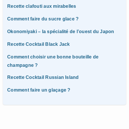
Recette clafouti aux mirabelles
Comment faire du sucre glace ?
Okonomiyaki – la spécialité de l’ouest du Japon
Recette Cocktail Black Jack
Comment choisir une bonne bouteille de
champagne ?
Recette Cocktail Russian Island
Comment faire un glaçage ?