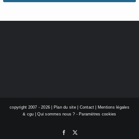
copyright 2007 - 2026 |
Plan du site
|
Contact
|
Mentions légales
& cgu
|
Qui sommes nous ?
-
Paramètres cookies
Facebook
X