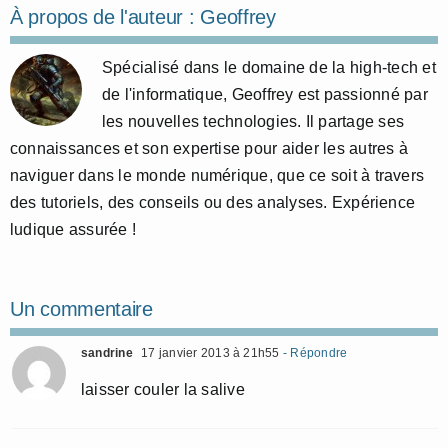
À propos de l'auteur :
Geoffrey
Spécialisé dans le domaine de la high-tech et
de l'informatique, Geoffrey est passionné par
les nouvelles technologies. Il partage ses
connaissances et son expertise pour aider les autres à
naviguer dans le monde numérique, que ce soit à travers
des tutoriels, des conseils ou des analyses. Expérience
ludique assurée !
Un commentaire
sandrine
17 janvier 2013 à 21h55
- Répondre
laisser couler la salive