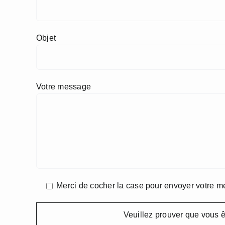
Objet
Votre message
Merci de cocher la case pour envoyer votre m
Veuillez prouver que vous 