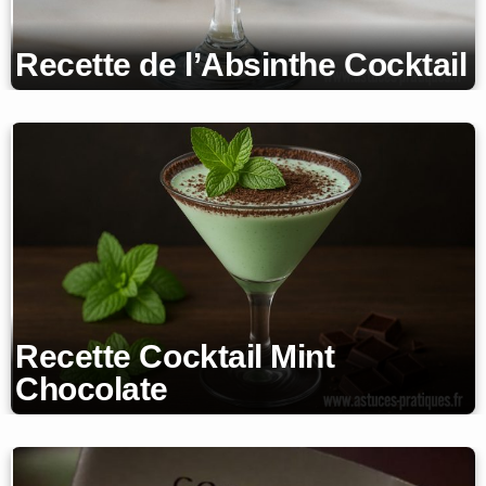
Recette de l’Absinthe Cocktail
Recette Cocktail Mint
Chocolate