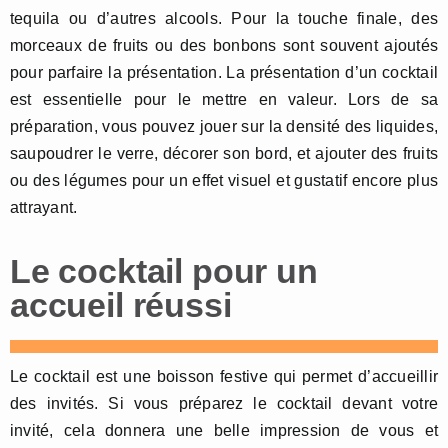
tequila ou d’autres alcools. Pour la touche finale, des
morceaux de fruits ou des bonbons sont souvent ajoutés
pour parfaire la présentation. La présentation d’un cocktail
est essentielle pour le mettre en valeur. Lors de sa
préparation, vous pouvez jouer sur la densité des liquides,
saupoudrer le verre, décorer son bord, et ajouter des fruits
ou des légumes pour un effet visuel et gustatif encore plus
attrayant.
Le cocktail pour un
accueil réussi
Le cocktail est une boisson festive qui permet d’accueillir
des invités. Si vous préparez le cocktail devant votre
invité, cela donnera une belle impression de vous et