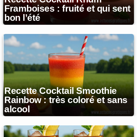
Framboises : fruité et qui sent
bon l’été
Recette Cocktail Smoothie
Rainbow : très coloré et sans
alcool