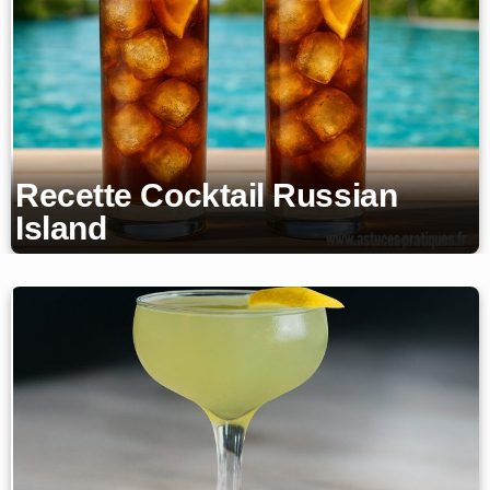
Recette Cocktail Russian
Island