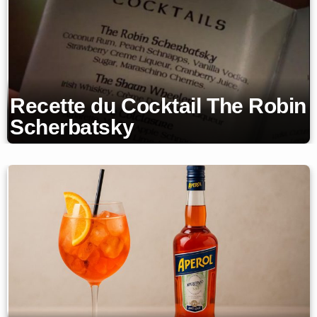
Recette du Cocktail The Robin
Scherbatsky