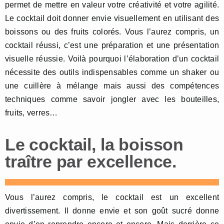
permet de mettre en valeur votre créativité et votre agilité.
Le cocktail doit donner envie visuellement en utilisant des
boissons ou des fruits colorés. Vous l’aurez compris, un
cocktail réussi, c’est une préparation et une présentation
visuelle réussie. Voilà pourquoi l’élaboration d’un cocktail
nécessite des outils indispensables comme un shaker ou
une cuillère à mélange mais aussi des compétences
techniques comme savoir jongler avec les bouteilles,
fruits, verres…
Le cocktail, la boisson
traître par excellence.
Vous l’aurez compris, le cocktail est un excellent
divertissement. Il donne envie et son goût sucré donne