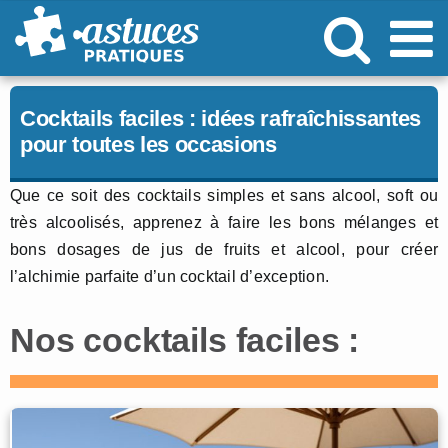
Passer
au
contenu
Cocktails faciles : idées rafraîchissantes
pour toutes les occasions
Que ce soit des cocktails simples et sans alcool, soft ou
très alcoolisés, apprenez à faire les bons mélanges et
bons dosages de jus de fruits et alcool, pour créer
l’alchimie parfaite d’un cocktail d’exception.
Nos cocktails faciles :