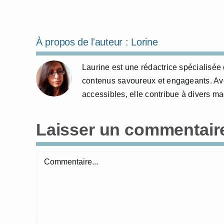
À propos de l'auteur :
Lorine
Laurine est une rédactrice spécialisée 
contenus savoureux et engageants. Avec
accessibles, elle contribue à divers m
Laisser un commentair
Commentaire