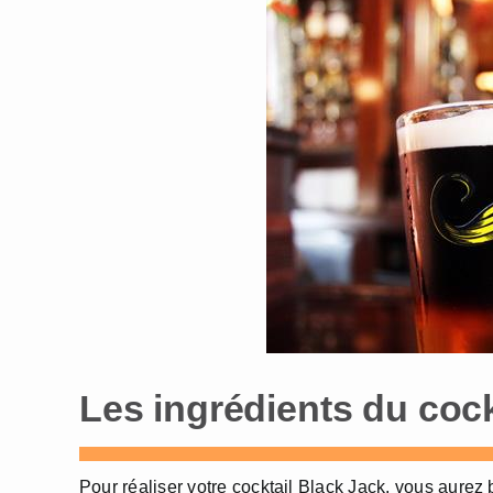
Les ingrédients du cock
Pour réaliser votre cocktail Black Jack, vous aurez 