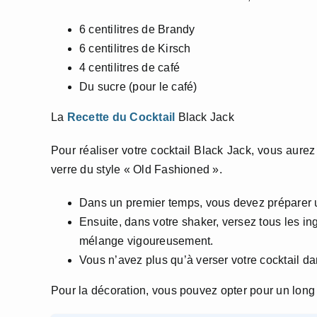
6 centilitres de Brandy
6 centilitres de Kirsch
4 centilitres de café
Du sucre (pour le café)
La
Recette du Cocktail
Black Jack
Pour réaliser votre cocktail Black Jack, vous aure
verre du style « Old Fashioned ».
Dans un premier temps, vous devez préparer un c
Ensuite, dans votre shaker, versez tous les in
mélange vigoureusement.
Vous n’avez plus qu’à verser votre cocktail d
Pour la décoration, vous pouvez opter pour un long 