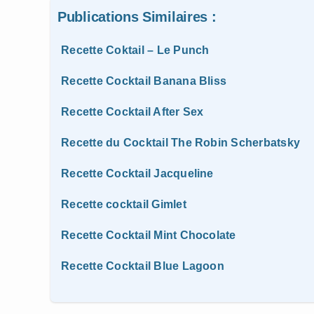
Publications Similaires :
Recette Coktail – Le Punch
Recette Cocktail Banana Bliss
Recette Cocktail After Sex
Recette du Cocktail The Robin Scherbatsky
Recette Cocktail Jacqueline
Recette cocktail Gimlet
Recette Cocktail Mint Chocolate
Recette Cocktail Blue Lagoon