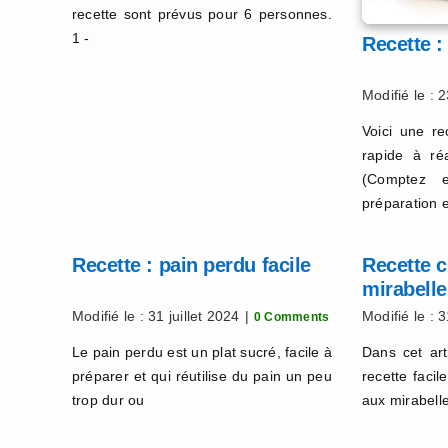
recette sont prévus pour 6 personnes.
1 -
Recette :
Modifié le : 
Voici une re
rapide à ré
(Comptez 
préparation e
Recette : pain perdu facile
Recette c
mirabelle
Modifié le : 31 juillet 2024
|
Modifié le : 3
0 Comments
Le pain perdu est un plat sucré, facile à
Dans cet art
préparer et qui réutilise du pain un peu
recette facil
trop dur ou
aux mirabelle