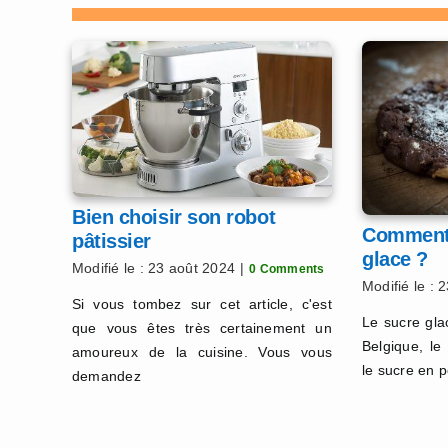
Bien choisir son robot
Comment 
pâtissier
glace ?
Modifié le : 23 août 2024
|
0 Comments
Modifié le : 
Si vous tombez sur cet article, c'est
Le sucre gla
que vous êtes très certainement un
Belgique, le
amoureux de la cuisine. Vous vous
le sucre en 
demandez