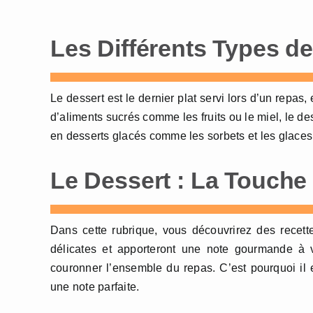
Les Différents Types d
Le dessert est le dernier plat servi lors d’un repas
d’aliments sucrés comme les fruits ou le miel, le de
en desserts glacés comme les sorbets et les glaces
Le Dessert : La Touche
Dans cette rubrique, vous découvrirez des recett
délicates et apporteront une note gourmande à v
couronner l’ensemble du repas. C’est pourquoi il e
une note parfaite.