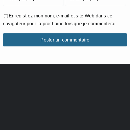
Enregistrez mon nom, e-mail et site Web dans ce
navigateur pour la prochaine fois que je commenterai.