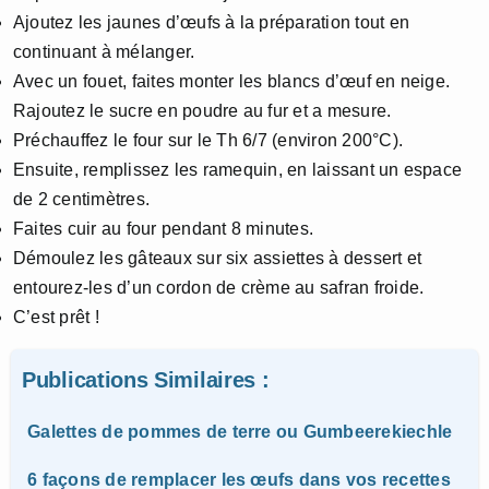
Ajoutez les jaunes d’œufs à la préparation tout en
continuant à mélanger.
Avec un fouet, faites monter les blancs d’œuf en neige.
Rajoutez le sucre en poudre au fur et a mesure.
Préchauffez le four sur le Th 6/7 (environ 200°C).
Ensuite, remplissez les ramequin, en laissant un espace
de 2 centimètres.
Faites cuir au four pendant 8 minutes.
Démoulez les gâteaux sur six assiettes à dessert et
entourez-les d’un cordon de crème au safran froide.
C’est prêt !
Publications Similaires :
Galettes de pommes de terre ou Gumbeerekiechle
6 façons de remplacer les œufs dans vos recettes