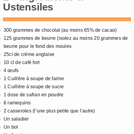
Ustensiles
300 grammes de chocolat (au moins 65% de cacao)
125 grammes de beurre (isolez au moins 20 grammes de
beurre pour le fond des moules
25cl de crème anglaise
10 cl de café fort
4 œufs
1 Cuillère à soupe de farine
1 Cuillère à soupe de sucre
1 dose de safran en poudre
6 ramequins
2 casseroles (l’une plus petite que l’autre)
Un saladier
Un bol