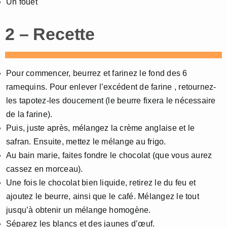
Un fouet
2 – Recette
Pour commencer, beurrez et farinez le fond des 6
ramequins. Pour enlever l’excédent de farine , retournez-
les tapotez-les doucement (le beurre fixera le nécessaire
de la farine).
Puis, juste après, mélangez la crème anglaise et le
safran. Ensuite, mettez le mélange au frigo.
Au bain marie, faites fondre le chocolat (que vous aurez
cassez en morceau).
Une fois le chocolat bien liquide, retirez le du feu et
ajoutez le beurre, ainsi que le café. Mélangez le tout
jusqu’à obtenir un mélange homogène.
Séparez les blancs et des jaunes d’œuf.