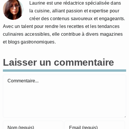
Laurine est une rédactrice spécialisée dans
la cuisine, alliant passion et expertise pour
créer des contenus savoureux et engageants.
Avec un talent pour rendre les recettes et les tendances
culinaires accessibles, elle contribue à divers magazines
et blogs gastronomiques.
Laisser un commentaire
Commentaire