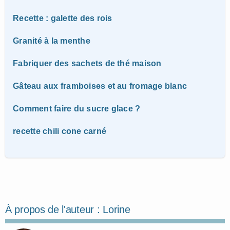
Recette : galette des rois
Granité à la menthe
Fabriquer des sachets de thé maison
Gâteau aux framboises et au fromage blanc
Comment faire du sucre glace ?
recette chili cone carné
À propos de l'auteur :
Lorine