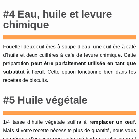
#4 Eau, huile et levure
chimique
Fouetter deux cuillères à soupe d’eau, une cuillère à café
d’huile et deux cuillères à café de levure chimique. Cette
préparation
peut être parfaitement utilisée en tant que
substitut à l’œuf.
Cette option fonctionne bien dans les
recettes de biscuits.
#5 Huile végétale
1/4 tasse d’huile végétale suffira à
remplacer un œuf
.
Mais si votre recette nécessite plus de quantité, nous vous
suggérons d’essayer une autre méthode car elle pourrait