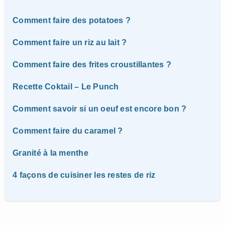
Comment faire des potatoes ?
Comment faire un riz au lait ?
Comment faire des frites croustillantes ?
Recette Coktail – Le Punch
Comment savoir si un oeuf est encore bon ?
Comment faire du caramel ?
Granité à la menthe
4 façons de cuisiner les restes de riz