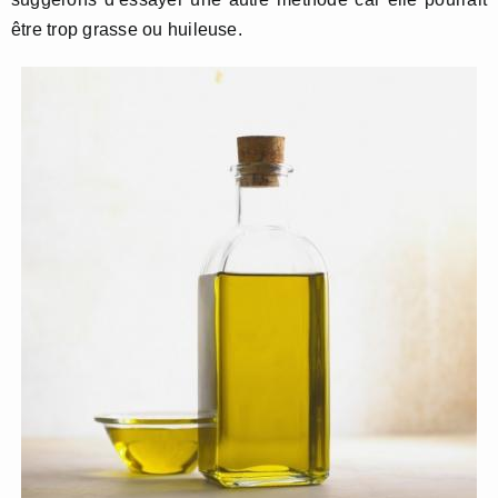
être trop grasse ou huileuse.