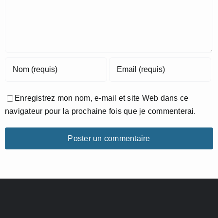
Enregistrez mon nom, e-mail et site Web dans ce
navigateur pour la prochaine fois que je commenterai.