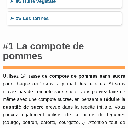
#5 Huile végétale
#6 Les farines
#1 La compote de
pommes
Utilisez 1/4 tasse de
compote de pommes sans sucre
pour chaque œuf dans la plupart des recettes. Si vous
n’avez pas de compote sans sucre, vous pouvez faire de
même avec une compote sucrée, en pensant à
réduire la
quantité de sucre
prévue dans la recette initiale. Vous
pouvez également utiliser de la purée de légumes
(courge, potiron, carotte, courgette…). Attention tout de