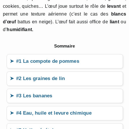
cookies, quiches… L’œuf joue surtout le rôle de
levant
et
permet une texture aérienne (c’est le cas des
blancs
d’œuf
battus en neige). L’œuf fait aussi office de
liant
ou
d’
humidifiant.
Sommaire
#1 La compote de pommes
#2 Les graines de lin
#3 Les bananes
#4 Eau, huile et levure chimique