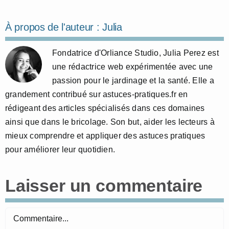
À propos de l'auteur :
Julia
Fondatrice d'Orliance Studio, Julia Perez est
une rédactrice web expérimentée avec une
passion pour le jardinage et la santé. Elle a
grandement contribué sur astuces-pratiques.fr en
rédigeant des articles spécialisés dans ces domaines
ainsi que dans le bricolage. Son but, aider les lecteurs à
mieux comprendre et appliquer des astuces pratiques
pour améliorer leur quotidien.
Laisser un commentaire
Commentaire