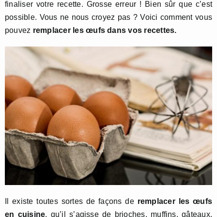
finaliser votre recette. Grosse erreur ! Bien sûr que c’est
possible. Vous ne nous croyez pas ? Voici comment vous
pouvez
remplacer les œufs dans vos recettes.
Il existe toutes sortes de façons de
remplacer les œufs
en cuisine
, qu’il s’agisse de brioches, muffins, gâteaux,