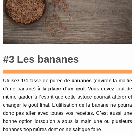
#3 Les bananes
Utilisez 1/4 tasse de purée de
bananes
(environ la moitié
d’une banane)
à la place d’un œuf.
Vous devez tout de
même garder à l’esprit que cette astuce pourrait altérer et
changer le goût final. L’utilisation de la banane ne pourra
donc pas aller avec toutes vos recettes. C’est aussi une
bonne option lorsqu’on a sous la main une ou plusieurs
bananes trop mûres dont on ne sait que faire.