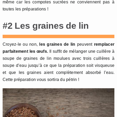
même car les compotes sucrées ne conviennent pas à
toutes les préparations !
#2 Les graines de lin
Croyez-le ou non,
les graines de lin
peuvent
remplacer
parfaitement les œufs.
Il suffit de mélanger une cuillère à
soupe de graines de lin moulues avec trois cuillères à
soupe d’eau jusqu’à ce que la préparation soit visqueuse
et que les graines aient complètement absorbé l’eau.
Cette préparation vous sortira du pétrin !