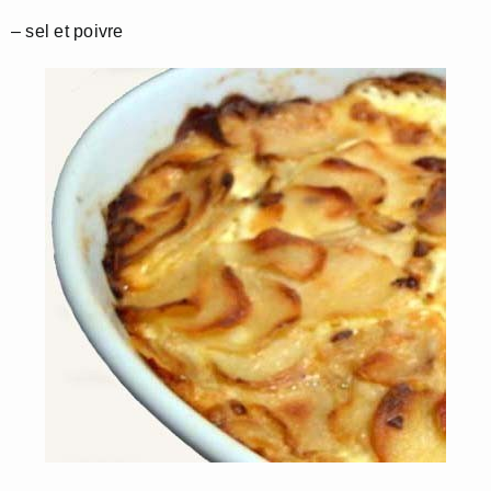
– sel et poivre