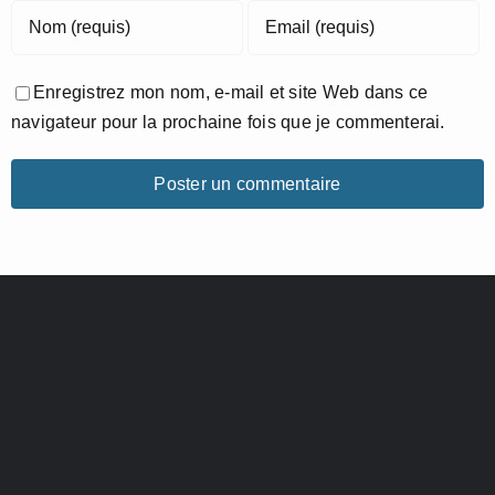
Enregistrez mon nom, e-mail et site Web dans ce
navigateur pour la prochaine fois que je commenterai.