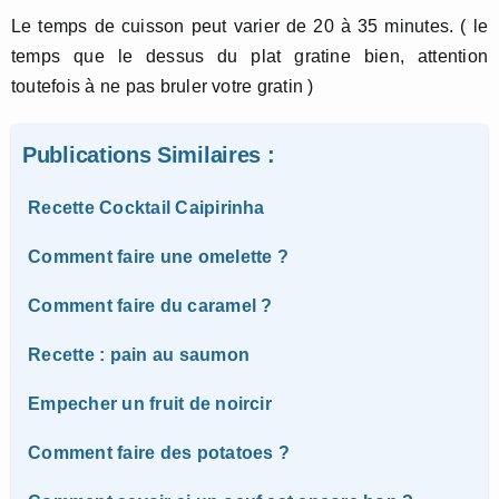
Le temps de cuisson peut varier de 20 à 35 minutes. ( le
temps que le dessus du plat gratine bien, attention
toutefois à ne pas bruler votre gratin )
Publications Similaires :
Recette Cocktail Caipirinha
Comment faire une omelette ?
Comment faire du caramel ?
Recette : pain au saumon
Empecher un fruit de noircir
Comment faire des potatoes ?