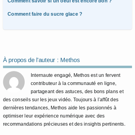
Comment savoir si un oeuf est encore bon ?
Comment faire du sucre glace ?
À propos de l'auteur :
Methos
Internaute engagé, Methos est un fervent
contributeur à la communauté en ligne,
partageant des astuces, des bons plans et
des conseils sur les jeux vidéo. Toujours à l'affût des
dernières tendances, Methos aide les passionnés à
optimiser leur expérience numérique avec des
recommandations précieuses et des insights pertinents.