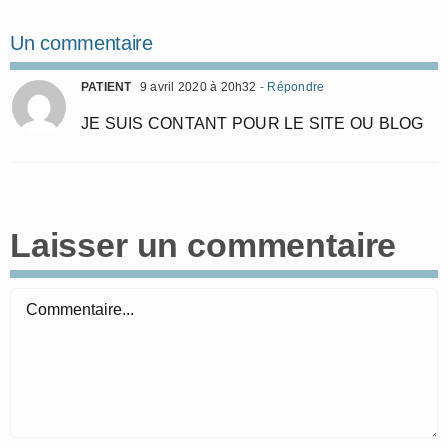
Un commentaire
PATIENT
9 avril 2020 à 20h32
- Répondre
JE SUIS CONTANT POUR LE SITE OU BLOG
Laisser un commentaire
Commentaire