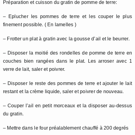
Préparation et cuisson du gratin de pomme de terre:
– Eplucher les pommes de terre et les couper le plus
finement possible. ( En lamelles )
– Frotter un plat à gratin avec la gousse d’ail et le beurrer.
– Disposer la moitié des rondelles de pomme de terre en
couches bien rangées dans le plat. Les arroser avec 1
verre de lait, saler et poivrer.
– Disposer le reste des pommes de terre et ajouter le lait
restant et la crème liquide, saler et poivrer de nouveau.
– Couper l’ail en petit morceaux et la disposer au-dessus
du gratin.
– Mettre dans le four préalablement chauffé à 200 degrés