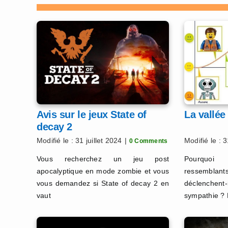
Avis sur le jeux State of
La vallée
decay 2
Modifié le : 31 juillet 2024
|
Modifié le : 3
0 Comments
Vous recherchez un jeu post
Pourquoi 
apocalyptique en mode zombie et vous
ressemblan
vous demandez si State of decay 2 en
déclenchent-
vaut
sympathie ? 