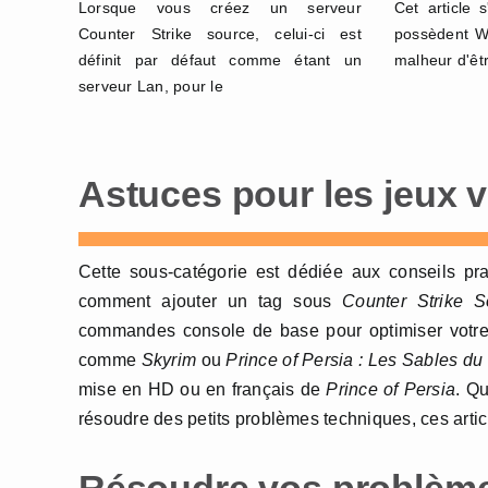
Lorsque vous créez un serveur
Cet article 
Counter Strike source, celui-ci est
possèdent Wi
définit par défaut comme étant un
malheur d'êt
serveur Lan, pour le
Astuces pour les jeux 
Cette sous-catégorie est dédiée aux conseils pr
comment ajouter un tag sous
Counter Strike S
commandes console de base pour optimiser votre
comme
Skyrim
ou
Prince of Persia : Les Sables d
mise en HD ou en français de
Prince of Persia
. Q
résoudre des petits problèmes techniques, ces artic