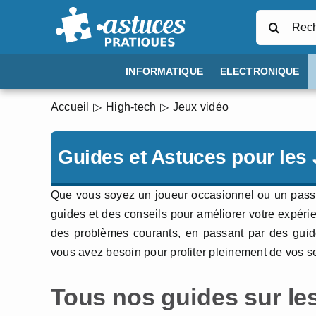
Passer
Rechercher
au
contenu
INFORMATIQUE
ELECTRONIQUE
Accueil
High-tech
Jeux vidéo
Guides et Astuces pour les
Que vous soyez un joueur occasionnel ou un passi
guides et des conseils pour améliorer votre expérie
des problèmes courants, en passant par des guides
vous avez besoin pour profiter pleinement de vos s
Tous nos guides sur les