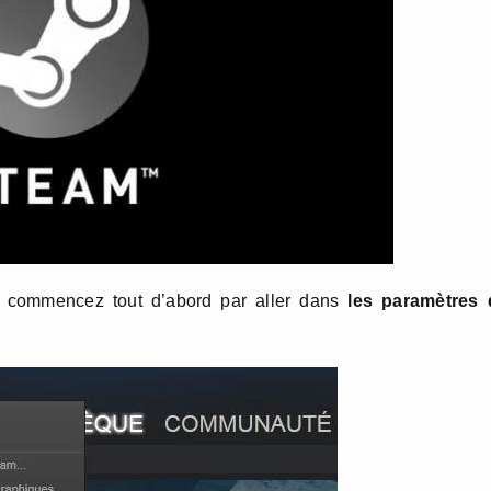
, commencez tout d’abord par aller dans
les paramètres 