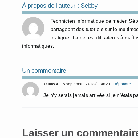
À propos de l'auteur :
Sebby
Technicien informatique de métier, Sé
partageant des tutoriels sur le multim
pratique, il aide les utilisateurs à maî
informatiques.
Un commentaire
Yellow.4
15 septembre 2018 à 14h20
- Répondre
Je n’y serais jamais arrivée si je n’étais
Laisser un commentair