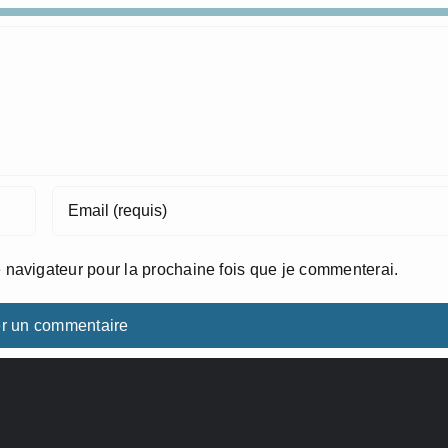
 navigateur pour la prochaine fois que je commenterai.