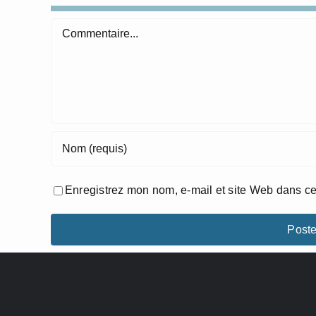
Commentaire
Enregistrez mon nom, e-mail et site Web dans ce