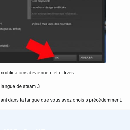
modifications deviennent effectives.
ant dans la langue que vous avez choisis précédemment.