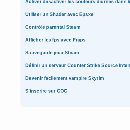
Activer désactiver les couleurs diurnes dan
Utiliser un Shader avec Epsxe
Contrôle parental Steam
Afficher les fps avec Fraps
Sauvegarde jeux Steam
Définir un serveur Counter Strike Source Inter
Devenir facilement vampire Skyrim
S’inscrire sur GOG