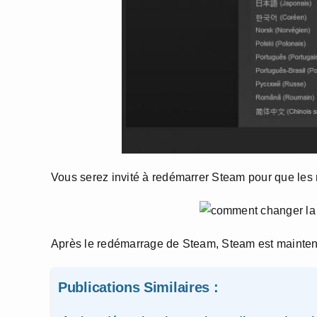
Vous serez invité à redémarrer Steam pour que les 
Après le redémarrage de Steam, Steam est mainten
Publications Similaires :