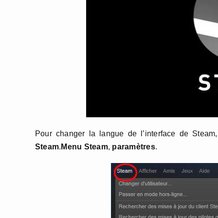
Pour changer la langue de l’interface de Steam
Steam
.
Menu Steam
,
paramètres
.