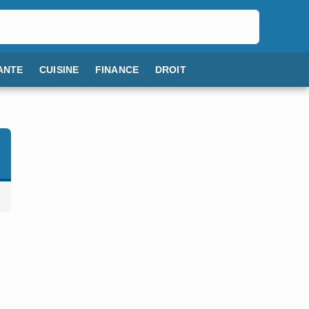
ANTE
CUISINE
FINANCE
DROIT