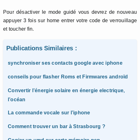
Pour désactiver le mode guidé vous devrez de nouveau
appuyer 3 fois sur home entrer votre code de verrouillage
et toucher fin.
Publications Similaires :
synchroniser ses contacts google avec iphone
conseils pour flasher Roms et Firmwares androïd
Convertir l’énergie solaire en énergie electrique,
l’océan
La commande vocale sur l’iphone
Comment trouver un bar à Strasbourg ?