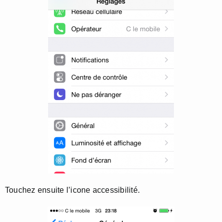
Touchez ensuite l’icone accessibilité.