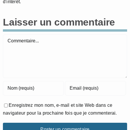
d'intérêt.
Laisser un commentaire
Commentaire
Enregistrez mon nom, e-mail et site Web dans ce
navigateur pour la prochaine fois que je commenterai.