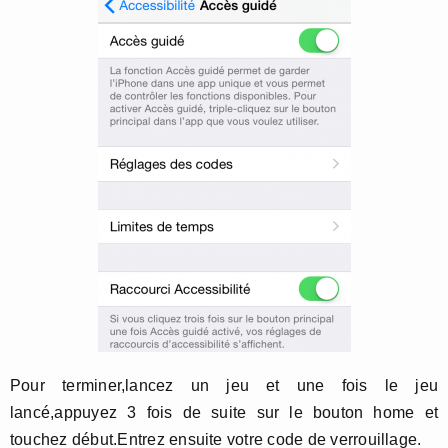
Pour terminer,lancez un jeu et une fois le jeu
lancé,appuyez 3 fois de suite sur le bouton home et
touchez début.Entrez ensuite votre code de verrouillage.