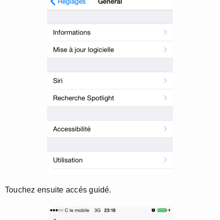
Touchez ensuite accés guidé.