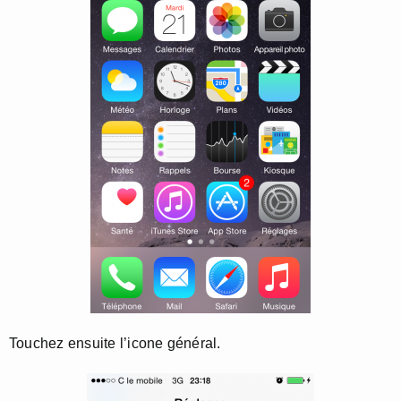
Touchez ensuite l’icone général.