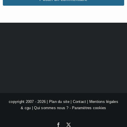
copyright 2007 - 2026 |
Plan du site
|
Contact
|
Mentions légales
& cgu
|
Qui sommes nous ?
-
Paramètres cookies
Facebook
X