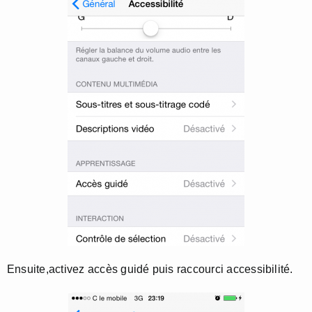
Ensuite,activez accès guidé puis raccourci accessibilité.