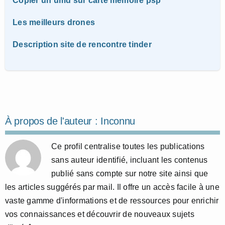
Copier un umd sur carte mémoire psp
Les meilleurs drones
Description site de rencontre tinder
À propos de l'auteur :
Inconnu
Ce profil centralise toutes les publications
sans auteur identifié, incluant les contenus
publié sans compte sur notre site ainsi que
les articles suggérés par mail. Il offre un accès facile à une
vaste gamme d'informations et de ressources pour enrichir
vos connaissances et découvrir de nouveaux sujets