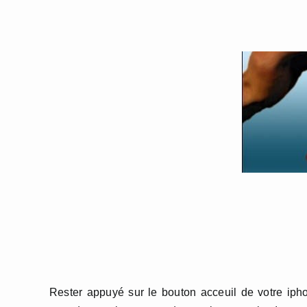
Rester appuyé sur le bouton acceuil de votre iph