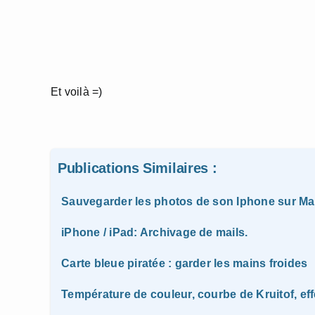
Et voilà =)
Publications Similaires :
Sauvegarder les photos de son Iphone sur M
iPhone / iPad: Archivage de mails.
Carte bleue piratée : garder les mains froides
Température de couleur, courbe de Kruitof, eff