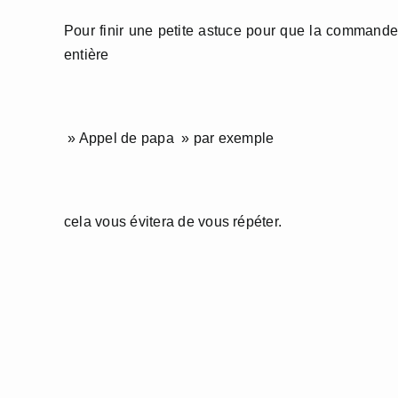
Pour finir une petite astuce pour que la commande 
entière
» Appel de papa » par exemple
cela vous évitera de vous répéter.