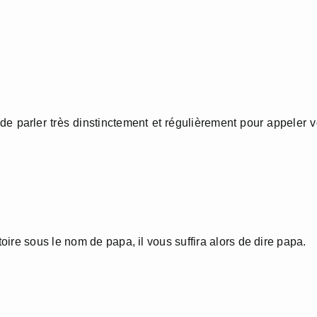
de parler très dinstinctement et régulièrement pour appeler 
ire sous le nom de papa, il vous suffira alors de dire papa.