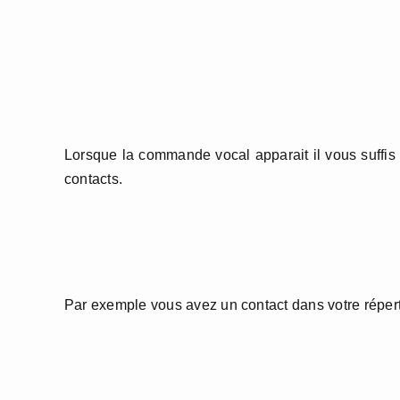
Lorsque la commande vocal apparait il vous suffis 
contacts.
Par exemple vous avez un contact dans votre réperto