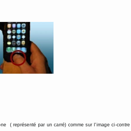
one ( représenté par un carré) comme sur l’image ci-contre