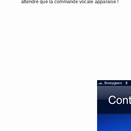
attendre que la commande vocale apparaise !