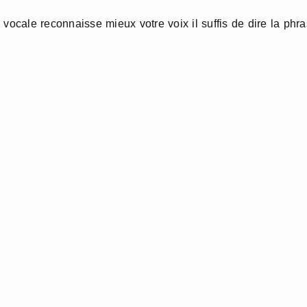
vocale reconnaisse mieux votre voix il suffis de dire la phr