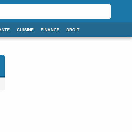
ANTE
CUISINE
FINANCE
DROIT