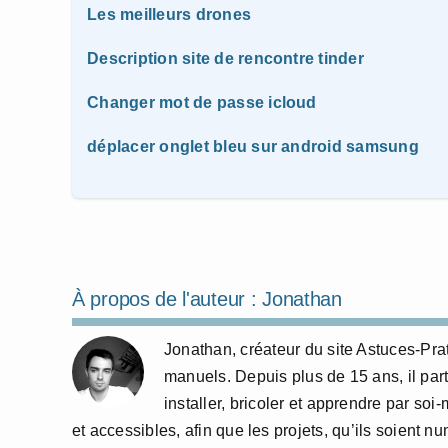
Les meilleurs drones
Description site de rencontre tinder
Changer mot de passe icloud
déplacer onglet bleu sur android samsung
À propos de l'auteur :
Jonathan
Jonathan, créateur du site Astuces-Pra
manuels. Depuis plus de 15 ans, il part
installer, bricoler et apprendre par so
et accessibles, afin que les projets, qu’ils soient 