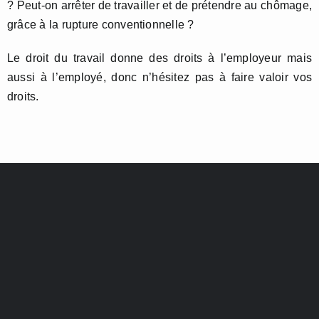
? Peut-on arrêter de travailler et de prétendre au chômage,
grâce à la rupture conventionnelle ?
Le droit du travail donne des droits à l’employeur mais
aussi à l’employé, donc n’hésitez pas à faire valoir vos
droits.