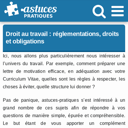
Passer
au
contenu
Droit au travail : réglementations, droits
et obligations
Ici, nous allons plus particulièrement nous intéresser à
l’univers du travail. Par exemple, comment préparer une
lettre de motivation efficace, en adéquation avec votre
Curriculum Vitae, quelles sont les règles à respecter, les
choses à éviter, quelle structure lui donner ?
Pas de panique, astuces-pratiques s’est intéressé à un
grand nombre de ces sujets afin de répondre à vos
questions de manière simple, épurée et compréhensible.
Le but étant de vous apporter un complément