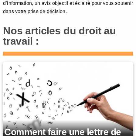
d’information, un avis objectif et éclairé pour vous soutenir
dans votre prise de décision.
Nos articles du droit au
travail :
Comment faire une lettre de