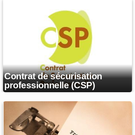
Contrat de sécurisation
professionnelle (CSP)