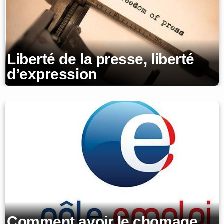
Liberté de la presse, liberté
d’expression
Comment avoir le chomage