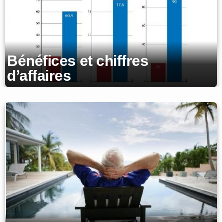
Bénéfices et chiffres
d’affaires