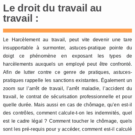
Le droit du travail au
travail :
Le Harcèlement au travail, peut vite devenir une tare
insupportable à surmonter, astuces-pratique pointe du
doigt ce phénomène en exposant les types de
harcèlements auxquels un employé peut être confronté.
Afin de lutter contre ce genre de pratiques, astuces-
pratiques rappelle les sanctions existantes. Également un
zoom sur l’arrêt de travail, l’arrêt maladie, l’accident du
travail, le contrat de sécurisation professionnelle et pour
quelle durée. Mais aussi en cas de chômage, qu’en est-il
des contrôles, comment calcule-t-on les indemnités, quel
est le cadre légal ? Comment toucher le chômage, quels
sont les pré-requis pour y accéder, comment est-il calculé