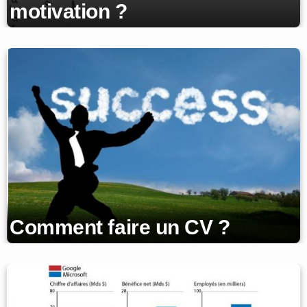
motivation ?
Comment faire un CV ?