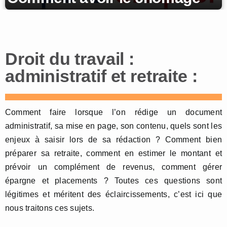
Droit du travail :
administratif et retraite :
Comment faire lorsque l’on rédige un document
administratif, sa mise en page, son contenu, quels sont les
enjeux à saisir lors de sa rédaction ? Comment bien
préparer sa retraite, comment en estimer le montant et
prévoir un complément de revenus, comment gérer
épargne et placements ? Toutes ces questions sont
légitimes et méritent des éclaircissements, c’est ici que
nous traitons ces sujets.