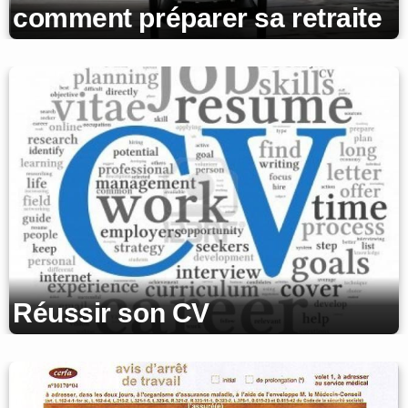
comment préparer sa retraite
Réussir son CV