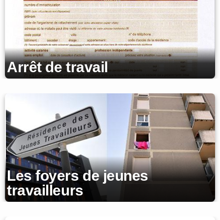
Arrêt de travail
Les foyers de jeunes
travailleurs