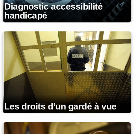
Diagnostic accessibilité
handicapé
Les droits d’un gardé à vue