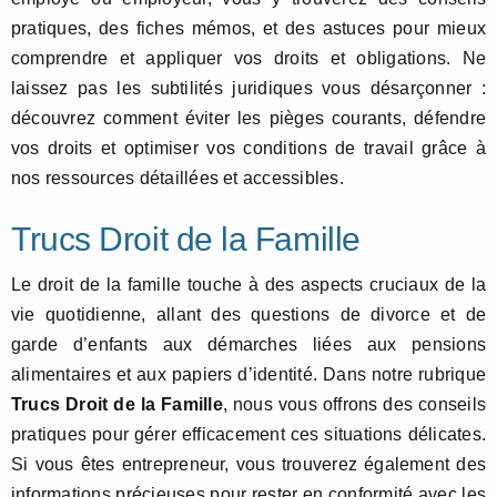
pratiques, des fiches mémos, et des astuces pour mieux
comprendre et appliquer vos droits et obligations. Ne
laissez pas les subtilités juridiques vous désarçonner :
découvrez comment éviter les pièges courants, défendre
vos droits et optimiser vos conditions de travail grâce à
nos ressources détaillées et accessibles.
Trucs Droit de la Famille
Le droit de la famille touche à des aspects cruciaux de la
vie quotidienne, allant des questions de divorce et de
garde d’enfants aux démarches liées aux pensions
alimentaires et aux papiers d’identité. Dans notre rubrique
Trucs Droit de la Famille
, nous vous offrons des conseils
pratiques pour gérer efficacement ces situations délicates.
Si vous êtes entrepreneur, vous trouverez également des
informations précieuses pour rester en conformité avec les