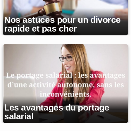
Nos astuces pour un divorce
rapide et pas cher
Les avantages du portage
salarial