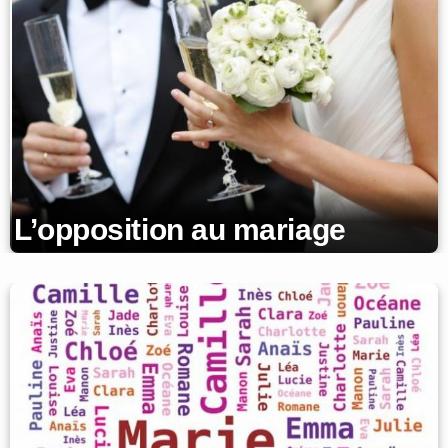
L’opposition au mariage