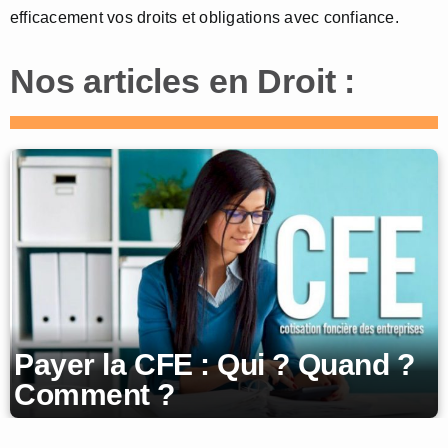
efficacement vos droits et obligations avec confiance.
Nos articles en Droit :
Payer la CFE : Qui ? Quand ?
Comment ?