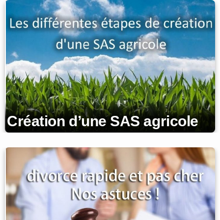
Création d’une SAS agricole