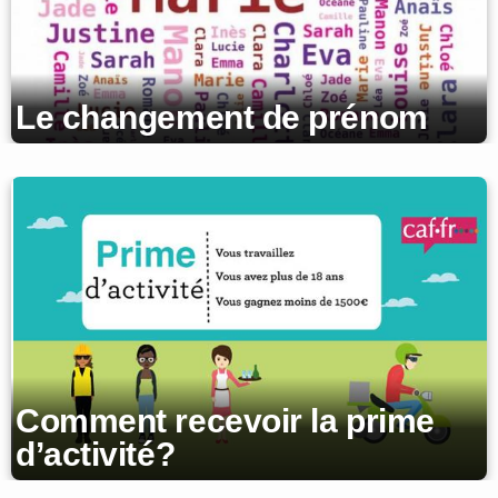
Le changement de prénom
Comment recevoir la prime
d’activité?