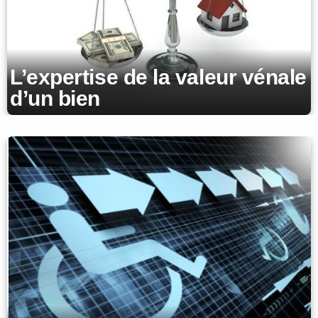
L’expertise de la valeur vénale
d’un bien