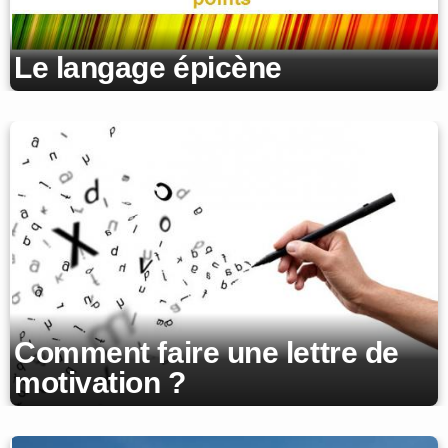
Le langage épicène
Comment faire une lettre de
motivation ?