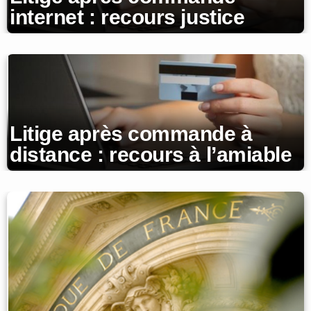
internet : recours justice
Litige après commande à
distance : recours à l’amiable