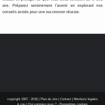
ans. Préparez sereinement l’avenir en explorant nos
conseils avisés pour une succession réussie.
copyright 2007 - 2026 |
Plan du site
|
Contact
|
Mentions légales
& cgu
|
Qui sommes nous ?
-
Paramètres cookies