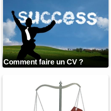
Comment faire un CV ?