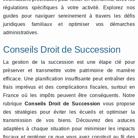
régulations spécifiques à votre activité. Explorez nos
guides pour naviguer sereinement à travers les défis
juridiques familiaux et optimiser vos démarches
administratives.
Conseils Droit de Succession
La gestion de la succession est une étape clé pour
préserver et transmettre votre patrimoine de manière
efficace. Une planification insuffisante peut entraîner des
frais imprévus et des complications fiscales, surtout en
France où les impôts peuvent être conséquents. Notre
rubrique
Conseils Droit de Succession
vous propose
des stratégies pour éviter les écueils et optimiser la
transmission de vos biens. Découvrez des astuces
adaptées à chaque situation pour minimiser les impacts
fiscaux et protéger ce que vous avez construit au fil des