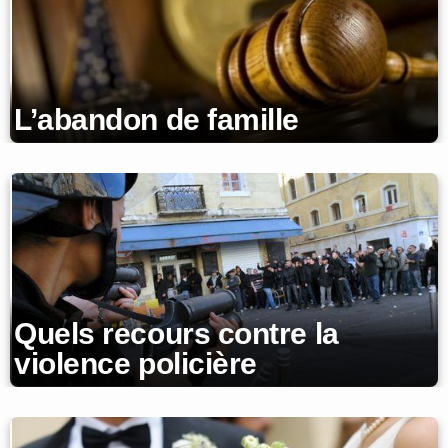
L’abandon de famille
Quels recours contre la
violence policière