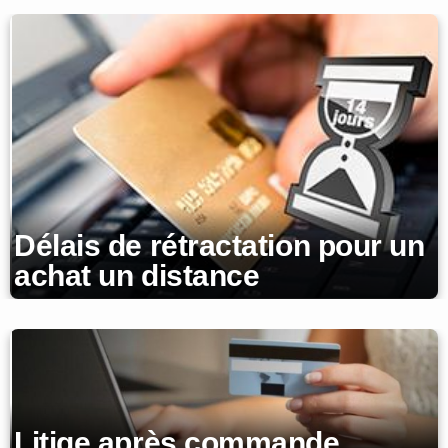
Délais de rétractation pour un
achat un distance
Litige après commande