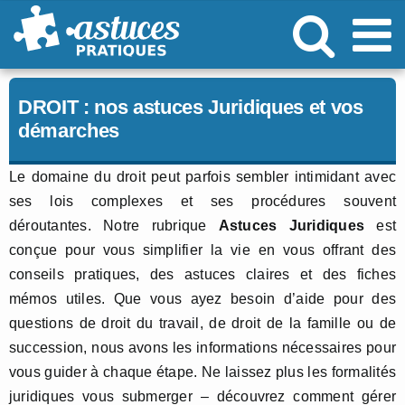
Passer
au
contenu
DROIT : nos astuces Juridiques et vos
démarches
Le domaine du droit peut parfois sembler intimidant avec
ses lois complexes et ses procédures souvent
déroutantes. Notre rubrique
Astuces Juridiques
est
conçue pour vous simplifier la vie en vous offrant des
conseils pratiques, des astuces claires et des fiches
mémos utiles. Que vous ayez besoin d’aide pour des
questions de droit du travail, de droit de la famille ou de
succession, nous avons les informations nécessaires pour
vous guider à chaque étape. Ne laissez plus les formalités
juridiques vous submerger – découvrez comment gérer