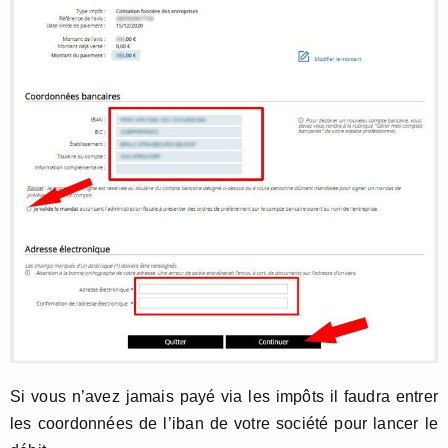
Si vous n’avez jamais payé via les impôts il faudra entrer
les coordonnées de l’iban de votre société pour lancer le