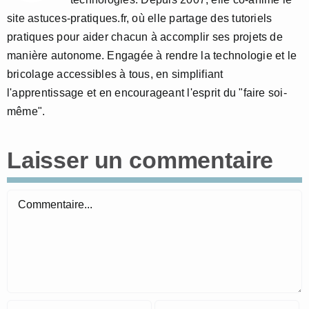
site astuces-pratiques.fr, où elle partage des tutoriels
pratiques pour aider chacun à accomplir ses projets de
manière autonome. Engagée à rendre la technologie et le
bricolage accessibles à tous, en simplifiant
l'apprentissage et en encourageant l'esprit du "faire soi-
même".
Laisser un commentaire
Commentaire