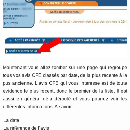
Maintenant vous allez tomber sur une page qui regroupe
tous vos avis CFE classés par date, de la plus récente à la
pus ancienne. L’avis CFE qui vous intéresse est de toute
évidence le plus récent, donc le premier de la liste. Il est
aussi en général déjà déroulé et vous pourrez voir les
différentes informations. A savoir:
La date
La référence de l’avis