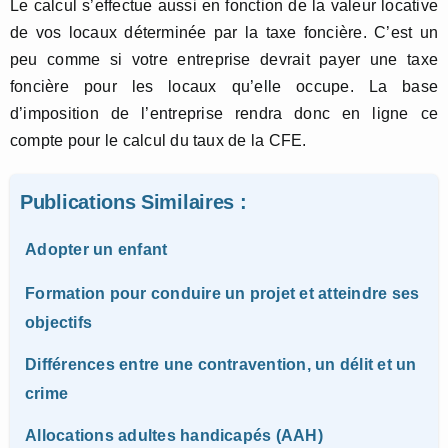
Le calcul s’effectue aussi en fonction de la valeur locative
de vos locaux déterminée par la taxe foncière. C’est un
peu comme si votre entreprise devrait payer une taxe
foncière pour les locaux qu’elle occupe. La base
d’imposition de l’entreprise rendra donc en ligne ce
compte pour le calcul du taux de la CFE.
Publications Similaires :
Adopter un enfant
Formation pour conduire un projet et atteindre ses
objectifs
Différences entre une contravention, un délit et un
crime
Allocations adultes handicapés (AAH)