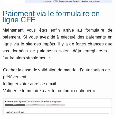
Paiement via le formulaire en
ligne CFE
Maintenant vous êtes enfin arrivé au formulaire de
paiement. Si vous avez déjà effectué des paiements en
ligne via le site des impôts, il y a de fortes chances que
vos données de paiements soient déjà enregistrées. Il
faudra alors simplement :
Cocher la case de validation de mandat d’autorisation de
prélèvement
Indiquer votre adresse email
Valider le formulaire avec le bouton « continuer »