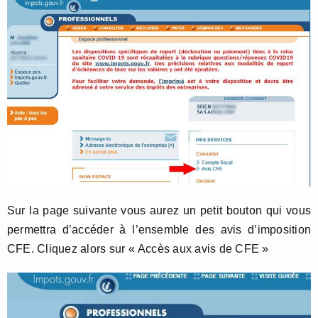
Sur la page suivante vous aurez un petit bouton qui vous
permettra d’accéder à l’ensemble des avis d’imposition
CFE. Cliquez alors sur « Accès aux avis de CFE »