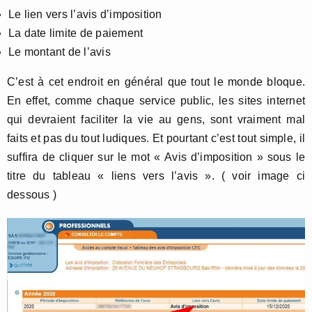
Le lien vers l’avis d’imposition
La date limite de paiement
Le montant de l’avis
C’est à cet endroit en général que tout le monde bloque.
En effet, comme chaque service public, les sites internet
qui devraient faciliter la vie au gens, sont vraiment mal
faits et pas du tout ludiques. Et pourtant c’est tout simple, il
suffira de cliquer sur le mot « Avis d’imposition » sous le
titre du tableau « liens vers l’avis ». ( voir image ci
dessous )