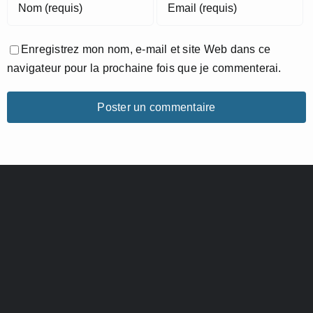
Enregistrez mon nom, e-mail et site Web dans ce
navigateur pour la prochaine fois que je commenterai.