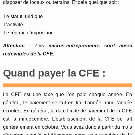
disposer de locaux ou terrains. Et cela quel que soit :
Le statut juridique
L’activité
Le régime d’imposition
Attention : Les micros-entrepreneurs sont aussi
redevables de la CFE.
Quand payer la CFE :
La CFE est une taxe que l’on paie chaque année. En
général, le paiement se fait en fin d’année pour l’année
écoulée. En général, la date limite de paiement de la CFE
est la mi-décembre. L’établissement de la CFE se fait
généralement en octobre. Vous avez donc à partir du mois