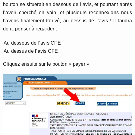
bouton se situerait en dessous de l’avis, et pourtant après
l’avoir cherché en vain, et plusieurs reconnexions nous
l’avons finalement trouvé, au dessus de l’avis ! Il faudra
donc penser à regarder :
Au dessous de l’avis CFE
Au dessus de l’avis CFE
Cliquez ensuite sur le bouton « payer »