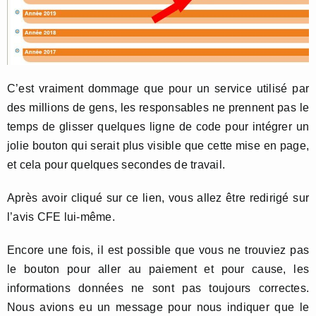
C’est vraiment dommage que pour un service utilisé par
des millions de gens, les responsables ne prennent pas le
temps de glisser quelques ligne de code pour intégrer un
jolie bouton qui serait plus visible que cette mise en page,
et cela pour quelques secondes de travail.
Après avoir cliqué sur ce lien, vous allez être redirigé sur
l’avis CFE lui-même.
Encore une fois, il est possible que vous ne trouviez pas
le bouton pour aller au paiement et pour cause, les
informations données ne sont pas toujours correctes.
Nous avions eu un message pour nous indiquer que le