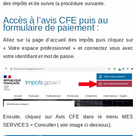
des impôts et de suivre la procédure suivante.
Accès à l’avis CFE puis au
formulaire de paiement :
Allez sur la page d’accueil des impôts puis cliquez sur
« Votre espace professionnel » et connectez vous avec
votre identifiant et mot de passe.
Ensuite, cliquez sur Avis CFE dans le menu MES
SERVICES > Consulter ( voir image ci-dessous).