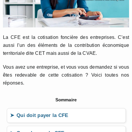
La CFE est la cotisation foncière des entreprises. C’est
aussi l’un des éléments de la contribution économique
territoriale dite CET mais aussi de la CVAE.
Vous avez une entreprise, et vous vous demandez si vous
êtes redevable de cette cotisation ? Voici toutes nos
réponses.
Sommaire
Qui doit payer la CFE