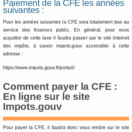
Paiement de la CFE les années
suivantes :
Pour les années suivantes la CFE sera totalement due au
service des finances public. En général, pour vous
acquitter de cette taxe il faudra passer par le site internet
des impôts, à savoir impots.gouv accessible à cette
adresse :
https://www.impots.gouv.fr/portail/
Comment payer la CFE :
En ligne sur le site
Impots.gouv
Pour payer la CFE, il faudra donc vous rendre sur le site