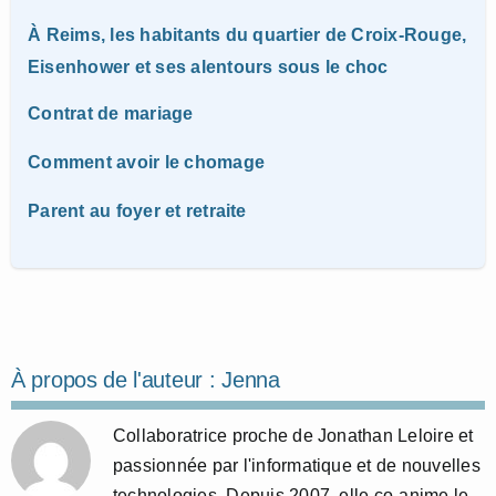
À Reims, les habitants du quartier de Croix-Rouge,
Eisenhower et ses alentours sous le choc
Contrat de mariage
Comment avoir le chomage
Parent au foyer et retraite
À propos de l'auteur :
Jenna
Collaboratrice proche de Jonathan Leloire et
passionnée par l'informatique et de nouvelles
technologies. Depuis 2007, elle co-anime le