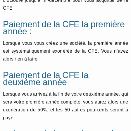
d’octobre jusqu’à mi-décembre pour vous acquitter de la
CFE
Paiement de la CFE la première
année :
Lorsque vous vous créez une société, la première année
est systématiquement exonérée de la CFE. Vous n’avez
alors rien à faire.
Paiement de la CFE la
deuxième année
Lorsque vous arrivez à la fin de votre deuxième année, qui
sera votre première année complète, vous aurez alors une
exonération de 50%, et les 50 autres pourcents seront à
payer.