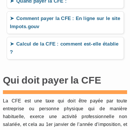
Quand payer la CFE :
Comment payer la CFE : En ligne sur le site
Impots.gouv
Calcul de la CFE : comment est-elle établie
?
Qui doit payer la CFE
La CFE est une taxe qui doit être payée par toute
entreprise ou personne physique qui de manière
habituelle, exerce une activité professionnelle non
salariée, et cela au 1er janvier de l’année d’imposition, et