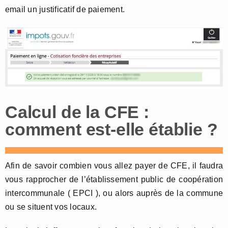
email un justificatif de paiement.
Calcul de la CFE :
comment est-elle établie ?
Afin de savoir combien vous allez payer de CFE, il faudra
vous rapprocher de l’établissement public de coopération
intercommunale ( EPCI ), ou alors auprès de la commune
ou se situent vos locaux.