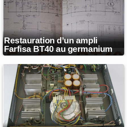
Restauration d’un ampli
Farfisa BT40 au germanium