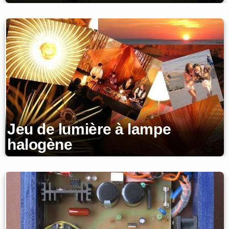
Jeu de lumière à lampe
halogène