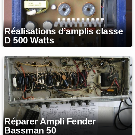
Réalisations d’amplis classe
D 500 Watts
Réparer Ampli Fender
Bassman 50