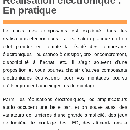
Réalisation électronique :
En pratique
Le choix des composants est expliqué dans les
réalisations électroniques. La réalisation pratique doit en
effet prendre en compte la réalité des composants
électroniques : puissance à dissiper, prix, encombrement,
disponibilité à l’achat, etc. Il s’agit souvent d’une
proposition et vous pourrez choisir d’autres composants
électroniques équivalents pour vos montages pourvu
qu’ils répondent aux exigences du montage.
Parmi les réalisations électroniques, les amplificateurs
audio occupent une belle part, et on trouve aussi des
variateurs de lumières d’une grande simplicité, des jeux
de lumière, le montage des LED, des alimentations à