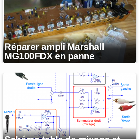
Réparer ampli Marshall
MG100FDX en panne