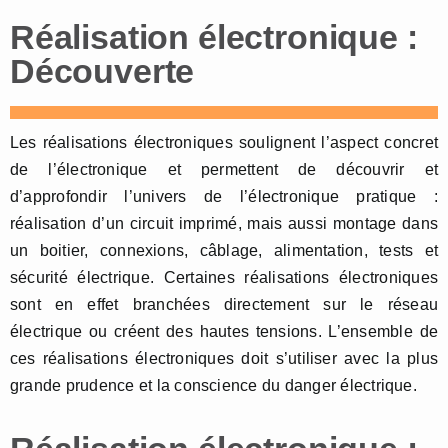
Réalisation électronique :
Découverte
Les réalisations électroniques soulignent l’aspect concret
de l’électronique et permettent de découvrir et
d’approfondir l’univers de l’électronique pratique :
réalisation d’un circuit imprimé, mais aussi montage dans
un boitier, connexions, câblage, alimentation, tests et
sécurité électrique. Certaines réalisations électroniques
sont en effet branchées directement sur le réseau
électrique ou créent des hautes tensions. L’ensemble de
ces réalisations électroniques doit s’utiliser avec la plus
grande prudence et la conscience du danger électrique.