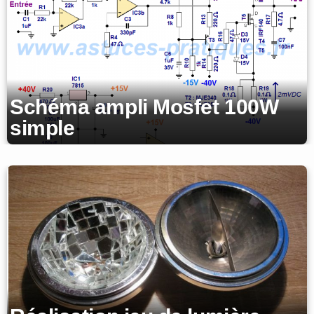
Schéma ampli Mosfet 100W
simple