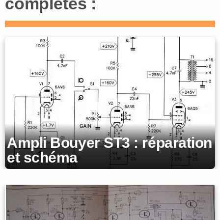
complètes :
Ampli Bouyer ST3 : réparation
et schéma