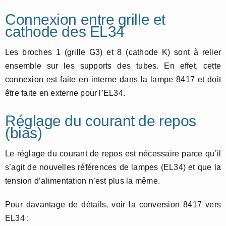
Connexion entre grille et
cathode des EL34
Les broches 1 (grille G3) et 8 (cathode K) sont à relier
ensemble sur les supports des tubes. En effet, cette
connexion est faite en interne dans la lampe 8417 et doit
être faite en externe pour l’EL34.
Réglage du courant de repos
(bias)
Le réglage du courant de repos est nécessaire parce qu’il
s’agit de nouvelles références de lampes (EL34) et que la
tension d’alimentation n’est plus la même.
Pour davantage de détails, voir la conversion 8417 vers
EL34 :