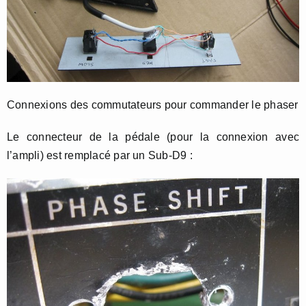
Connexions des commutateurs pour commander le phaser
Le connecteur de la pédale (pour la connexion avec
l’ampli) est remplacé par un Sub-D9 :