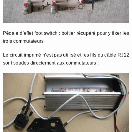
Pédale d’effet foot switch : boitier récupéré pour y fixer les
trois commutateurs
Le circuit imprimé n’est pas utilisé et les fils du câble RJ12
sont soudés directement aux commutateurs :