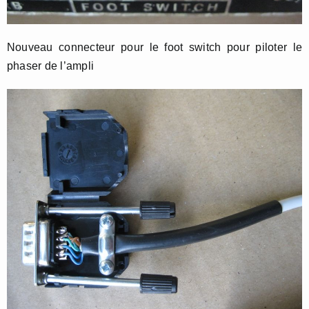
Nouveau connecteur pour le foot switch pour piloter le
phaser de l’ampli