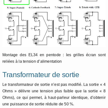
Montage des EL34 en pentode : les grilles écran sont
reliées à la tension d’alimentation
Transformateur de sortie
Le transformateur de sortie n’est pas modifié. La sortie « 4
Ohms » délivre une tension plus faible que la sortie « 8
Ohms), ce qui permet, à haut-parleur identique, d’obtenir
une puissance de sortie réduite de 50 %.