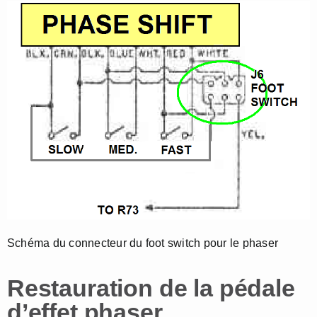
Schéma du connecteur du foot switch pour le phaser
Restauration de la pédale
d’effet phaser