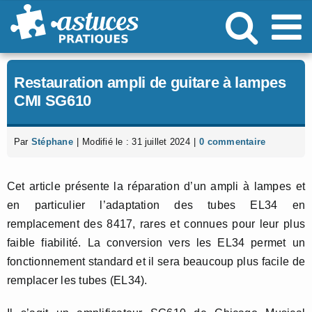
Passer
au
contenu
Restauration ampli de guitare à lampes
CMI SG610
Par
Stéphane
|
Modifié le : 31 juillet 2024
|
0 commentaire
Cet article présente la réparation d’un ampli à lampes et
en particulier l’adaptation des tubes EL34 en
remplacement des 8417, rares et connues pour leur plus
faible fiabilité. La conversion vers les EL34 permet un
fonctionnement standard et il sera beaucoup plus facile de
remplacer les tubes (EL34).