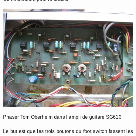
Phaser Tom Oberheim dans l’ampli de guitare SG610
Le but est que les trois boutons du foot switch fassent les