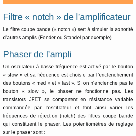
Filtre « notch » de l’amplificateur
Le filtre coupe bande (« notch ») sert à simuler la sonorité
d’autres amplis (Fender ou Standel par exemple).
Phaser de l’ampli
Un oscillateur à basse fréquence est activé par le bouton
« slow » et sa fréquence est choisie par l’enclenchement
des boutons « med » et « fast ». Si on n’enclenche pas le
bouton « slow », le phaser ne fonctionne pas. Les
transistors JFET se comportent en résistance variable
commandée par l’oscillateur et font ainsi varier les
fréquences de réjection (notch) des filtres coupe bande
qui constituent le phaser. Les potentiomètres de réglage
sur le phaser sont :