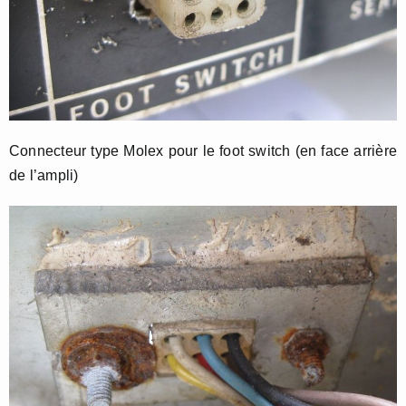
Connecteur type Molex pour le foot switch (en face arrière
de l’ampli)