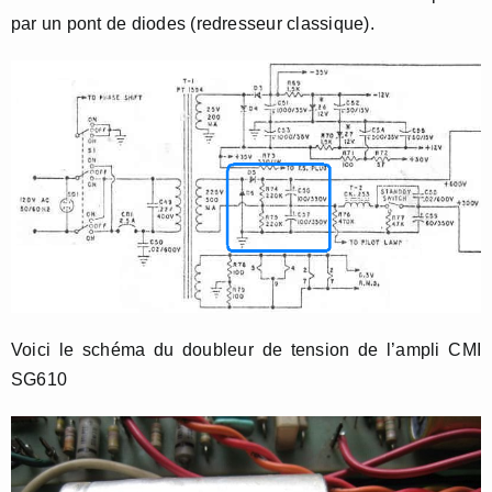
par un pont de diodes (redresseur classique).
Voici le schéma du doubleur de tension de l’ampli CMI
SG610