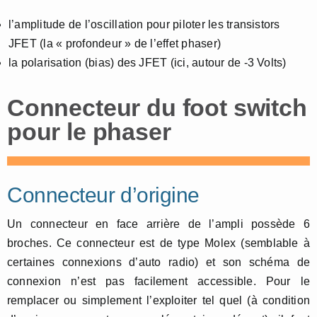
l’amplitude de l’oscillation pour piloter les transistors
JFET (la « profondeur » de l’effet phaser)
la polarisation (bias) des JFET (ici, autour de -3 Volts)
Connecteur du foot switch
pour le phaser
Connecteur d’origine
Un connecteur en face arrière de l’ampli possède 6
broches. Ce connecteur est de type Molex (semblable à
certaines connexions d’auto radio) et son schéma de
connexion n’est pas facilement accessible. Pour le
remplacer ou simplement l’exploiter tel quel (à condition