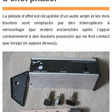
La pédale d’effet est récupérée d’un autre ampli et les trois
boutons sont remplacés par des interrupteurs à
verrouillage (qui restent enclenchés après l’appui
contrairement à des boutons poussoirs qui ne font contact
que lorsqu’on appuie dessus).