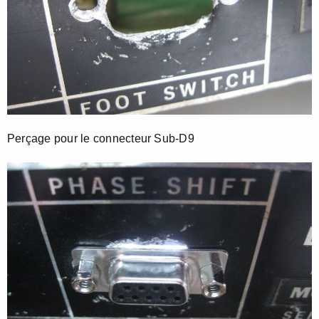
Perçage pour le connecteur Sub-D9