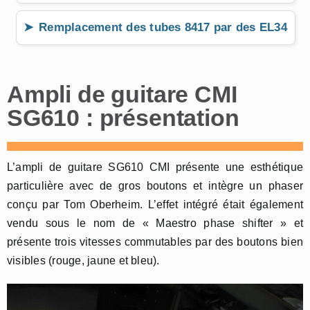
Remplacement des tubes 8417 par des EL34
Ampli de guitare CMI
SG610 : présentation
L’ampli de guitare SG610 CMI présente une esthétique
particulière avec de gros boutons et intègre un phaser
conçu par Tom Oberheim. L’effet intégré était également
vendu sous le nom de « Maestro phase shifter » et
présente trois vitesses commutables par des boutons bien
visibles (rouge, jaune et bleu).