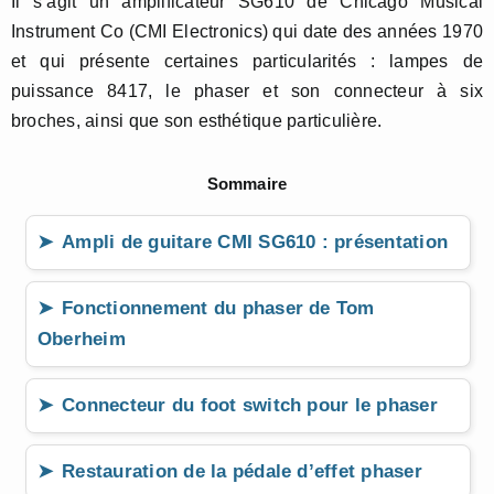
Il s’agit un amplificateur SG610 de Chicago Musical
Instrument Co (CMI Electronics) qui date des années 1970
et qui présente certaines particularités : lampes de
puissance 8417, le phaser et son connecteur à six
broches, ainsi que son esthétique particulière.
Sommaire
Ampli de guitare CMI SG610 : présentation
Fonctionnement du phaser de Tom
Oberheim
Connecteur du foot switch pour le phaser
Restauration de la pédale d’effet phaser