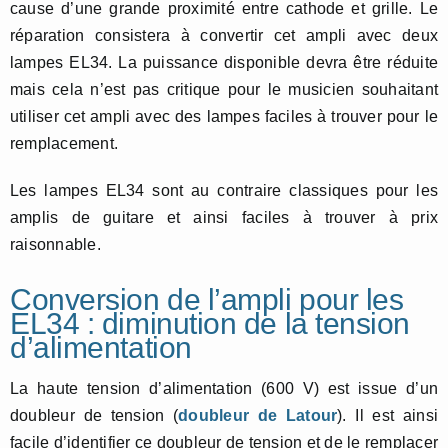
cause d’une grande proximité entre cathode et grille. Le
réparation consistera à convertir cet ampli avec deux
lampes EL34. La puissance disponible devra être réduite
mais cela n’est pas critique pour le musicien souhaitant
utiliser cet ampli avec des lampes faciles à trouver pour le
remplacement.
Les lampes EL34 sont au contraire classiques pour les
amplis de guitare et ainsi faciles à trouver à prix
raisonnable.
Conversion de l’ampli pour les
EL34 : diminution de la tension
d’alimentation
La haute tension d’alimentation (600 V) est issue d’un
doubleur de tension (
doubleur de Latour
). Il est ainsi
facile d’identifier ce doubleur de tension et de le remplacer