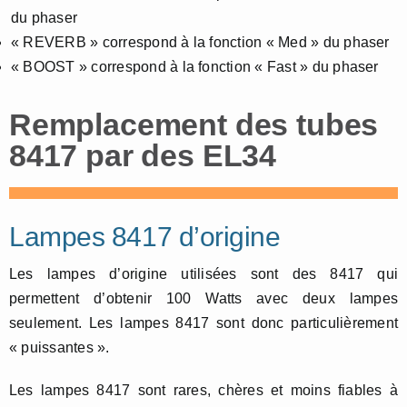
du phaser
« REVERB » correspond à la fonction « Med » du phaser
« BOOST » correspond à la fonction « Fast » du phaser
Remplacement des tubes
8417 par des EL34
Lampes 8417 d’origine
Les lampes d’origine utilisées sont des 8417 qui
permettent d’obtenir 100 Watts avec deux lampes
seulement. Les lampes 8417 sont donc particulièrement
« puissantes ».
Les lampes 8417 sont rares, chères et moins fiables à