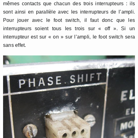
mêmes contacts que chacun des trois interrupteurs : ils
sont ainsi en parallèle avec les interrupteurs de l’ampli.
Pour jouer avec le foot switch, il faut donc que les
interrupteurs soient tous les trois sur « off ». Si un
interrupteur est sur « on » sur l’ampli, le foot switch sera
sans effet.