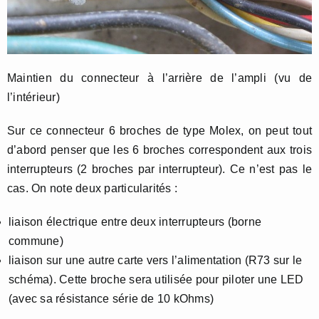
Maintien du connecteur à l’arrière de l’ampli (vu de
l’intérieur)
Sur ce connecteur 6 broches de type Molex, on peut tout
d’abord penser que les 6 broches correspondent aux trois
interrupteurs (2 broches par interrupteur). Ce n’est pas le
cas. On note deux particularités :
liaison électrique entre deux interrupteurs (borne
commune)
liaison sur une autre carte vers l’alimentation (R73 sur le
schéma). Cette broche sera utilisée pour piloter une LED
(avec sa résistance série de 10 kOhms)