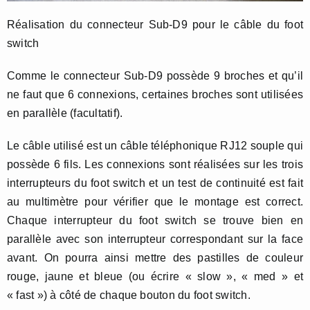
Réalisation du connecteur Sub-D9 pour le câble du foot
switch
Comme le connecteur Sub-D9 possède 9 broches et qu’il
ne faut que 6 connexions, certaines broches sont utilisées
en parallèle (facultatif).
Le câble utilisé est un câble téléphonique RJ12 souple qui
possède 6 fils. Les connexions sont réalisées sur les trois
interrupteurs du foot switch et un test de continuité est fait
au multimètre pour vérifier que le montage est correct.
Chaque interrupteur du foot switch se trouve bien en
parallèle avec son interrupteur correspondant sur la face
avant. On pourra ainsi mettre des pastilles de couleur
rouge, jaune et bleue (ou écrire « slow », « med » et
« fast ») à côté de chaque bouton du foot switch.