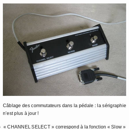
Câblage des commutateurs dans la pédale : la sérigraphie
n’est plus à jour !
« CHANNEL SELECT » correspond à la fonction « Slow »