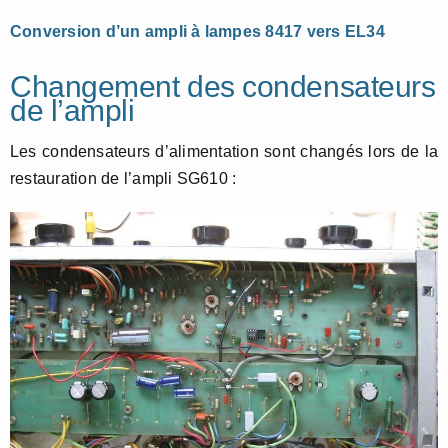
Conversion d’un ampli à lampes 8417 vers EL34
Changement des condensateurs
de l’ampli
Les condensateurs d’alimentation sont changés lors de la
restauration de l’ampli SG610 :