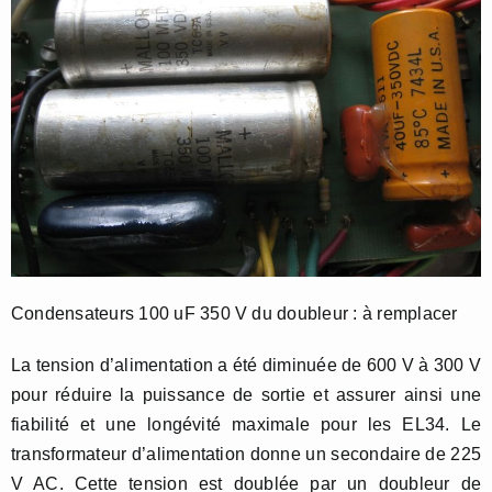
Condensateurs 100 uF 350 V du doubleur : à remplacer
La tension d’alimentation a été diminuée de 600 V à 300 V
pour réduire la puissance de sortie et assurer ainsi une
fiabilité et une longévité maximale pour les EL34. Le
transformateur d’alimentation donne un secondaire de 225
V AC. Cette tension est doublée par un doubleur de