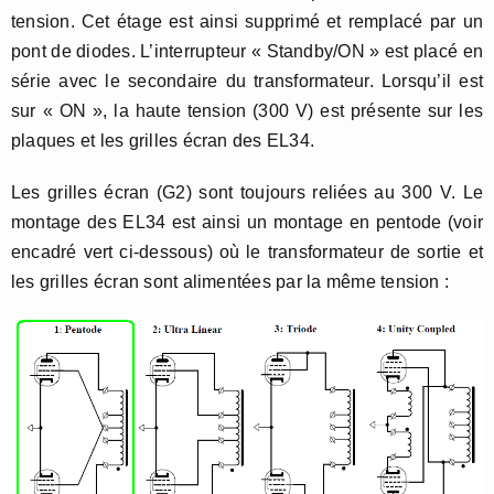
tension. Cet étage est ainsi supprimé et remplacé par un
pont de diodes. L’interrupteur « Standby/ON » est placé en
série avec le secondaire du transformateur. Lorsqu’il est
sur « ON », la haute tension (300 V) est présente sur les
plaques et les grilles écran des EL34.
Les grilles écran (G2) sont toujours reliées au 300 V. Le
montage des EL34 est ainsi un montage en pentode (voir
encadré vert ci-dessous) où le transformateur de sortie et
les grilles écran sont alimentées par la même tension :