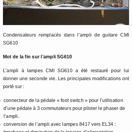
Condensateurs remplacés dans l’ampli de guitare CMI
SG610
Mot de la fin sur l’ampli SG610
L’ampli à lampes CMI SG610 a été restauré pour lui
donner une seconde vie. Les principales modifications ont
porté sur :
connecteur de la pédale « foot switch » pour l’utilisation
d’une pédale à 3 commutateurs pour piloter le phaser de
l’ampli.
conversion de l’ampli avec lampes 8417 vers EL34 :