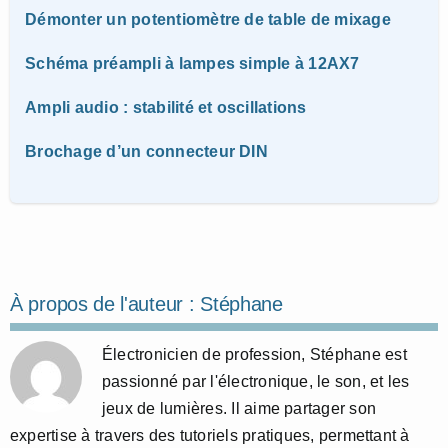
Démonter un potentiomètre de table de mixage
Schéma préampli à lampes simple à 12AX7
Ampli audio : stabilité et oscillations
Brochage d’un connecteur DIN
À propos de l'auteur :
Stéphane
Électronicien de profession, Stéphane est
passionné par l'électronique, le son, et les
jeux de lumières. Il aime partager son
expertise à travers des tutoriels pratiques, permettant à