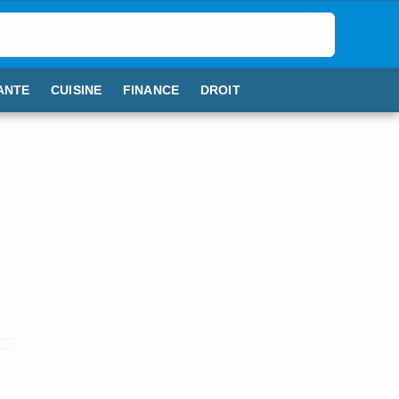
ANTE
CUISINE
FINANCE
DROIT