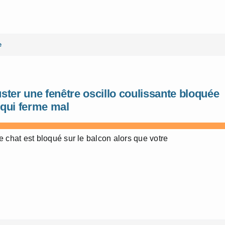
e
ster une fenêtre oscillo coulissante bloquée
 qui ferme mal
e chat est bloqué sur le balcon alors que votre