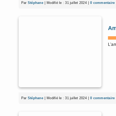
Par
Stéphane
|
Modifié le : 31 juillet 2024
|
0 commentaire
Am
L'am
Par
Stéphane
|
Modifié le : 31 juillet 2024
|
0 commentaire