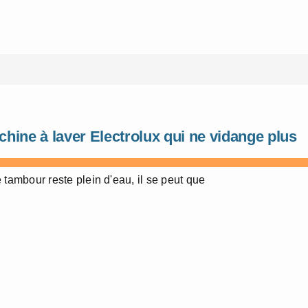
hine à laver Electrolux qui ne vidange plus
e tambour reste plein d'eau, il se peut que