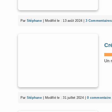
Par
Stéphane
|
Modifié le : 13 août 2024
|
3 Commentaires
Cré
Un m
Par
Stéphane
|
Modifié le : 31 juillet 2024
|
0 commentaire