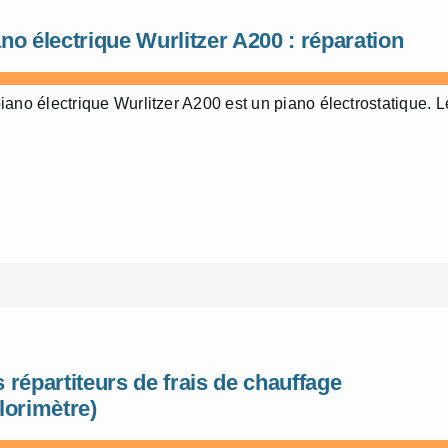
no électrique Wurlitzer A200 : réparation
iano électrique Wurlitzer A200 est un piano électrostatique. L
 répartiteurs de frais de chauffage
lorimètre)