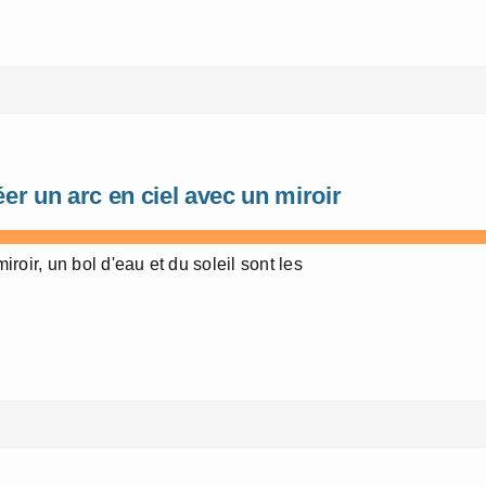
er un arc en ciel avec un miroir
iroir, un bol d'eau et du soleil sont les