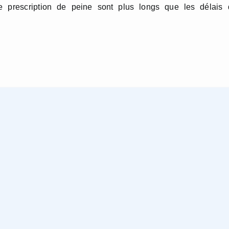
de prescription de peine sont plus longs que les délais 