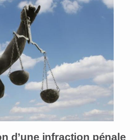
on d’une infraction pénale