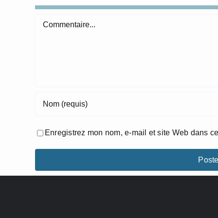
Commentaire
Enregistrez mon nom, e-mail et site Web dans ce