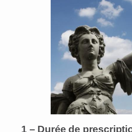
1 – Durée de prescripti