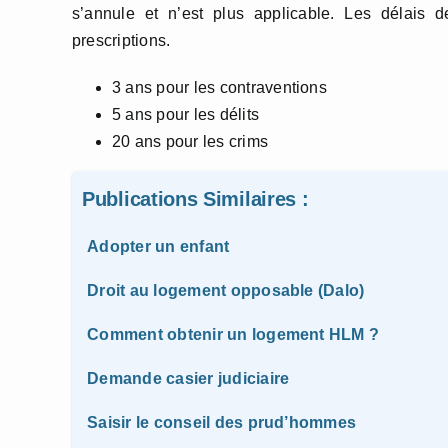
s’annule et n’est plus applicable. Les délais 
prescriptions.
3 ans pour les contraventions
5 ans pour les délits
20 ans pour les crims
Publications Similaires :
Adopter un enfant
Droit au logement opposable (Dalo)
Comment obtenir un logement HLM ?
Demande casier judiciaire
Saisir le conseil des prud’hommes