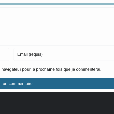
 navigateur pour la prochaine fois que je commenterai.