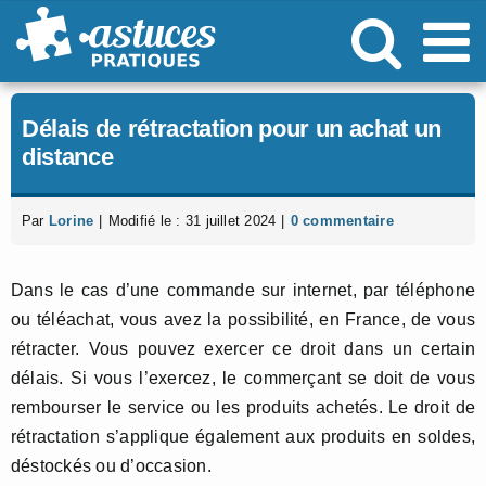
Passer
au
contenu
Délais de rétractation pour un achat un
distance
Par
Lorine
|
Modifié le : 31 juillet 2024
|
0 commentaire
Dans le cas d’une commande sur internet, par téléphone
ou téléachat, vous avez la possibilité, en France, de vous
rétracter. Vous pouvez exercer ce droit dans un certain
délais. Si vous l’exercez, le commerçant se doit de vous
rembourser le service ou les produits achetés. Le droit de
rétractation s’applique également aux produits en soldes,
déstockés ou d’occasion.