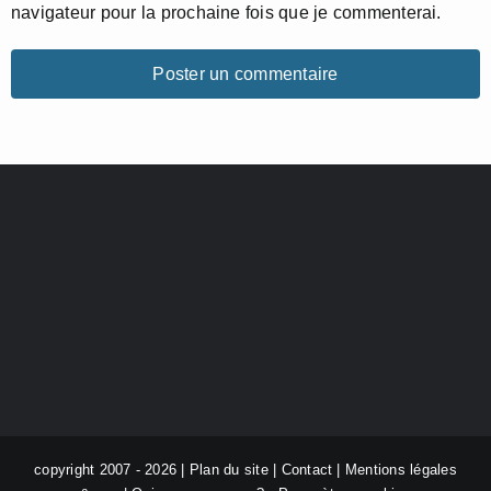
navigateur pour la prochaine fois que je commenterai.
copyright 2007 - 2026 |
Plan du site
|
Contact
|
Mentions légales