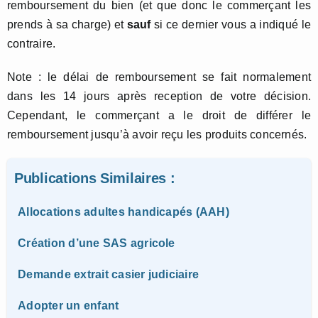
remboursement du bien (et que donc le commerçant les
prends à sa charge) et
sauf
si ce dernier vous a indiqué le
contraire.
Note : le délai de remboursement se fait normalement
dans les 14 jours après reception de votre décision.
Cependant, le commerçant a le droit de différer le
remboursement jusqu’à avoir reçu les produits concernés.
Publications Similaires :
Allocations adultes handicapés (AAH)
Création d’une SAS agricole
Demande extrait casier judiciaire
Adopter un enfant