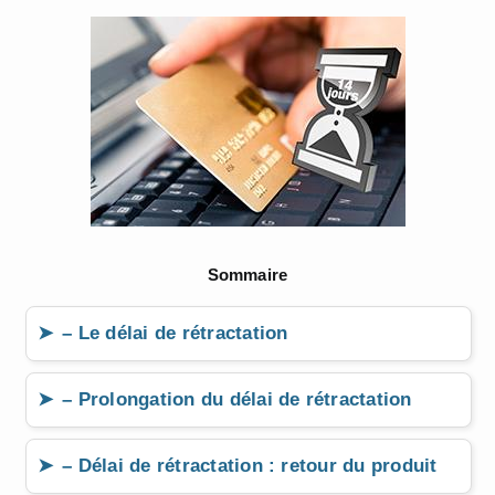
Sommaire
– Le délai de rétractation
– Prolongation du délai de rétractation
– Délai de rétractation : retour du produit