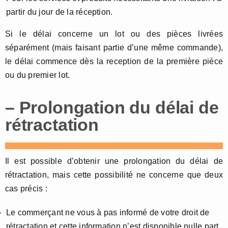
partir du jour de la réception.
Si le délai concerne un lot ou des pièces livrées
séparément (mais faisant partie d’une même commande),
le délai commence dès la reception de la première pièce
ou du premier lot.
– Prolongation du délai de
rétractation
Il est possible d’obtenir une prolongation du délai de
rétractation, mais cette possibilité ne concerne que deux
cas précis :
Le commerçant ne vous à pas informé de votre droit de
rétractation et cette information n’est disponible nulle part