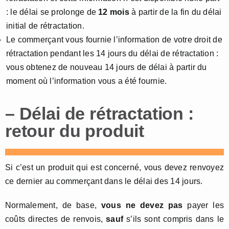
: le délai se prolonge de
12 mois
à partir de la fin du délai
initial de rétractation.
Le commerçant vous fournie l’information de votre droit de
rétractation pendant les 14 jours du délai de rétractation :
vous obtenez de nouveau 14 jours de délai à partir du
moment où l’information vous a été fournie.
– Délai de rétractation :
retour du produit
Si c’est un produit qui est concerné, vous devez renvoyez
ce dernier au commerçant dans le délai des 14 jours.
Normalement, de base,
vous ne devez pas
payer les
coûts directes de renvois,
sauf
s’ils sont compris dans le