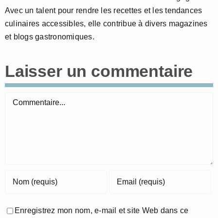
Avec un talent pour rendre les recettes et les tendances
culinaires accessibles, elle contribue à divers magazines
et blogs gastronomiques.
Laisser un commentaire
Commentaire
Enregistrez mon nom, e-mail et site Web dans ce