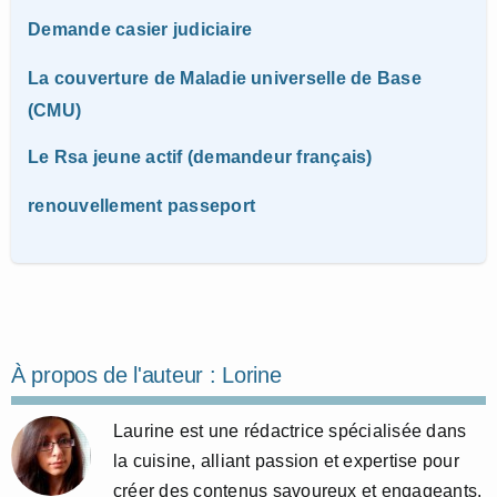
Demande casier judiciaire
La couverture de Maladie universelle de Base
(CMU)
Le Rsa jeune actif (demandeur français)
renouvellement passeport
À propos de l'auteur :
Lorine
Laurine est une rédactrice spécialisée dans
la cuisine, alliant passion et expertise pour
créer des contenus savoureux et engageants.