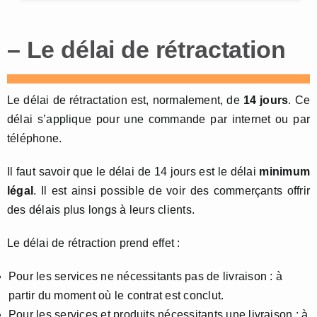
– Le délai de rétractation
Le délai de rétractation est, normalement, de
14 jours
. Ce
délai s’applique pour une commande par internet ou par
téléphone.
Il faut savoir que le délai de 14 jours est le délai
minimum
légal
. Il est ainsi possible de voir des commerçants offrir
des délais plus longs à leurs clients.
Le délai de rétraction prend effet :
Pour les services ne nécessitants pas de livraison : à
partir du moment où le contrat est conclut.
Pour les services et produits nécessitants une livraison : à