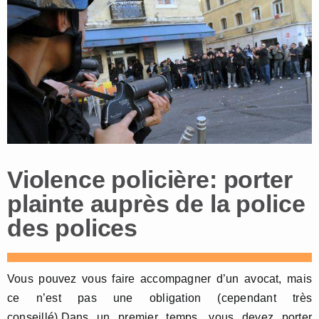
Violence policière: porter
plainte auprès de la police
des polices
Vous pouvez vous faire accompagner d’un avocat, mais
ce n’est pas une obligation (cependant très
conseillé).Dans un premier temps, vous devez porter