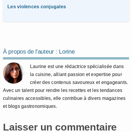
Les violences conjugales
À propos de l'auteur :
Lorine
Laurine est une rédactrice spécialisée dans
la cuisine, alliant passion et expertise pour
créer des contenus savoureux et engageants.
Avec un talent pour rendre les recettes et les tendances
culinaires accessibles, elle contribue à divers magazines
et blogs gastronomiques.
Laisser un commentaire