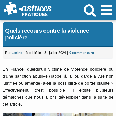
Passer
au
contenu
Quels recours contre la violence
policière
Par
Lorine
|
Modifié le : 31 juillet 2024
|
0 commentaire
En France, quelqu’un victime de violence policière ou
d’une sanction abusive (rappel à la loi, garde a vue non
justifiée ou amende) a-t-il la possibilité de porter plainte ?
Effectivement, c’est possible. Il existe plusieurs
démarches que nous allons développer dans la suite de
cet article.