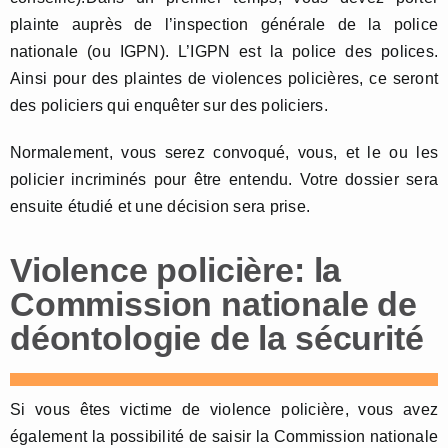
plainte auprès de l’inspection générale de la police
nationale (ou IGPN). L’IGPN est la police des polices.
Ainsi pour des plaintes de violences policières, ce seront
des policiers qui enquêter sur des policiers.
Normalement, vous serez convoqué, vous, et le ou les
policier incriminés pour être entendu. Votre dossier sera
ensuite étudié et une décision sera prise.
Violence policière: la
Commission nationale de
déontologie de la sécurité
Si vous êtes victime de violence policière, vous avez
également la possibilité de saisir la Commission nationale