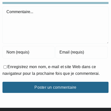
Commentaire
Enregistrez mon nom, e-mail et site Web dans ce
navigateur pour la prochaine fois que je commenterai.