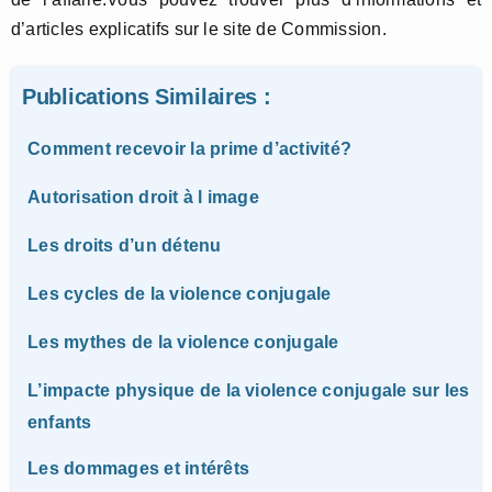
d’articles explicatifs sur le site de Commission.
Publications Similaires :
Comment recevoir la prime d’activité?
Autorisation droit à l image
Les droits d’un détenu
Les cycles de la violence conjugale
Les mythes de la violence conjugale
L’impacte physique de la violence conjugale sur les
enfants
Les dommages et intérêts