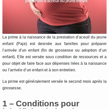
La prime à la naissance de la prestation d’aceuil du jeune
enfant (Paje) est desinée aux familles pour préparer
l’arrivée d’un enfant (fin de grossesse ou adoption d’un
enfant). Elle est versée sous condition de ressources et a
pour objet de faire face aux dépenses liées à la naissance
ou l’arrivée d’un enfant et à son entretien.
La prime est généralement versée le second mois après la
grossesse.
1 – Conditions pour