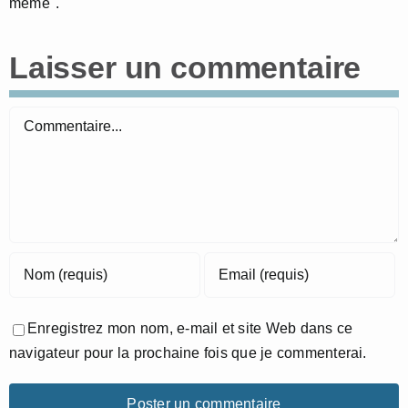
même".
Laisser un commentaire
Commentaire
Enregistrez mon nom, e-mail et site Web dans ce
navigateur pour la prochaine fois que je commenterai.