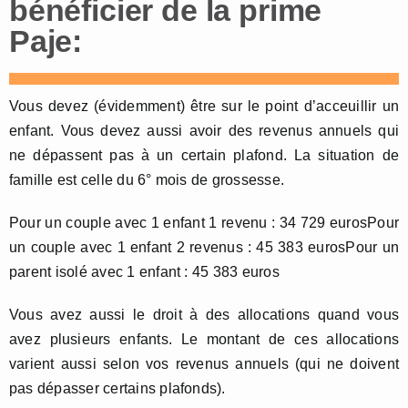
bénéficier de la prime
Paje:
Vous devez (évidemment) être sur le point d’acceuillir un
enfant. Vous devez aussi avoir des revenus annuels qui
ne dépassent pas à un certain plafond. La situation de
famille est celle du 6° mois de grossesse.
Pour un couple avec 1 enfant 1 revenu : 34 729 eurosPour
un couple avec 1 enfant 2 revenus : 45 383 eurosPour un
parent isolé avec 1 enfant : 45 383 euros
Vous avez aussi le droit à des allocations quand vous
avez plusieurs enfants. Le montant de ces allocations
varient aussi selon vos revenus annuels (qui ne doivent
pas dépasser certains plafonds).