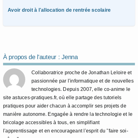
Avoir droit à l’allocation de rentrée scolaire
À propos de l'auteur :
Jenna
Collaboratrice proche de Jonathan Leloire et
passionnée par l'informatique et de nouvelles
technologies. Depuis 2007, elle co-anime le
site astuces-pratiques.fr, où elle partage des tutoriels
pratiques pour aider chacun à accomplir ses projets de
manière autonome. Engagée à rendre la technologie et le
bricolage accessibles à tous, en simplifiant
l'apprentissage et en encourageant l'esprit du "faire soi-