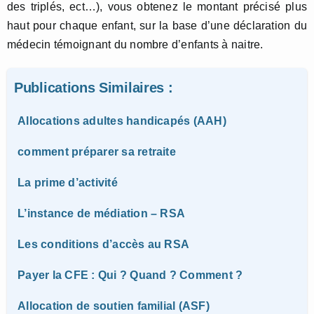
des triplés, ect…), vous obtenez le montant précisé plus
haut pour chaque enfant, sur la base d’une déclaration du
médecin témoignant du nombre d’enfants à naitre.
Publications Similaires :
Allocations adultes handicapés (AAH)
comment préparer sa retraite
La prime d’activité
L’instance de médiation – RSA
Les conditions d’accès au RSA
Payer la CFE : Qui ? Quand ? Comment ?
Allocation de soutien familial (ASF)