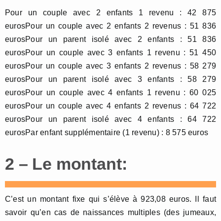
Pour un couple avec 2 enfants 1 revenu : 42 875
eurosPour un couple avec 2 enfants 2 revenus : 51 836
eurosPour un parent isolé avec 2 enfants : 51 836
eurosPour un couple avec 3 enfants 1 revenu : 51 450
eurosPour un couple avec 3 enfants 2 revenus : 58 279
eurosPour un parent isolé avec 3 enfants : 58 279
eurosPour un couple avec 4 enfants 1 revenu : 60 025
eurosPour un couple avec 4 enfants 2 revenus : 64 722
eurosPour un parent isolé avec 4 enfants : 64 722
eurosPar enfant supplémentaire (1 revenu) : 8 575 euros
2 – Le montant:
C’est un montant fixe qui s’élève à 923,08 euros. Il faut
savoir qu’en cas de naissances multiples (des jumeaux,