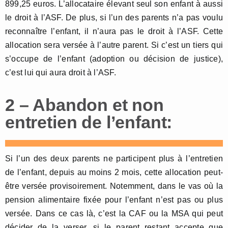
899,25 euros. L’allocataire élevant seul son enfant à aussi
le droit à l’ASF. De plus, si l’un des parents n’a pas voulu
reconnaître l’enfant, il n’aura pas le droit à l’ASF. Cette
allocation sera versée à l’autre parent. Si c’est un tiers qui
s’occupe de l’enfant (adoption ou décision de justice),
c’est lui qui aura droit à l’ASF.
2 – Abandon et non
entretien de l’enfant:
Si l’un des deux parents ne participent plus à l’entretien
de l’enfant, depuis au moins 2 mois, cette allocation peut-
être versée provisoirement. Notemment, dans le vas où la
pension alimentaire fixée pour l’enfant n’est pas ou plus
versée. Dans ce cas là, c’est la CAF ou la MSA qui peut
décider de la verser, si le parent restant accepte que