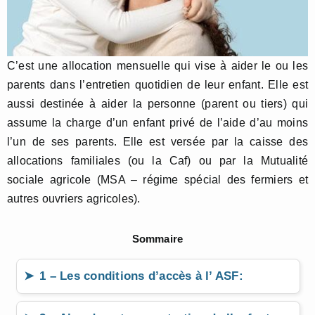
C’est une allocation mensuelle qui vise à aider le ou les
parents dans l’entretien quotidien de leur enfant. Elle est
aussi destinée à aider la personne (parent ou tiers) qui
assume la charge d’un enfant privé de l’aide d’au moins
l’un de ses parents. Elle est versée par la caisse des
allocations familiales (ou la Caf) ou par la Mutualité
sociale agricole (MSA – régime spécial des fermiers et
autres ouvriers agricoles).
Sommaire
1 – Les conditions d’accès à l’ ASF: