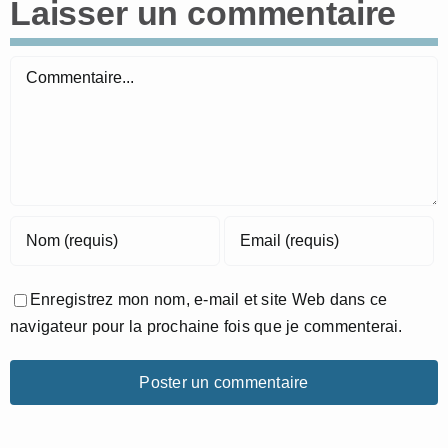
Laisser un commentaire
Commentaire
Enregistrez mon nom, e-mail et site Web dans ce
navigateur pour la prochaine fois que je commenterai.