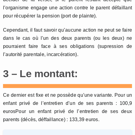
l’organisme engage une action contre le parent défaillant
pour récupérer la pension (port de plainte).
Cependant, il faut savoir qu’aucune action ne peut se faire
dans le cas où l’un des deux parents (ou les deux) ne
pourraient faire face à ses obligations (supression de
l’autorité parentale, incarcération).
3 – Le montant:
Ce dernier est fixe et ne possède qu’une variante. Pour un
enfant privé de l’entretien d’un de ses parents : 100,9
eurosPour un enfant privé de l’entretien de ses deux
parents (décès, déffaillance) : 133,39 euros.