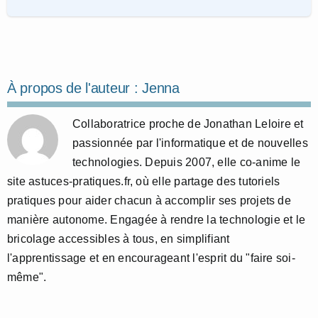
À propos de l'auteur :
Jenna
Collaboratrice proche de Jonathan Leloire et
passionnée par l'informatique et de nouvelles
technologies. Depuis 2007, elle co-anime le
site astuces-pratiques.fr, où elle partage des tutoriels
pratiques pour aider chacun à accomplir ses projets de
manière autonome. Engagée à rendre la technologie et le
bricolage accessibles à tous, en simplifiant
l'apprentissage et en encourageant l'esprit du "faire soi-
même".