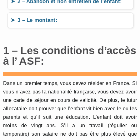
2 – Abandon et non entretien de l’enfant:
3 – Le montant:
1 – Les conditions d’accès
à l’ ASF:
Dans un premier temps, vous devez résider en France. Si
vous n’avez pas la nationalité française, vous devez avoir
une carte de séjour en cours de validité. De plus, le futur
allocataire doit prouver que l’enfant vit bien avec le ou les
parents et qu’il suit une éducation. L’enfant doit avoir
moins de vingt ans. S’il a un travail (régulier ou
temporaire) son salaire ne doit pas être plus élevé que