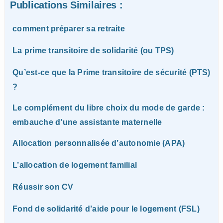
Publications Similaires :
comment préparer sa retraite
La prime transitoire de solidarité (ou TPS)
Qu’est-ce que la Prime transitoire de sécurité (PTS)
?
Le complément du libre choix du mode de garde :
embauche d’une assistante maternelle
Allocation personnalisée d’autonomie (APA)
L’allocation de logement familial
Réussir son CV
Fond de solidarité d’aide pour le logement (FSL)