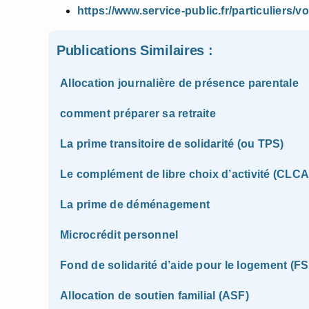
https://www.service-public.fr/particuliers/
Publications Similaires :
Allocation journalière de présence parentale
comment préparer sa retraite
La prime transitoire de solidarité (ou TPS)
Le complément de libre choix d’activité (CLCA
La prime de déménagement
Microcrédit personnel
Fond de solidarité d’aide pour le logement (FS
Allocation de soutien familial (ASF)