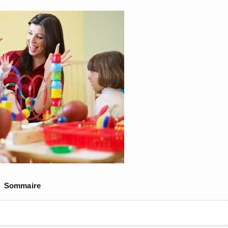
Sommaire