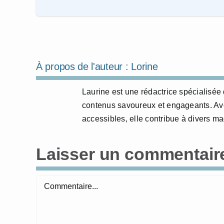
À propos de l'auteur :
Lorine
Laurine est une rédactrice spécialisée 
contenus savoureux et engageants. Avec
accessibles, elle contribue à divers m
Laisser un commentair
Commentaire