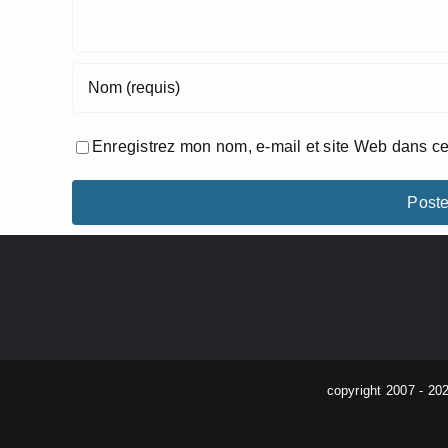
Enregistrez mon nom, e-mail et site Web dans ce
copyright 2007 - 20