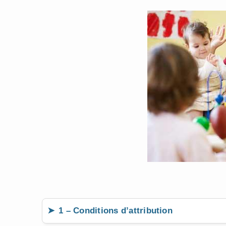
1 – Conditions d’attribution