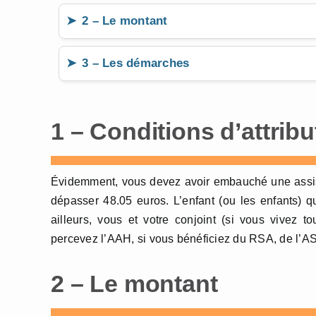
2 – Le montant
3 – Les démarches
1 – Conditions d’attribu
Évidemment, vous devez avoir embauché une assista
dépasser 48.05 euros. L’enfant (ou les enfants) q
ailleurs, vous et votre conjoint (si vous vivez t
percevez l’AAH, si vous bénéficiez du RSA, de l’ASS
2 – Le montant