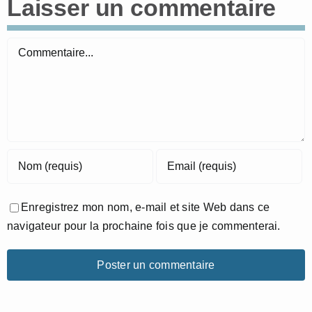
Laisser un commentaire
Commentaire
Enregistrez mon nom, e-mail et site Web dans ce
navigateur pour la prochaine fois que je commenterai.