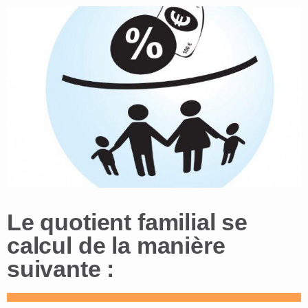
Le quotient familial se
calcul de la manière
suivante :