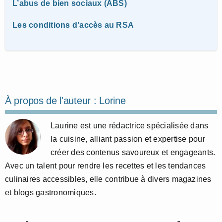
L’abus de bien sociaux (ABS)
Les conditions d’accès au RSA
À propos de l'auteur :
Lorine
Laurine est une rédactrice spécialisée dans
la cuisine, alliant passion et expertise pour
créer des contenus savoureux et engageants.
Avec un talent pour rendre les recettes et les tendances
culinaires accessibles, elle contribue à divers magazines
et blogs gastronomiques.