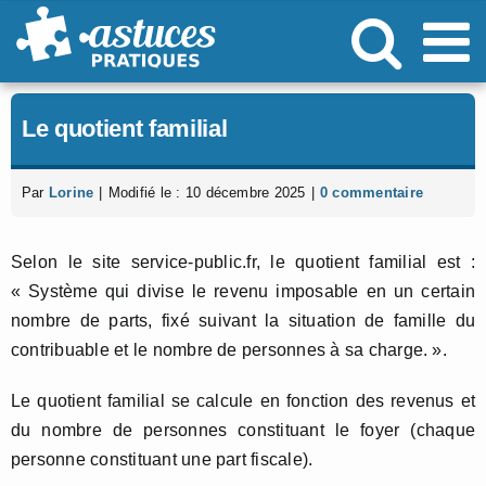
Passer
au
contenu
Le quotient familial
Par
Lorine
|
Modifié le : 10 décembre 2025
|
0 commentaire
Selon le site service-public.fr, le quotient familial est :
« Système qui divise le revenu imposable en un certain
nombre de parts, fixé suivant la situation de famille du
contribuable et le nombre de personnes à sa charge. ».
Le quotient familial se calcule en fonction des revenus et
du nombre de personnes constituant le foyer (chaque
personne constituant une part fiscale).