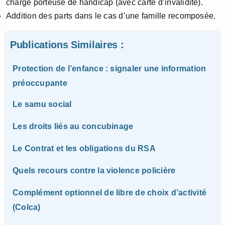
charge porteuse de handicap (avec carte d’invalidité).
Addition des parts dans le cas d’une famille recomposée.
Publications Similaires :
Protection de l’enfance : signaler une information
préoccupante
Le samu social
Les droits liés au concubinage
Le Contrat et les obligations du RSA
Quels recours contre la violence policière
Complément optionnel de libre de choix d’activité
(Colca)