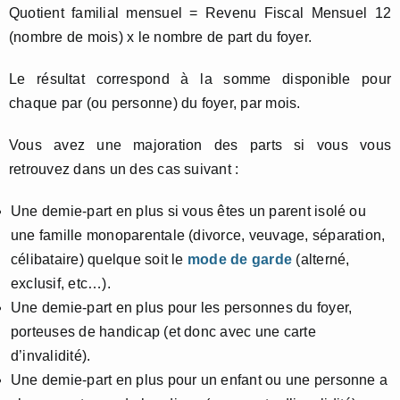
Quotient familial mensuel = Revenu Fiscal Mensuel 12
(nombre de mois) x le nombre de part du foyer.
Le résultat correspond à la somme disponible pour
chaque par (ou personne) du foyer, par mois.
Vous avez une majoration des parts si vous vous
retrouvez dans un des cas suivant :
Une demie-part en plus si vous êtes un parent isolé ou
une famille monoparentale (divorce, veuvage, séparation,
célibataire) quelque soit le
mode de garde
(alterné,
exclusif, etc…).
Une demie-part en plus pour les personnes du foyer,
porteuses de handicap (et donc avec une carte
d’invalidité).
Une demie-part en plus pour un enfant ou une personne a