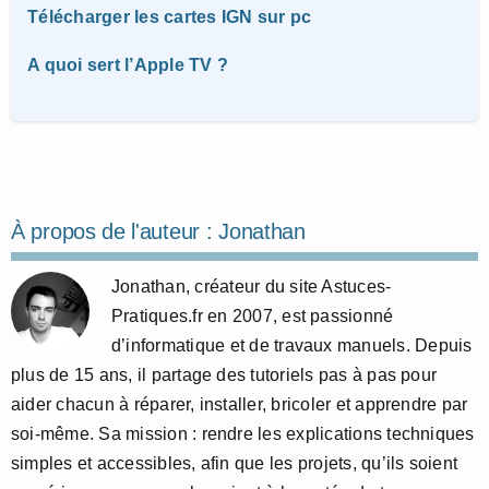
Télécharger les cartes IGN sur pc
A quoi sert l’Apple TV ?
À propos de l'auteur :
Jonathan
Jonathan, créateur du site Astuces-
Pratiques.fr en 2007, est passionné
d’informatique et de travaux manuels. Depuis
plus de 15 ans, il partage des tutoriels pas à pas pour
aider chacun à réparer, installer, bricoler et apprendre par
soi-même. Sa mission : rendre les explications techniques
simples et accessibles, afin que les projets, qu’ils soient