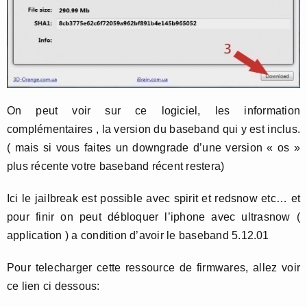
On peut voir sur ce logiciel, les information
complémentaires , la version du baseband qui y est inclus.
( mais si vous faites un downgrade d’une version « os »
plus récente votre baseband récent restera)
Ici le jailbreak est possible avec spirit et redsnow etc… et
pour finir on peut débloquer l’iphone avec ultrasnow (
application ) a condition d’avoir le baseband 5.12.01
Pour telecharger cette ressource de firmwares, allez voir
ce lien ci dessous: