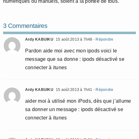
numériques ou manuels, soient à la portée de tous.
3 Commentaires
Ardy KABUIKU
15 août 2013 à 7h48
- Répondre
Pardon aide moi avec mon ipods voici le
message que sa donne : ipods désactivé se
connecter à itunes
Ardy KABUIKU
15 août 2013 à 7h41
- Répondre
aider moi à utilisé mon iPods, dès que j’allume
sa donner un message : ipods désactivé se
connecter à itunes