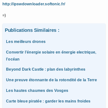
http://ipswdownloader.softonic.fr/
=)
Publications Similaires :
Les meilleurs drones
Convertir l’énergie solaire en énergie electrique,
l’océan
Beyond Dark Castle : plan des labyrinthes
Une preuve étonnante de la rotondité de la Terre
Les hautes chaumes des Vosges
Carte bleue piratée : garder les mains froides