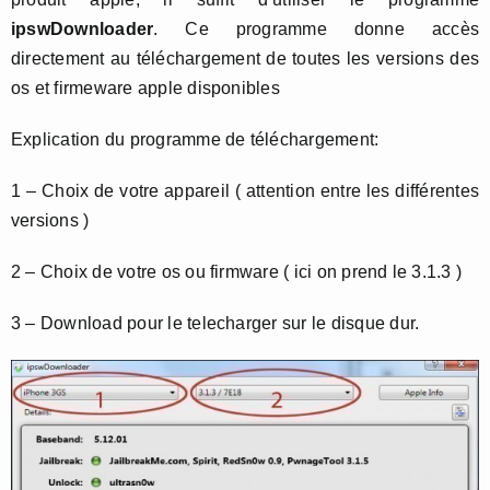
ipswDownloader
. Ce programme donne accès
directement au téléchargement de toutes les versions des
os et firmeware apple disponibles
Explication du programme de téléchargement:
1 – Choix de votre appareil ( attention entre les différentes
versions )
2 – Choix de votre os ou firmware ( ici on prend le 3.1.3 )
3 – Download pour le telecharger sur le disque dur.