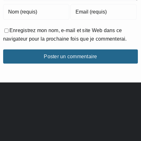
Enregistrez mon nom, e-mail et site Web dans ce
navigateur pour la prochaine fois que je commenterai.