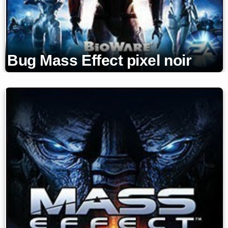
Bug Mass Effect pixel noir