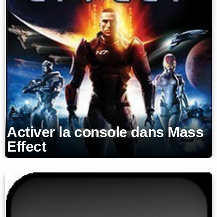
Activer la console dans Mass
Effect