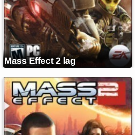
Mass Effect 2 lag