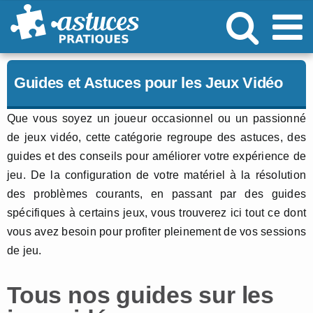
Passer
au
contenu
Guides et Astuces pour les Jeux Vidéo
Que vous soyez un joueur occasionnel ou un passionné
de jeux vidéo, cette catégorie regroupe des astuces, des
guides et des conseils pour améliorer votre expérience de
jeu. De la configuration de votre matériel à la résolution
des problèmes courants, en passant par des guides
spécifiques à certains jeux, vous trouverez ici tout ce dont
vous avez besoin pour profiter pleinement de vos sessions
de jeu.
Tous nos guides sur les