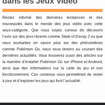
dans les Jeux Vidéo
Restez informé des dernières tendances et des
nouveautés dans le monde des jeux vidéo avec cette
sous-catégorie. Que vous soyez curieux de découvrir
l’avis sur des jeux récents comme
State of Decay 2
ou que
vous souhaitiez en savoir plus sur des phénomènes
comme
Pokémon Go
, nous vous tenons au courant des
dernières actualités. Vous trouverez aussi des articles sur
la manière d’installer
Pokémon Go
sur iPhone et Android,
ainsi que des informations sur la carte du jeu et son
fonctionnement. Ces contenus vous permettront de rester
à jour et d’explorer les jeux qui font l’actualité.