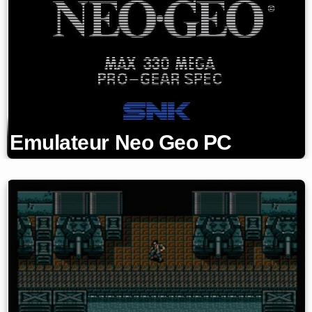
Emulateur Neo Geo PC