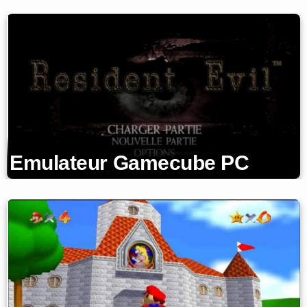
Emulateur Gamecube PC