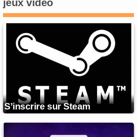
jeux vidéo
S’inscrire sur Steam