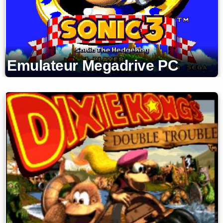
Emulateur Megadrive PC