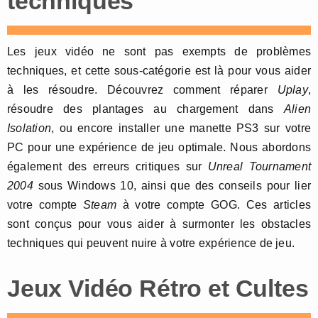
techniques
Les jeux vidéo ne sont pas exempts de problèmes
techniques, et cette sous-catégorie est là pour vous aider
à les résoudre. Découvrez comment réparer
Uplay
,
résoudre des plantages au chargement dans
Alien
Isolation
, ou encore installer une manette PS3 sur votre
PC pour une expérience de jeu optimale. Nous abordons
également des erreurs critiques sur
Unreal Tournament
2004
sous Windows 10, ainsi que des conseils pour lier
votre compte
Steam
à votre compte GOG. Ces articles
sont conçus pour vous aider à surmonter les obstacles
techniques qui peuvent nuire à votre expérience de jeu.
Jeux Vidéo Rétro et Cultes