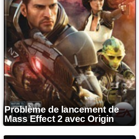
Problème de lancement de
Mass Effect 2 avec Origin