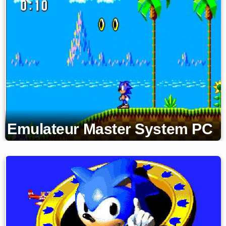
Emulateur Master System PC