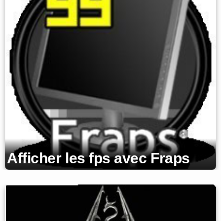
Afficher les fps avec Fraps