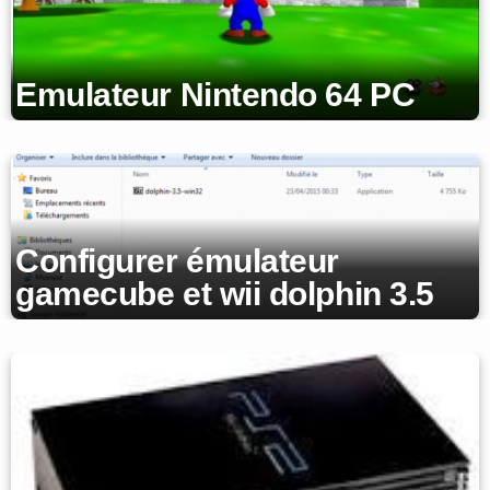
Emulateur Nintendo 64 PC
Configurer émulateur
gamecube et wii dolphin 3.5