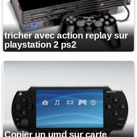
tricher avec action replay sur
playstation 2 ps2
Copier un umd sur carte