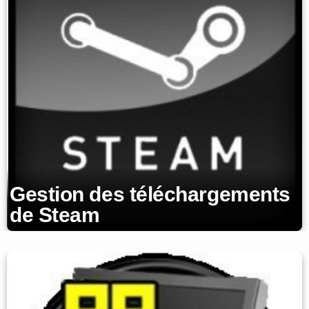
Gestion des téléchargements
de Steam