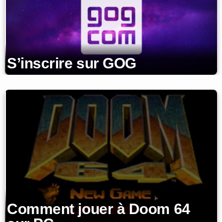
S’inscrire sur GOG
Comment jouer à Doom 64