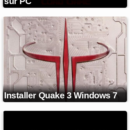
sur PC
Installer Quake 3 Windows 7