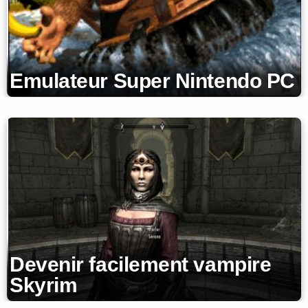
Emulateur Super Nintendo PC
Devenir facilement vampire
Skyrim