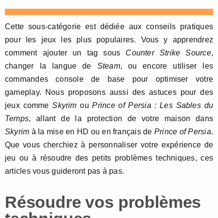
Cette sous-catégorie est dédiée aux conseils pratiques
pour les jeux les plus populaires. Vous y apprendrez
comment ajouter un tag sous
Counter Strike Source
,
changer la langue de
Steam
, ou encore utiliser les
commandes console de base pour optimiser votre
gameplay. Nous proposons aussi des astuces pour des
jeux comme
Skyrim
ou
Prince of Persia : Les Sables du
Temps
, allant de la protection de votre maison dans
Skyrim
à la mise en HD ou en français de
Prince of Persia
.
Que vous cherchiez à personnaliser votre expérience de
jeu ou à résoudre des petits problèmes techniques, ces
articles vous guideront pas à pas.
Résoudre vos problèmes