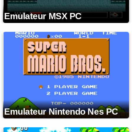
Emulateur MSX PC
Emulateur Nintendo Nes PC