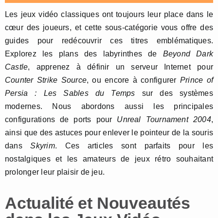
Les jeux vidéo classiques ont toujours leur place dans le
cœur des joueurs, et cette sous-catégorie vous offre des
guides pour redécouvrir ces titres emblématiques.
Explorez les plans des labyrinthes de
Beyond Dark
Castle
, apprenez à définir un serveur Internet pour
Counter Strike Source
, ou encore à configurer
Prince of
Persia : Les Sables du Temps
sur des systèmes
modernes. Nous abordons aussi les principales
configurations de ports pour
Unreal Tournament 2004
,
ainsi que des astuces pour enlever le pointeur de la souris
dans
Skyrim
. Ces articles sont parfaits pour les
nostalgiques et les amateurs de jeux rétro souhaitant
prolonger leur plaisir de jeu.
Actualité et Nouveautés