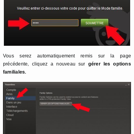
Vous serez automatiquement remis sur la page
précédente, cliquez a nouveau sur
gérer les options
familiales.