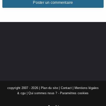
copyright 2007 - 2026 |
Plan du site
|
Contact
|
Mentions légales
& cgu
|
Qui sommes nous ?
-
Paramètres cookies