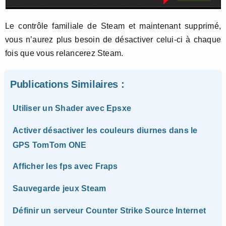
Le contrôle familiale de Steam et maintenant supprimé,
vous n’aurez plus besoin de désactiver celui-ci à chaque
fois que vous relancerez Steam.
Publications Similaires :
Utiliser un Shader avec Epsxe
Activer désactiver les couleurs diurnes dans le
GPS TomTom ONE
Afficher les fps avec Fraps
Sauvegarde jeux Steam
Définir un serveur Counter Strike Source Internet