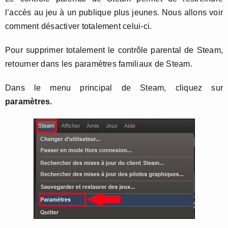
l’accès au jeu à un publique plus jeunes. Nous allons voir
comment désactiver totalement celui-ci.
Pour supprimer totalement le contrôle parental de Steam,
retourner dans les paramètres familiaux de Steam.
Dans le menu principal de Steam, cliquez sur
paramètres.