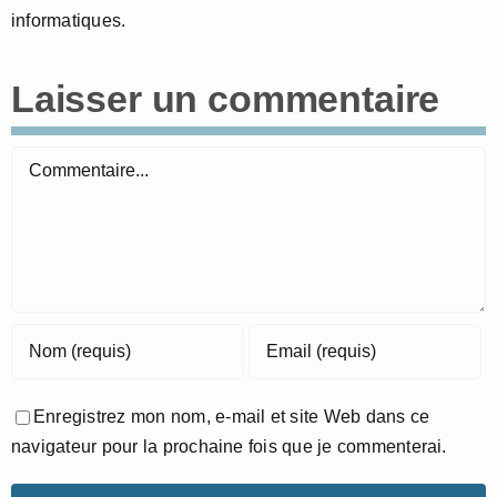
informatiques.
Laisser un commentaire
Commentaire
Enregistrez mon nom, e-mail et site Web dans ce
navigateur pour la prochaine fois que je commenterai.