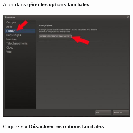
Allez dans
gérer les options familiales.
Cliquez sur
Désactiver les options familiales.