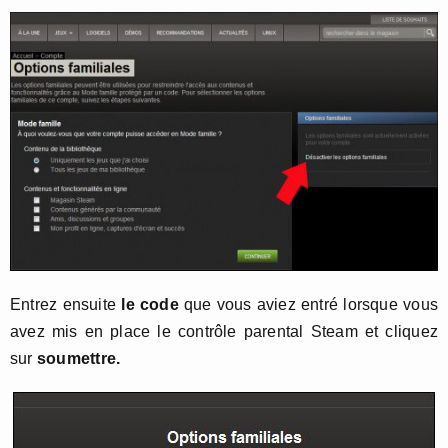
Entrez ensuite
le code
que vous aviez entré lorsque vous
avez mis en place le contrôle parental Steam et cliquez
sur
soumettre.