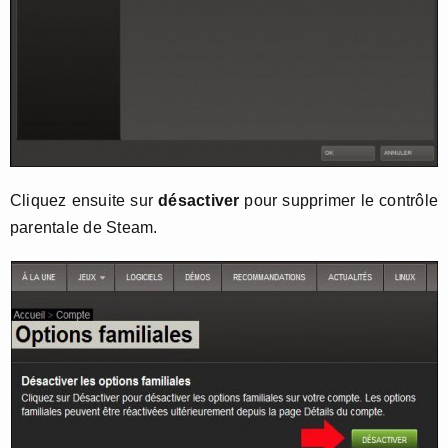
Cliquez ensuite sur
désactiver
pour supprimer le contrôle
parentale de Steam.