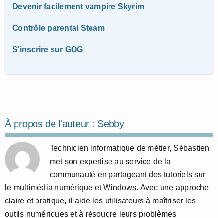
Devenir facilement vampire Skyrim
Contrôle parental Steam
S’inscrire sur GOG
À propos de l'auteur :
Sebby
Technicien informatique de métier, Sébastien
met son expertise au service de la
communauté en partageant des tutoriels sur
le multimédia numérique et Windows. Avec une approche
claire et pratique, il aide les utilisateurs à maîtriser les
outils numériques et à résoudre leurs problèmes