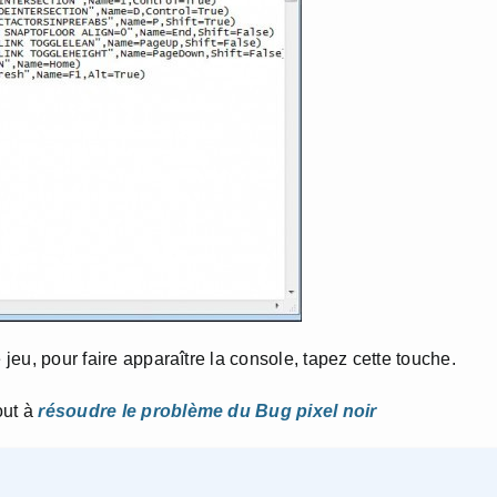
 jeu, pour faire apparaître la console, tapez cette touche.
out à
résoudre le problème du Bug pixel noir