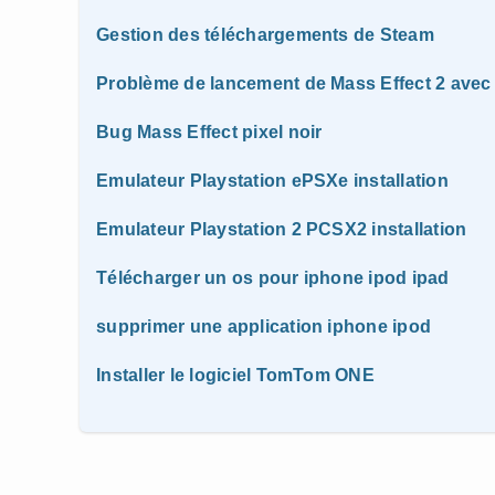
Gestion des téléchargements de Steam
Problème de lancement de Mass Effect 2 avec 
Bug Mass Effect pixel noir
Emulateur Playstation ePSXe installation
Emulateur Playstation 2 PCSX2 installation
Télécharger un os pour iphone ipod ipad
supprimer une application iphone ipod
Installer le logiciel TomTom ONE