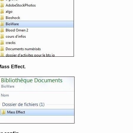
Mass Effect.