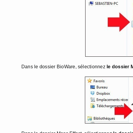
Dans le dossier BioWare, sélectionnez
le dossier 