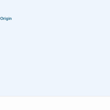
Origin