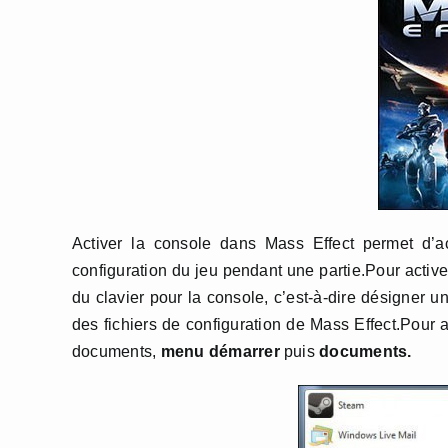
Activer la console dans Mass Effect permet d’a
configuration du jeu pendant une partie.Pour active
du clavier pour la console, c’est-à-dire désigner un
des fichiers de configuration de Mass Effect.Pour a
documents,
menu démarrer
puis
documents.