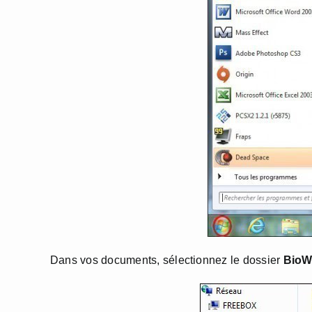
Dans vos documents, sélectionnez le dossier
BioW