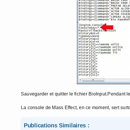
Sauvegarder et quitter le fichier BioInput.Pendant le
La console de Mass Effect, en ce moment, sert surt
Publications Similaires :