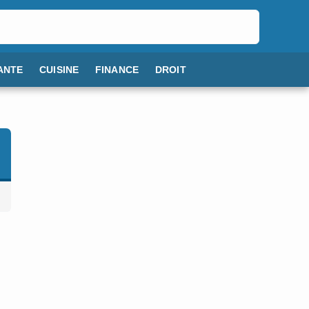
ANTE
CUISINE
FINANCE
DROIT