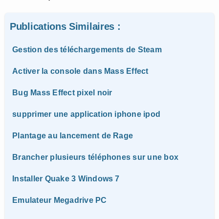
Publications Similaires :
Gestion des téléchargements de Steam
Activer la console dans Mass Effect
Bug Mass Effect pixel noir
supprimer une application iphone ipod
Plantage au lancement de Rage
Brancher plusieurs téléphones sur une box
Installer Quake 3 Windows 7
Emulateur Megadrive PC