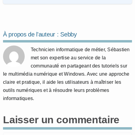
À propos de l'auteur :
Sebby
Technicien informatique de métier, Sébastien
met son expertise au service de la
communauté en partageant des tutoriels sur
le multimédia numérique et Windows. Avec une approche
claire et pratique, il aide les utilisateurs à maîtriser les
outils numériques et à résoudre leurs problèmes
informatiques.
Laisser un commentaire