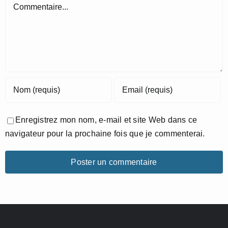
Commentaire
Enregistrez mon nom, e-mail et site Web dans ce
navigateur pour la prochaine fois que je commenterai.