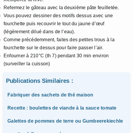
Refermez le gâteau avec la deuxième pâte feuilletée.
Vous pouvez dessiner des motifs dessus avec une
fourchette puis recouvrir le tout du jaune d’œuf
(légèrement dilué dans de l’eau).
Comme précédemment, faites des petites trous à la
fourchette sur le dessus pour faire passer l’air.
Enfourner à 210°C (th 7) pendant 30 min environ
(surveiller la cuisson)
Publications Similaires :
Fabriquer des sachets de thé maison
Recette : boulettes de viande à la sauce tomate
Galettes de pommes de terre ou Gumbeerekiechle