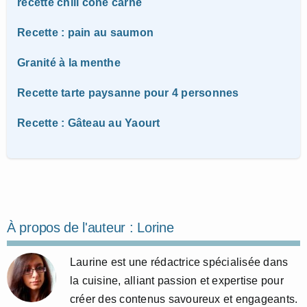
recette chili cone carné
Recette : pain au saumon
Granité à la menthe
Recette tarte paysanne pour 4 personnes
Recette : Gâteau au Yaourt
À propos de l'auteur :
Lorine
Laurine est une rédactrice spécialisée dans
la cuisine, alliant passion et expertise pour
créer des contenus savoureux et engageants.