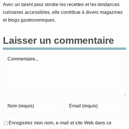
Avec un talent pour rendre les recettes et les tendances
culinaires accessibles, elle contribue à divers magazines
et blogs gastronomiques.
Laisser un commentaire
Commentaire
Enregistrez mon nom, e-mail et site Web dans ce