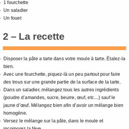
1 fourchette
Un saladier
Un fouet
2 – La recette
Disposer la pâte a tarte dans votre moule à tarte. Étalez-la
bien.
Avec une fourchette, piquez-là un peu partout pour faire
des trous sur une grande partie de la surface de la tarte.
Dans un saladier, mélangez tous les autres ingrédients
(poudre d’amandes, sucre, beurre, œuf, etc…) sauf le
jaune d’œuf. Mélangez bien afin d’avoir un mélange bien
homogène.
Versez le mélange sur la pâte, dans le moule et
incorporez la fève.