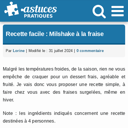
Passer
au
contenu
Recette facile : Milshake à la fraise
Par
Lorine
|
Modifié le : 31 juillet 2024
|
0 commentaire
Malgré les températures froides, de la saison, rien ne vous
empêche de craquer pour un dessert frais, agréable et
fruité. Je vais donc vous proposer une recette simple, à
faire chez vous avec des fraises surgelées, même en
hiver.
Note : les ingrédients indiqués concernent une recette
destinées à 4 personnes.