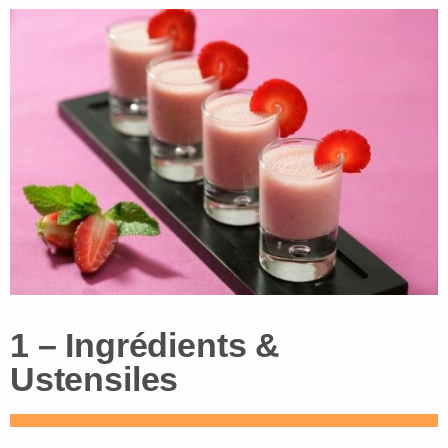
1 – Ingrédients &
Ustensiles