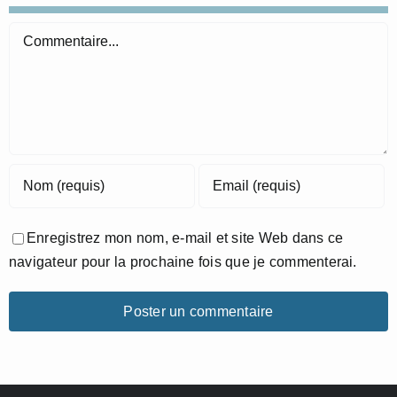
Commentaire
Enregistrez mon nom, e-mail et site Web dans ce
navigateur pour la prochaine fois que je commenterai.