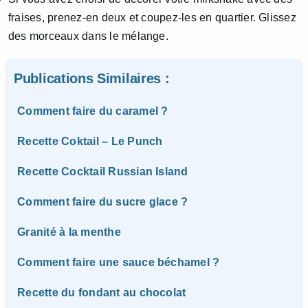
fraises, prenez-en deux et coupez-les en quartier. Glissez
des morceaux dans le mélange.
Publications Similaires :
Comment faire du caramel ?
Recette Coktail – Le Punch
Recette Cocktail Russian Island
Comment faire du sucre glace ?
Granité à la menthe
Comment faire une sauce béchamel ?
Recette du fondant au chocolat