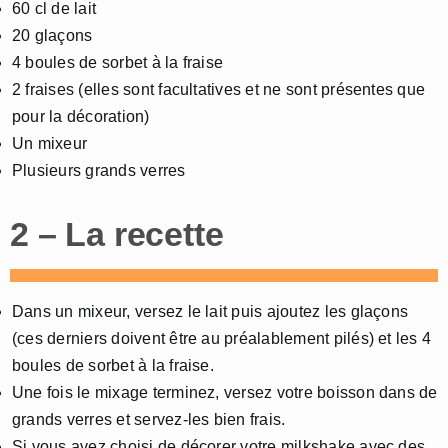
60 cl de lait
20 glaçons
4 boules de sorbet à la fraise
2 fraises (elles sont facultatives et ne sont présentes que
pour la décoration)
Un mixeur
Plusieurs grands verres
2 – La recette
Dans un mixeur, versez le lait puis ajoutez les glaçons
(ces derniers doivent être au préalablement pilés) et les 4
boules de sorbet à la fraise.
Une fois le mixage terminez, versez votre boisson dans de
grands verres et servez-les bien frais.
Si vous avez choisi de décorer votre milkshake avec des