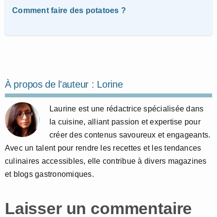
Comment faire des potatoes ?
À propos de l'auteur :
Lorine
Laurine est une rédactrice spécialisée dans
la cuisine, alliant passion et expertise pour
créer des contenus savoureux et engageants.
Avec un talent pour rendre les recettes et les tendances
culinaires accessibles, elle contribue à divers magazines
et blogs gastronomiques.
Laisser un commentaire