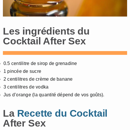
Les ingrédients du
Cocktail After Sex
0.5 centilitre de sirop de grenadine
1 pincée de sucre
2 centilitres de crème de banane
3 centilitres de vodka
Jus d’orange (la quantité dépend de vos goûts).
La
Recette du Cocktail
After Sex