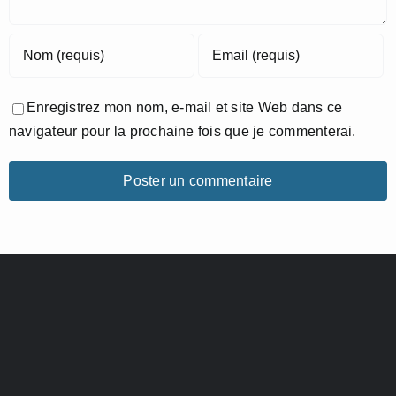
Enregistrez mon nom, e-mail et site Web dans ce
navigateur pour la prochaine fois que je commenterai.