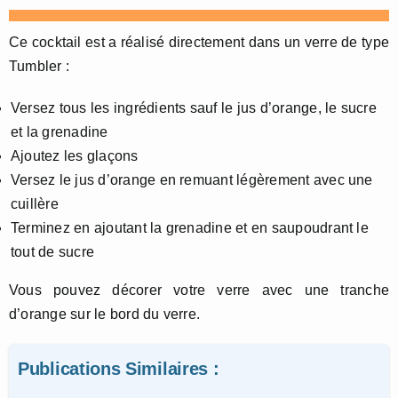
Ce cocktail est a réalisé directement dans un verre de type
Tumbler :
Versez tous les ingrédients sauf le jus d’orange, le sucre
et la grenadine
Ajoutez les glaçons
Versez le jus d’orange en remuant légèrement avec une
cuillère
Terminez en ajoutant la grenadine et en saupoudrant le
tout de sucre
Vous pouvez décorer votre verre avec une tranche
d’orange sur le bord du verre.
Publications Similaires :