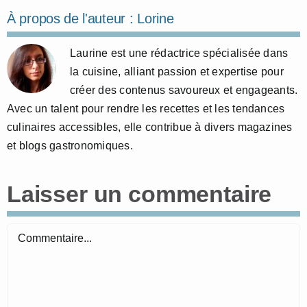
À propos de l'auteur :
Lorine
Laurine est une rédactrice spécialisée dans
la cuisine, alliant passion et expertise pour
créer des contenus savoureux et engageants.
Avec un talent pour rendre les recettes et les tendances
culinaires accessibles, elle contribue à divers magazines
et blogs gastronomiques.
Laisser un commentaire
Commentaire