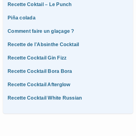
Recette Coktail – Le Punch
Piña colada
Comment faire un glaçage ?
Recette de l’Absinthe Cocktail
Recette Cocktail Gin Fizz
Recette Cocktail Bora Bora
Recette Cocktail Afterglow
Recette Cocktail White Russian