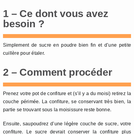
1 – Ce dont vous avez
besoin ?
Simplement de sucre en poudre bien fin et d’une petite
cuillère pour étaler.
2 – Comment procéder
Prenez votre pot de confiture et (s’il y a du moisi) retirez la
couche périmée. La confiture, se conservant très bien, la
partie se trouvant sous la moisissure reste bonne.
Ensuite, saupoudrez d’une légère couche de sucre, votre
confiture. Le sucre devrait conserver la confiture plus