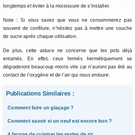
longtemps et éviter à la moisissure de s’installer.
Note : Si vous savez que vous ne consommerez pas
souvent de confiture, n’hésitez pas à mettre une couche
de sucre après chaque utilisation.
De plus, cette astuce ne concerne que les pots déjà
entamés. En effet, ceux fermés hermétiquement se
dégraderont beaucoup moins vite car n’auront pas été au
contact de l’oxygène et de l’air qui nous entoure.
Publications Similaires :
Comment faire un glaçage ?
Comment savoir si un oeuf est encore bon ?
4 façons de cuisiner les restes de riz