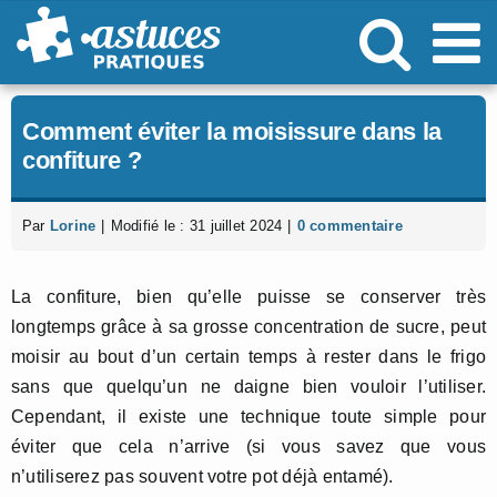
Passer
au
contenu
Comment éviter la moisissure dans la
confiture ?
Par
Lorine
|
Modifié le : 31 juillet 2024
|
0 commentaire
La confiture, bien qu’elle puisse se conserver très
longtemps grâce à sa grosse concentration de sucre, peut
moisir au bout d’un certain temps à rester dans le frigo
sans que quelqu’un ne daigne bien vouloir l’utiliser.
Cependant, il existe une technique toute simple pour
éviter que cela n’arrive (si vous savez que vous
n’utiliserez pas souvent votre pot déjà entamé).