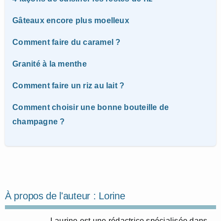
Gâteaux encore plus moelleux
Comment faire du caramel ?
Granité à la menthe
Comment faire un riz au lait ?
Comment choisir une bonne bouteille de
champagne ?
À propos de l'auteur :
Lorine
Laurine est une rédactrice spécialisée dans