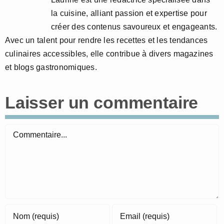
la cuisine, alliant passion et expertise pour
créer des contenus savoureux et engageants.
Avec un talent pour rendre les recettes et les tendances
culinaires accessibles, elle contribue à divers magazines
et blogs gastronomiques.
Laisser un commentaire
Commentaire