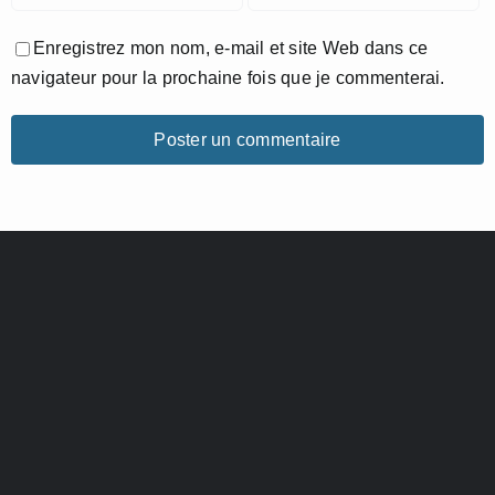
Enregistrez mon nom, e-mail et site Web dans ce
navigateur pour la prochaine fois que je commenterai.