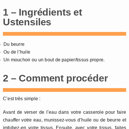
1 – Ingrédients et
Ustensiles
Du beurre
Ou de l’huile
Un mouchoir ou un bout de papier/tissus propre.
2 – Comment procéder
C’est très simple :
Avant de verser de l’eau dans votre casserole pour faire
chauffer votre eau, munissez-vous d’huile ou de beurre et
imbibez-en votre tissus. Ensuite, avec votre tissus, faites