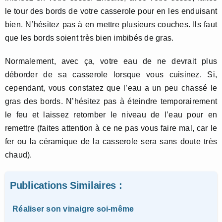
le tour des bords de votre casserole pour en les enduisant
bien. N’hésitez pas à en mettre plusieurs couches. Ils faut
que les bords soient très bien imbibés de gras.
Normalement, avec ça, votre eau de ne devrait plus
déborder de sa casserole lorsque vous cuisinez. Si,
cependant, vous constatez que l’eau a un peu chassé le
gras des bords. N’hésitez pas à éteindre temporairement
le feu et laissez retomber le niveau de l’eau pour en
remettre (faites attention à ce ne pas vous faire mal, car le
fer ou la céramique de la casserole sera sans doute très
chaud).
Publications Similaires :
Réaliser son vinaigre soi-même