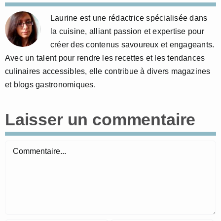
Laurine est une rédactrice spécialisée dans
la cuisine, alliant passion et expertise pour
créer des contenus savoureux et engageants.
Avec un talent pour rendre les recettes et les tendances
culinaires accessibles, elle contribue à divers magazines
et blogs gastronomiques.
Laisser un commentaire
Commentaire