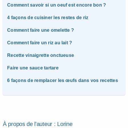
Comment savoir si un oeuf est encore bon ?
4 façons de cuisiner les restes de riz
Comment faire une omelette ?
Comment faire un riz au lait ?
Recette vinaigrette onctueuse
Faire une sauce tartare
6 façons de remplacer les œufs dans vos recettes
À propos de l'auteur :
Lorine