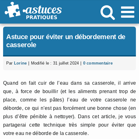
Passer
au
contenu
Astuce pour éviter un débordement de
casserole
Par
Lorine
|
Modifié le : 31 juillet 2024
|
0 commentaire
Quand on fait cuir de l’eau dans sa casserole, il arrive
que, à force de bouillir (et les aliments prenant trop de
place, comme les pâtes) l’eau de votre casserole ne
déborde, ce qui n’est pas forcément une bonne chose (en
plus d’être pénible à nettoyer). Dans cet article, je vous
partagerai cette technique très simple pour éviter que
votre eau ne déborde de la casserole.