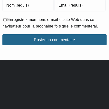
Enregistrez mon nom, e-mail et site Web dans ce
navigateur pour la prochaine fois que je commenterai.