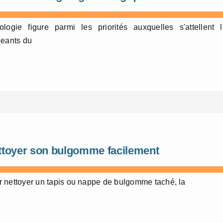
ologie figure parmi les priorités auxquelles s'attellent 
geants du
ttoyer son bulgomme facilement
 nettoyer un tapis ou nappe de bulgomme taché, la