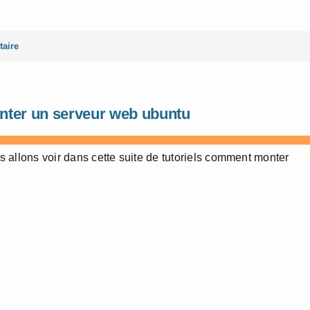
aire
nter un serveur web ubuntu
 allons voir dans cette suite de tutoriels comment monter