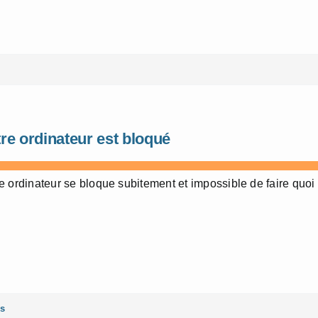
re ordinateur est bloqué
e ordinateur se bloque subitement et impossible de faire quoi
es