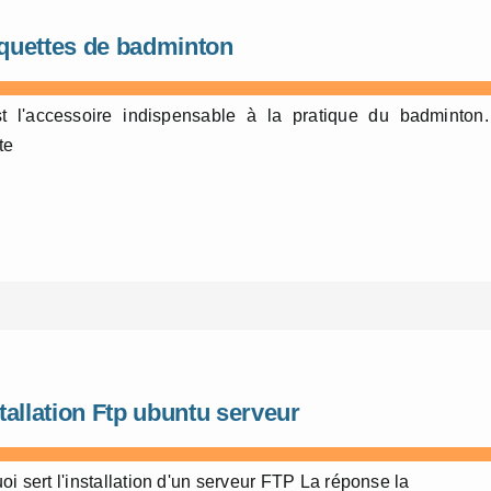
quettes de badminton
st l'accessoire indispensable à la pratique du badminton.
te
tallation Ftp ubuntu serveur
oi sert l'installation d'un serveur FTP La réponse la