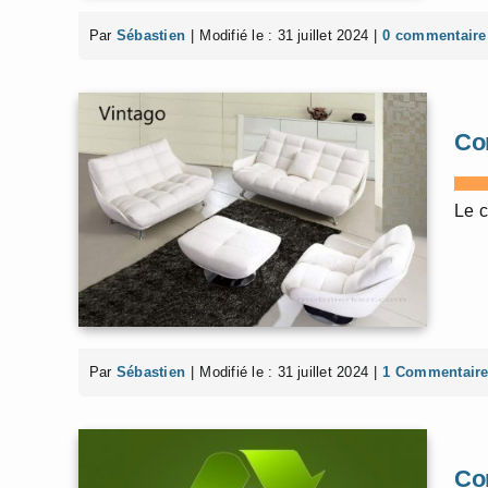
Par
Sébastien
|
Modifié le : 31 juillet 2024
|
0 commentaire
Co
Le c
Par
Sébastien
|
Modifié le : 31 juillet 2024
|
1 Commentair
Co