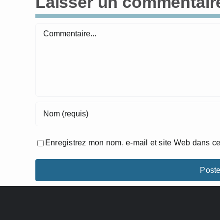
Laisser un commentair
Commentaire
Enregistrez mon nom, e-mail et site Web dans ce