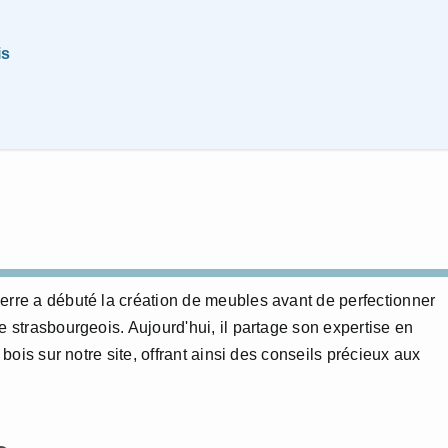
is
erre a débuté la création de meubles avant de perfectionner
e strasbourgeois. Aujourd'hui, il partage son expertise en
 bois sur notre site, offrant ainsi des conseils précieux aux