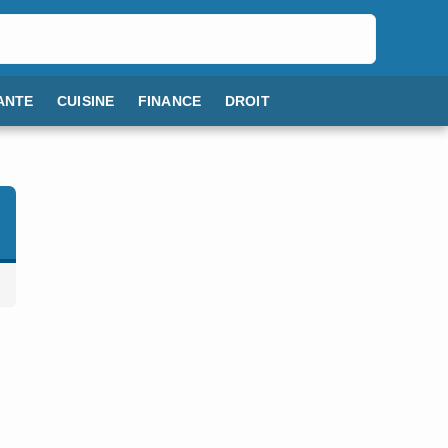
ANTE
CUISINE
FINANCE
DROIT