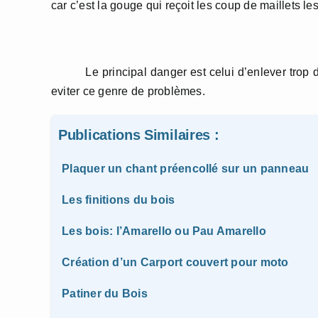
car c’est la gouge qui reçoit les coup de maillets le
Le principal danger est celui d’enlever trop de 
eviter ce genre de problèmes.
Publications Similaires :
Plaquer un chant préencollé sur un panneau
Les finitions du bois
Les bois: l’Amarello ou Pau Amarello
Création d’un Carport couvert pour moto
Patiner du Bois