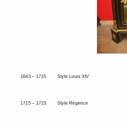
1643 – 1715 Style Louis XIV
1715 – 1723 Style Régence