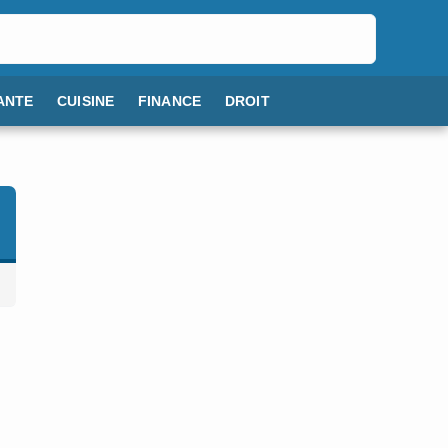
ANTE
CUISINE
FINANCE
DROIT