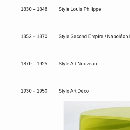
1830 – 1848 Style Louis Philippe
1852 – 1870 Style Second Empire / Napoléon I
1870 – 1925 Style Art Nouveau
1930 – 1950 Style Art Déco