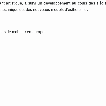
rtistique, a suivi un developpement au cours des siècle
es techniques et des nouveaus models d’esthetisme.
es de mobilier en europe: