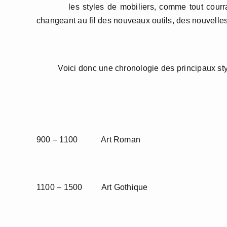
les styles de mobiliers, comme tout courrant a
changeant au fil des nouveaux outils, des nouvell
Voici donc une chronologie des principaux styl
900 – 1100 Art Roman
1100 – 1500 Art Gothique