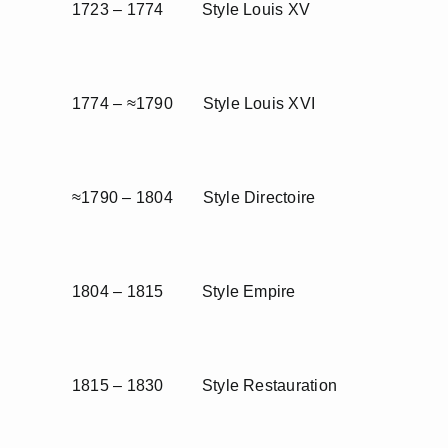
1723 – 1774 Style Louis XV
1774 – ≈1790 Style Louis XVI
≈1790 – 1804 Style Directoire
1804 – 1815 Style Empire
1815 – 1830 Style Restauration