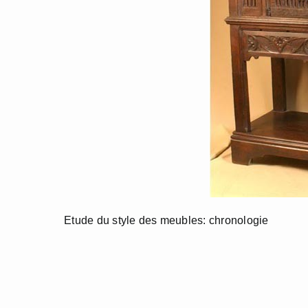
Etude du style des meubles: chronologie