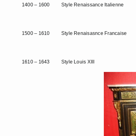
1400 – 1600 Style Renaissance Italienne
1500 – 1610 Style Renaisasnce Francaise
1610 – 1643 Style Louis XIII