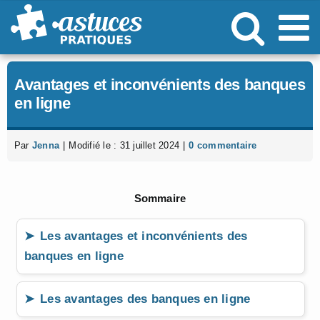
Passer
au
contenu
Avantages et inconvénients des banques
en ligne
Par
Jenna
|
Modifié le : 31 juillet 2024
|
0 commentaire
Sommaire
Les avantages et inconvénients des
banques en ligne
Les avantages des banques en ligne