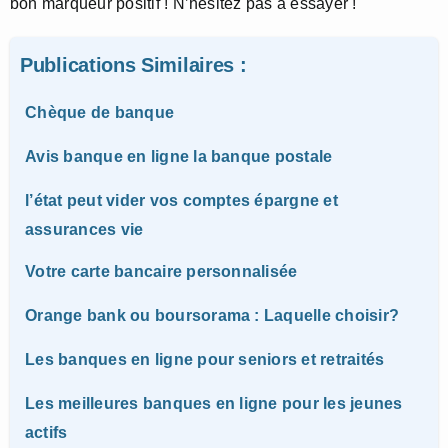
bon marqueur positif ! N’hésitez pas à essayer !
Publications Similaires :
Chèque de banque
Avis banque en ligne la banque postale
l’état peut vider vos comptes épargne et
assurances vie
Votre carte bancaire personnalisée
Orange bank ou boursorama : Laquelle choisir?
Les banques en ligne pour seniors et retraités
Les meilleures banques en ligne pour les jeunes
actifs