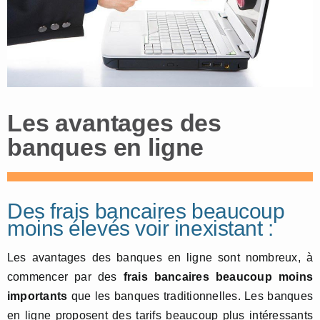
Les avantages des
banques en ligne
Des frais bancaires beaucoup
moins élevés voir inexistant :
Les avantages des banques en ligne sont nombreux, à
commencer par des
frais bancaires beaucoup moins
importants
que les banques traditionnelles. Les banques
en ligne proposent des tarifs beaucoup plus intéressants