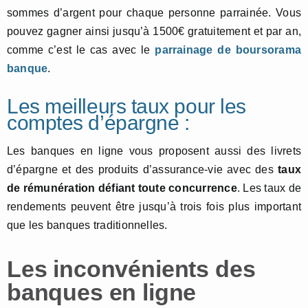
sommes d’argent pour chaque personne parrainée. Vous
pouvez gagner ainsi jusqu’à 1500€ gratuitement et par an,
comme c’est le cas avec le
parrainage de boursorama
banque
.
Les meilleurs taux pour les
comptes d’épargne :
Les banques en ligne vous proposent aussi des livrets
d’épargne et des produits d’assurance-vie avec des
taux
de rémunération défiant toute concurrence
. Les taux de
rendements peuvent être jusqu’à trois fois plus important
que les banques traditionnelles.
Les inconvénients des
banques en ligne