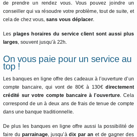
de prendre un rendez vous. Vous pouvez joindre un
conseiller qui va résoudre votre problème, tout de suite, et
cela de chez vous,
sans vous déplacer
.
Les
plages horaires du service client sont aussi plus
larges
, souvent jusqu’à 22h.
On vous paie pour un service au
top !
Les banques en ligne offre des cadeaux à l’ouverture d’un
compte bancaire, qui vont de 80€ à 130€
directement
crédité sur votre compte bancaire à l’ouverture
. Cela
correspond de un à deux ans de frais de tenue de compte
dans une banque traditionnelle.
De plus les banques en ligne offre aussi la possibilité de
faire du
parrainage
, jusqu’à
dix par an
et de gagner des