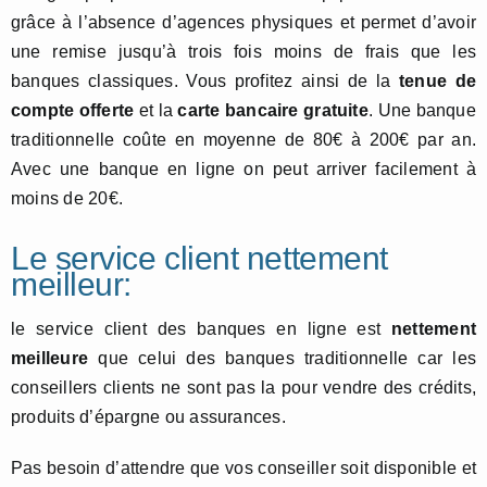
grâce à l’absence d’agences physiques et permet d’avoir
une remise jusqu’à trois fois moins de frais que les
banques classiques. Vous profitez ainsi de la
tenue de
compte offerte
et la
carte bancaire gratuite
. Une banque
traditionnelle coûte en moyenne de 80€ à 200€ par an.
Avec une banque en ligne on peut arriver facilement à
moins de 20€.
Le service client nettement
meilleur:
le service client des banques en ligne est
nettement
meilleure
que celui des banques traditionnelle car les
conseillers clients ne sont pas la pour vendre des crédits,
produits d’épargne ou assurances.
Pas besoin d’attendre que vos conseiller soit disponible et