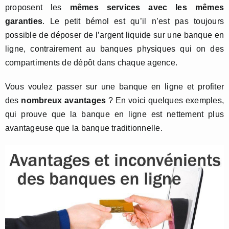
proposent les
mêmes services avec les mêmes
garanties
. Le petit bémol est qu’il n’est pas toujours
possible de déposer de l’argent liquide sur une banque en
ligne, contrairement au banques physiques qui on des
compartiments de dépôt dans chaque agence.
Vous voulez passer sur une banque en ligne et profiter
des
nombreux avantages
? En voici quelques exemples,
qui prouve que la banque en ligne est nettement plus
avantageuse que la banque traditionnelle.