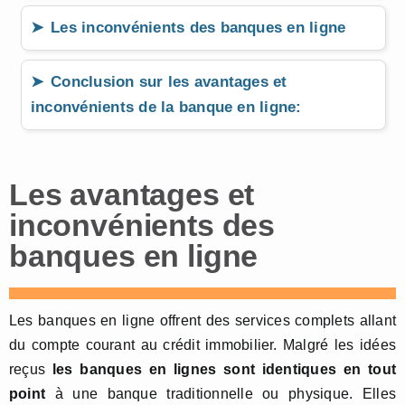
Les inconvénients des banques en ligne
Conclusion sur les avantages et
inconvénients de la banque en ligne:
Les avantages et
inconvénients des
banques en ligne
Les banques en ligne offrent des services complets allant
du compte courant au crédit immobilier. Malgré les idées
reçus
les banques en lignes sont identiques en tout
point
à une banque traditionnelle ou physique. Elles