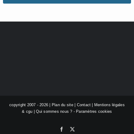
copyright 2007 - 2026 |
Plan du site
|
Contact
|
Mentions légales
& cgu
|
Qui sommes nous ?
-
Paramètres cookies
Facebook
X