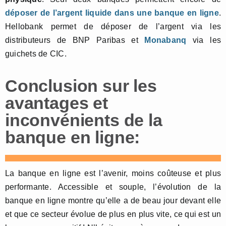
déposer de l’argent liquide dans une banque en ligne
.
Hellobank permet de déposer de l’argent via les
distributeurs de BNP Paribas et
Monabanq
via les
guichets de CIC.
Conclusion sur les
avantages et
inconvénients de la
banque en ligne:
La banque en ligne est l’avenir, moins coûteuse et plus
performante. Accessible et souple, l’évolution de la
banque en ligne montre qu’elle a de beau jour devant elle
et que ce secteur évolue de plus en plus vite, ce qui est un