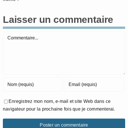
Laisser un commentaire
Commentaire
Enregistrez mon nom, e-mail et site Web dans ce
navigateur pour la prochaine fois que je commenterai.