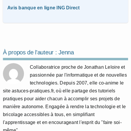
Avis banque en ligne ING Direct
À propos de l'auteur :
Jenna
Collaboratrice proche de Jonathan Leloire et
passionnée par l'informatique et de nouvelles
technologies. Depuis 2007, elle co-anime le
site astuces-pratiques.fr, où elle partage des tutoriels
pratiques pour aider chacun à accomplir ses projets de
manière autonome. Engagée à rendre la technologie et le
bricolage accessibles à tous, en simplifiant
l'apprentissage et en encourageant l'esprit du "faire soi-
même".