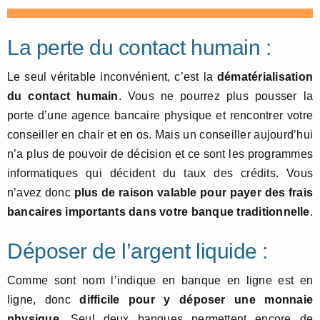
La perte du contact humain :
Le seul véritable inconvénient, c’est la
dématérialisation
du contact humain
. Vous ne pourrez plus pousser la
porte d’une agence bancaire physique et rencontrer votre
conseiller en chair et en os. Mais un conseiller aujourd’hui
n’a plus de pouvoir de décision et ce sont les programmes
informatiques qui décident du taux des crédits. Vous
n’avez donc
plus de raison valable pour payer des frais
bancaires importants dans votre banque traditionnelle
.
Déposer de l’argent liquide :
Comme sont nom l’indique en banque en ligne est en
ligne, donc
difficile pour y déposer une monnaie
physique
. Seul deux banques permettent encore de