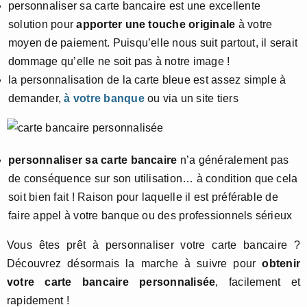
personnaliser sa carte bancaire est une excellente
solution pour
apporter une touche originale
à votre
moyen de paiement. Puisqu’elle nous suit partout, il serait
dommage qu’elle ne soit pas à notre image !
la personnalisation de la carte bleue est assez simple à
demander,
à votre banque
ou via un site tiers
personnaliser sa carte bancaire
n’a généralement pas
de conséquence sur son utilisation… à condition que cela
soit bien fait ! Raison pour laquelle il est préférable de
faire appel à votre banque ou des professionnels sérieux
Vous êtes prêt à personnaliser votre carte bancaire ?
Découvrez désormais la marche à suivre pour
obtenir
votre carte bancaire personnalisée
, facilement et
rapidement !