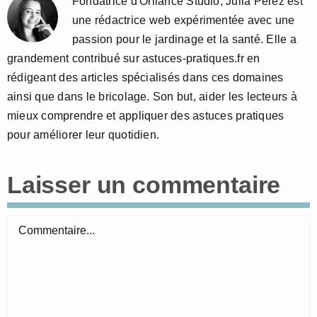
Fondatrice d'Orliance Studio, Julia Perez est
une rédactrice web expérimentée avec une
passion pour le jardinage et la santé. Elle a
grandement contribué sur astuces-pratiques.fr en
rédigeant des articles spécialisés dans ces domaines
ainsi que dans le bricolage. Son but, aider les lecteurs à
mieux comprendre et appliquer des astuces pratiques
pour améliorer leur quotidien.
Laisser un commentaire
Commentaire