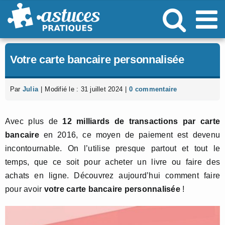
Passer
au
contenu
Votre carte bancaire personnalisée
Par
Julia
|
Modifié le : 31 juillet 2024
|
0 commentaire
Avec plus de
12 milliards de transactions par carte
bancaire
en 2016, ce moyen de paiement est devenu
incontournable. On l’utilise presque partout et tout le
temps, que ce soit pour acheter un livre ou faire des
achats en ligne. Découvrez aujourd’hui comment faire
pour avoir
votre carte bancaire personnalisée
!