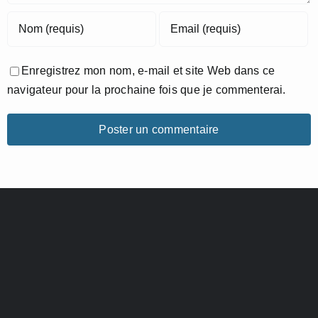
Enregistrez mon nom, e-mail et site Web dans ce
navigateur pour la prochaine fois que je commenterai.