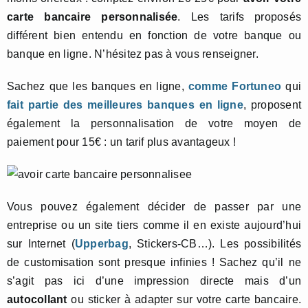
carte bancaire personnalisée
. Les tarifs proposés
différent bien entendu en fonction de votre banque ou
banque en ligne. N’hésitez pas à vous renseigner.
Sachez que les banques en ligne,
comme
Fortuneo
qui
fait partie des meilleures banques en ligne
, proposent
également la personnalisation de votre moyen de
paiement pour 15€ : un tarif plus avantageux !
Vous pouvez également décider de passer par une
entreprise ou un site tiers comme il en existe aujourd’hui
sur Internet (
Upperbag
, Stickers-CB…). Les possibilités
de customisation sont presque infinies ! Sachez qu’il ne
s’agit pas ici d’une impression directe mais d’un
autocollant
ou sticker à adapter sur votre carte bancaire.