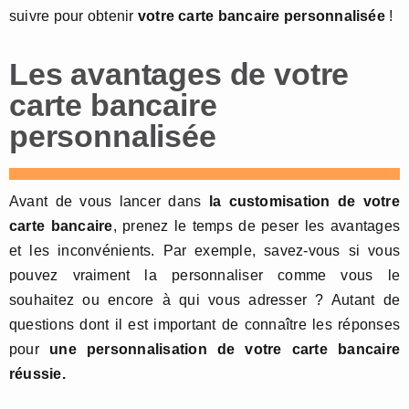
suivre pour obtenir
votre carte bancaire personnalisée
!
Les avantages de votre
carte bancaire
personnalisée
Avant de vous lancer dans
la customisation de votre
carte bancaire
, prenez le temps de peser les avantages
et les inconvénients. Par exemple, savez-vous si vous
pouvez vraiment la personnaliser comme vous le
souhaitez ou encore à qui vous adresser ? Autant de
questions dont il est important de connaître les réponses
pour
une personnalisation de votre carte bancaire
réussie.