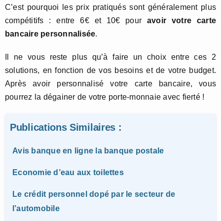
C’est pourquoi les prix pratiqués sont généralement plus
compétitifs : entre 6€ et 10€ pour
avoir votre carte
bancaire personnalisée
.
Il ne vous reste plus qu’à faire un choix entre ces 2
solutions, en fonction de vos besoins et de votre budget.
Après avoir personnalisé votre carte bancaire, vous
pourrez la dégainer de votre porte-monnaie avec fierté !
Publications Similaires :
Avis banque en ligne la banque postale
Economie d’eau aux toilettes
Le crédit personnel dopé par le secteur de
l’automobile