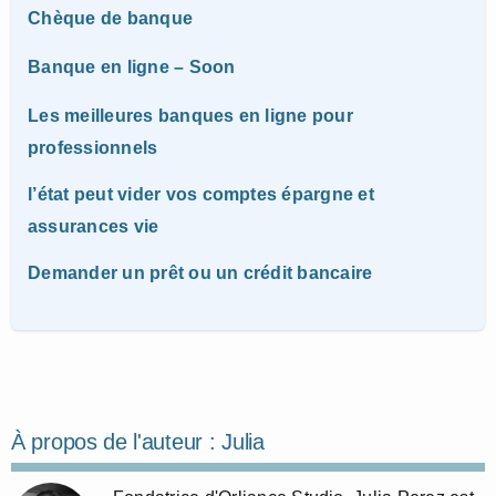
Chèque de banque
Banque en ligne – Soon
Les meilleures banques en ligne pour
professionnels
l’état peut vider vos comptes épargne et
assurances vie
Demander un prêt ou un crédit bancaire
À propos de l'auteur :
Julia