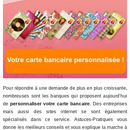
Pour répondre à une demande de plus en plus croissante,
nombreuses sont les banques qui proposent aujourd’hui
de
personnaliser votre carte bancaire
. Des entreprises
mais aussi des sites internet se sont également
spécialisés dans ce service. Astuces-Pratiques vous
donne les meilleurs conseils et vous explique la marche à