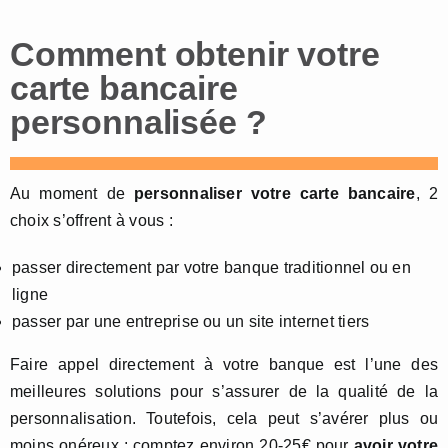
Comment obtenir votre
carte bancaire
personnalisée ?
Au moment de
personnaliser votre carte bancaire
, 2
choix s’offrent à vous :
passer directement par votre banque traditionnel ou en
ligne
passer par une entreprise ou un site internet tiers
Faire appel directement à votre banque est l’une des
meilleures solutions pour s’assurer de la qualité de la
personnalisation. Toutefois, cela peut s’avérer plus ou
moins onéreux : comptez environ 20-25€ pour
avoir votre