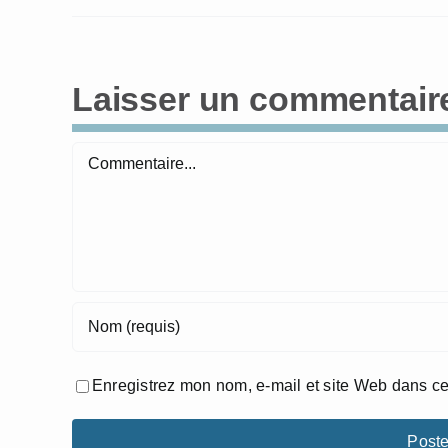
Laisser un commentair
Commentaire
Enregistrez mon nom, e-mail et site Web dans ce