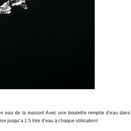
 en eau de la maison! Avec une bouteille remplie d’eau dans
se jusqu’a 1.5 litre d’eau à chaque utilisation!