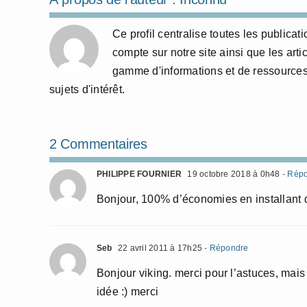
Ce profil centralise toutes les publicat
compte sur notre site ainsi que les arti
gamme d'informations et de ressources
sujets d'intérêt.
2 Commentaires
PHILIPPE FOURNIER
19 octobre 2018 à 0h48
- Rép
Bonjour, 100% d’économies en installant d
Seb
22 avril 2011 à 17h25
- Répondre
Bonjour viking. merci pour l’astuces, mais
idée :) merci