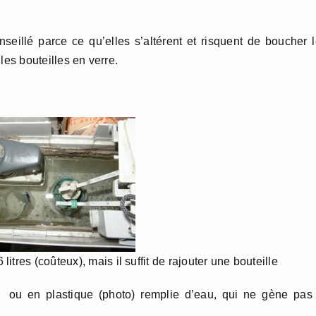
nseillé parce ce qu’elles s’altérent et risquent de boucher 
 les bouteilles en verre.
res (coûteux), mais il suffit de rajouter une bouteille
 en plastique (photo) remplie d’eau, qui ne gène pas 