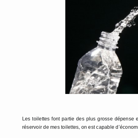
Les toilettes font partie des plus grosse dépense
réservoir de mes toilettes, on est capable d’économi