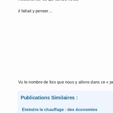
il fallait y penser…
Vu le nombre de fois que nous y allons dans ce « p
Publications Similaires :
Eteindre le chauffage : des économies