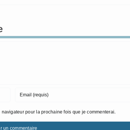
e
 navigateur pour la prochaine fois que je commenterai.