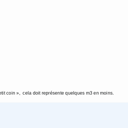
etit coin », cela doit représente quelques m3 en moins.