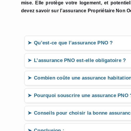
mise. Elle protège votre logement, et potentiel
devez savoir sur l’assurance Propriétaire Non 
Qu’est-ce que l’assurance PNO ?
L’assurance PNO est-elle obligatoire ?
Combien coûte une assurance habitatio
Pourquoi souscrire une assurance PNO 
Conseils pour choisir la bonne assuran
Conclusion :