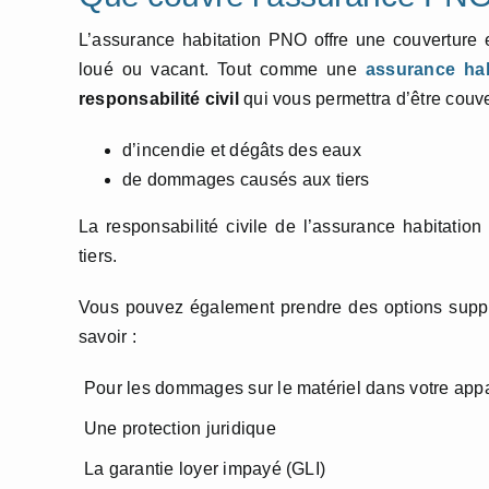
L’assurance habitation PNO offre une couverture
loué ou vacant. Tout comme une
assurance habi
responsabilité civil
qui vous permettra d’être couve
d’incendie et dégâts des eaux
de dommages causés aux tiers
La responsabilité civile de l’assurance habitat
tiers.
Vous pouvez également prendre des options suppl
savoir :
Pour les dommages sur le matériel dans votre app
Une protection juridique
La garantie loyer impayé (GLI)