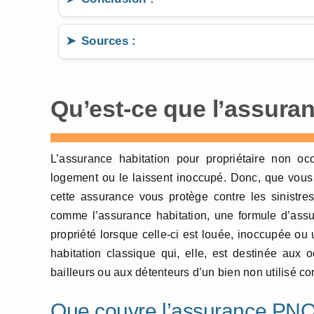
Sources :
Qu’est-ce que l’assura
L’assurance habitation pour propriétaire non oc
logement ou le laissent inoccupé. Donc, que vous 
cette assurance vous protège contre les sinistr
comme l’assurance habitation, une formule d’assu
propriété lorsque celle-ci est louée, inoccupée ou
habitation classique qui, elle, est destinée aux
bailleurs ou aux détenteurs d’un bien non utilisé c
Que couvre l’assurance PNO