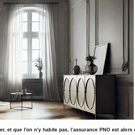
er, et que l’on n’y habite pas, l’assurance PNO est alors