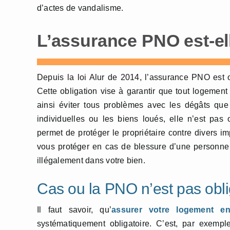
d’actes de vandalisme.
L’assurance PNO est-ell
Depuis la loi Alur de 2014, l’assurance PNO est o
Cette obligation vise à garantir que tout logement
ainsi éviter tous problèmes avec les dégâts que
individuelles ou les biens loués, elle n’est pas
permet de protéger le propriétaire contre divers 
vous protéger en cas de blessure d’une personne à 
illégalement dans votre bien.
Cas ou la PNO n’est pas obli
Il faut savoir, qu’
assurer votre logement en
systématiquement obligatoire. C’est, par exempl