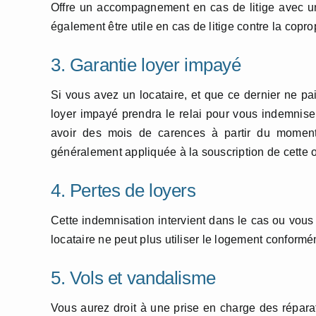
Offre un accompagnement en cas de litige avec un
également être utile en cas de litige contre la copro
3. Garantie loyer impayé
Si vous avez un locataire, et que ce dernier ne pai
loyer impayé prendra le relai pour vous indemniser
avoir des mois de carences à partir du moment
généralement appliquée à la souscription de cette o
4. Pertes de loyers
Cette indemnisation intervient dans le cas ou vous 
locataire ne peut plus utiliser le logement conform
5. Vols et vandalisme
Vous aurez droit à une prise en charge des répara