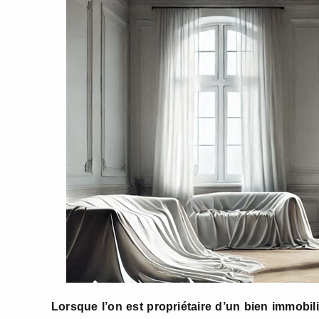
Lorsque l’on est propriétaire d’un bien immobili