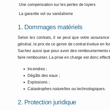
Une compensation sur les pertes de loyers
La garantie vol ou vandalisme
1. Dommages matériels
Selon les contrats, il se peut que votre assurance
général, le prix de ce genre de contrat évolue en f
Sachez aussi que pour avoir des remboursements e
faire rembourser. La prise en charge est donc effec
Incendies ;
Dégâts des eaux ;
Explosions ;
Catastrophes naturelles ou technologiques.
2. Protection juridique