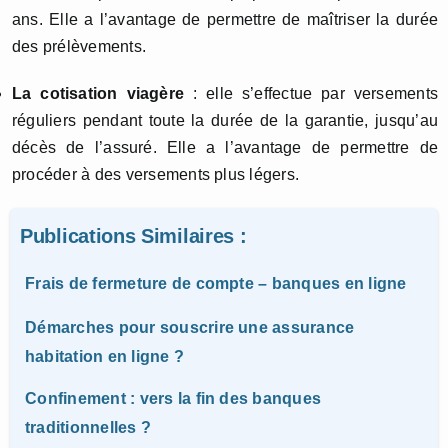
ans. Elle a l’avantage de permettre de maîtriser la durée
des prélèvements.
La cotisation viagère
: elle s’effectue par versements
réguliers pendant toute la durée de la garantie, jusqu’au
décès de l’assuré. Elle a l’avantage de permettre de
procéder à des versements plus légers.
Publications Similaires :
Frais de fermeture de compte – banques en ligne
Démarches pour souscrire une assurance
habitation en ligne ?
Confinement : vers la fin des banques
traditionnelles ?