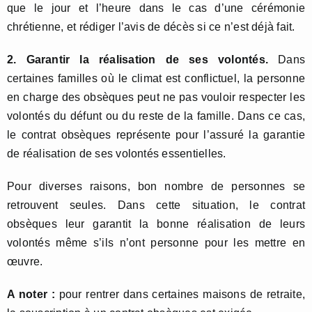
que le jour et l’heure dans le cas d’une cérémonie
chrétienne, et rédiger l’avis de décès si ce n’est déjà fait.
2. Garantir la réalisation de ses volontés.
Dans
certaines familles où le climat est conflictuel, la personne
en charge des obsèques peut ne pas vouloir respecter les
volontés du défunt ou du reste de la famille. Dans ce cas,
le contrat obsèques représente pour l’assuré la garantie
de réalisation de ses volontés essentielles.
Pour diverses raisons, bon nombre de personnes se
retrouvent seules. Dans cette situation, le contrat
obsèques leur garantit la bonne réalisation de leurs
volontés même s’ils n’ont personne pour les mettre en
œuvre.
A noter :
pour rentrer dans certaines maisons de retraite,