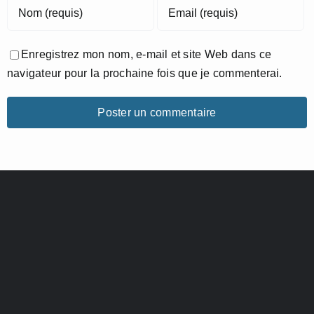
Enregistrez mon nom, e-mail et site Web dans ce
navigateur pour la prochaine fois que je commenterai.