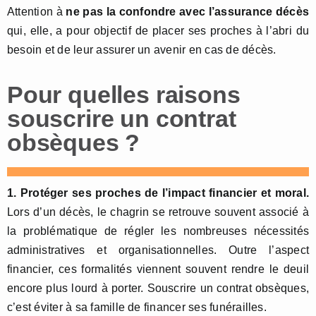
Attention à
ne pas la confondre avec l’assurance décès
qui, elle, a pour objectif de placer ses proches à l’abri du
besoin et de leur assurer un avenir en cas de décès.
Pour quelles raisons
souscrire un contrat
obsèques ?
1. Protéger ses proches de l’impact financier et moral.
Lors d’un décès, le chagrin se retrouve souvent associé à
la problématique de régler les nombreuses nécessités
administratives et organisationnelles. Outre l’aspect
financier, ces formalités viennent souvent rendre le deuil
encore plus lourd à porter. Souscrire un contrat obsèques,
c’est éviter à sa famille de financer ses funérailles.