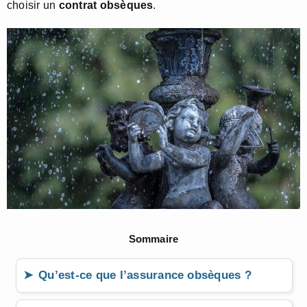
choisir un
contrat obsèques
.
Sommaire
Qu’est-ce que l’assurance obsèques ?