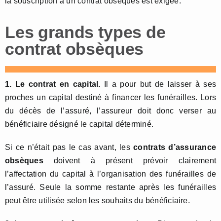
la souscription à un contrat obsèques est exigée.
Les grands types de
contrat obsèques
1. Le contrat en capital.
Il a pour but de laisser à ses
proches un capital destiné à financer les funérailles. Lors
du décès de l’assuré, l’assureur doit donc verser au
bénéficiaire désigné le capital déterminé.
Si ce n’était pas le cas avant, les
contrats d’assurance
obsèques
doivent à présent prévoir clairement
l’affectation du capital à l’organisation des funérailles de
l’assuré. Seule la somme restante après les funérailles
peut être utilisée selon les souhaits du bénéficiaire.