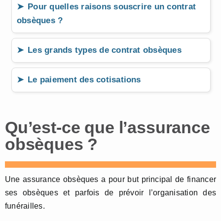
Pour quelles raisons souscrire un contrat
obsèques ?
Les grands types de contrat obsèques
Le paiement des cotisations
Qu’est-ce que l’assurance
obsèques ?
Une assurance obsèques a pour but principal de financer
ses obsèques et parfois de prévoir l’organisation des
funérailles.