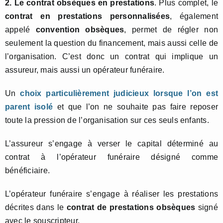
2. Le contrat obsèques en prestations
. Plus complet, le
contrat en prestations personnalisées
, également
appelé
convention obsèques
, permet de régler non
seulement la question du financement, mais aussi celle de
l’organisation. C’est donc un contrat qui implique un
assureur, mais aussi un opérateur funéraire.
Un
choix particulièrement judicieux lorsque l’on est
parent isolé
et que l’on ne souhaite pas faire reposer
toute la pression de l’organisation sur ces seuls enfants.
L’assureur s’engage à verser le capital déterminé au
contrat à l’opérateur funéraire désigné comme
bénéficiaire.
L’opérateur funéraire s’engage à réaliser les prestations
décrites dans le
contrat de prestations obsèques
signé
avec le souscripteur.