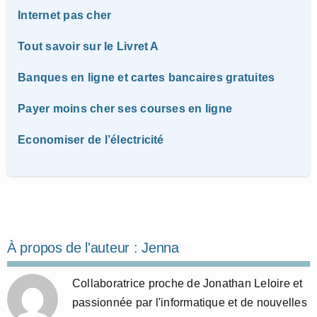
Internet pas cher
Tout savoir sur le Livret A
Banques en ligne et cartes bancaires gratuites
Payer moins cher ses courses en ligne
Economiser de l’électricité
À propos de l'auteur :
Jenna
Collaboratrice proche de Jonathan Leloire et
passionnée par l'informatique et de nouvelles