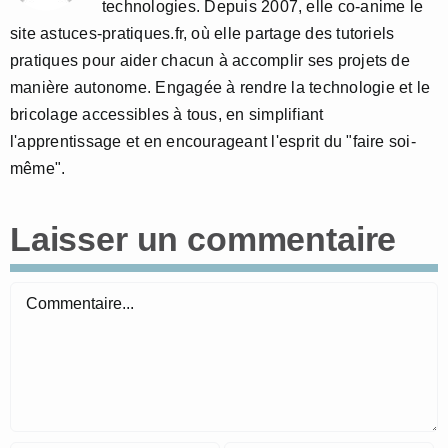
technologies. Depuis 2007, elle co-anime le
site astuces-pratiques.fr, où elle partage des tutoriels
pratiques pour aider chacun à accomplir ses projets de
manière autonome. Engagée à rendre la technologie et le
bricolage accessibles à tous, en simplifiant
l'apprentissage et en encourageant l'esprit du "faire soi-
même".
Laisser un commentaire
Commentaire