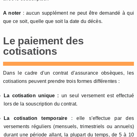
A noter
: aucun supplément ne peut être demandé à qui
que ce soit, quelle que soit la date du décès.
Le paiement des
cotisations
Dans le cadre d’un contrat d’assurance obsèques, les
cotisations peuvent prendre trois formes différentes :
La cotisation unique
:
un seul versement est effectué
lors de la souscription du contrat.
La cotisation temporaire
: elle s’effectue par des
versements réguliers (mensuels, trimestriels ou annuels)
durant une période allant, la plupart du temps, de 5 à 10