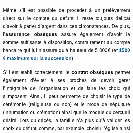
Même s’il est possible de procéder à un prélèvement
direct sur le compte du défunt, il reste toujours délicat
d’avoir à parler d’argent dans ces circonstances. De plus,
l’
assurance obsèques
assure également d’avoir la
somme suffisante à disposition, contrairement au compte
bancaire qui lui n’assure qu’à hauteur de 5 000€ (et
1500
€ maximum sur la succession
).
S’il est établi correctement, le
contrat obsèques
permet
également d’éviter à ses proches de devoir gérer
l’intégralité de l’organisation et de faire les choix qui
s’imposent. Ainsi, il peut permettre de choisir le type de
cérémonie (religieuse ou non) et le mode de sépulture
(inhumation ou crémation) ainsi que le modèle du cercueil
désiré. Lors du décès, la famille n’a plus qu’à valider les
choix du défunt, comme, par exemple, choisir l’église ainsi